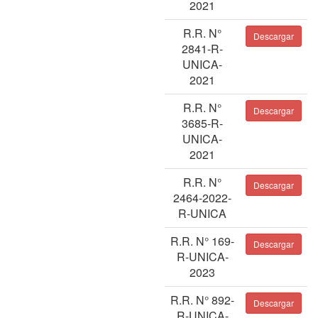
2021
R.R. N°
Descargar
2841-R-
UNICA-
2021
R.R. N°
Descargar
3685-R-
UNICA-
2021
R.R. N°
Descargar
2464-2022-
R-UNICA
R.R. N° 169-
Descargar
R-UNICA-
2023
R.R. N° 892-
Descargar
R-UNICA-