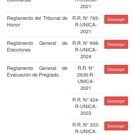
2021
Reglamento del Tribunal de
R.R. N° 765-
Descargar
Honor
R-UNICA-
2021
Reglamento General de
R.R. N° 698-
Descargar
Elecciones
R-UNICA-
2024
Reglamento General de
R.R. N°
Descargar
Evaluación de Pregrado
2936-R-
UNICA-
2021
R.R. N° 424-
Descargar
R-UNICA-
2023
R.R. N° 333-
Descargar
R-UNICA-