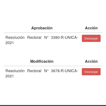
Aprobación
Acción
Resolución Rectoral N° 3380-R-UNICA-
Descargar
2021
Modificación
Acción
Resolución Rectoral N° 3678-R-UNICA-
Descargar
2021