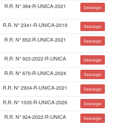
R.R. N° 384-R-UNICA-2021
Descargar
R.R. N° 2341-R-UNICA-2019
Descargar
R.R. N° 852-R-UNICA-2021
Descargar
R.R. N° 923-2022-R-UNICA
Descargar
R.R. N° 670-R-UNICA-2024
Descargar
R.R. N° 2934-R-UNICA-2021
Descargar
R.R. N° 1035-R-UNICA-2026
Descargar
R.R. N° 924-2022-R-UNICA
Descargar