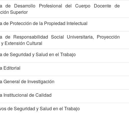
ica de Desarrollo Profesional del Cuerpo Docente de
ción Superior
ca de Protección de la Propiedad Intelectual
ica de Responsabilidad Social Universitaria, Proyección
 y Extensión Cultural
ca de Seguridad y Salud en el Trabajo
a Editorial
ca General de Investigación
ca Institucional de Calidad
vos de Seguridad y Salud en el Trabajo