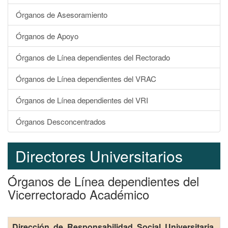
Órganos de Asesoramiento
Órganos de Apoyo
Órganos de Línea dependientes del Rectorado
Órganos de Línea dependientes del VRAC
Órganos de Línea dependientes del VRI
Órganos Desconcentrados
Directores Universitarios
Órganos de Línea dependientes del
Vicerrectorado Académico
Dirección de Responsabilidad Social Universitaria,