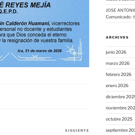
JOSE ANTONI
Comunicado : tr
ARCHIVOS
junio 2026
marzo 2026
febrero 2026
enero 2026
diciembre 202
noviembre 20
octubre 2025
septiembre 20
SIGUIENTE
Siguiente