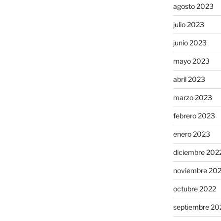
agosto 2023
julio 2023
junio 2023
mayo 2023
abril 2023
marzo 2023
febrero 2023
enero 2023
diciembre 202
noviembre 20
octubre 2022
septiembre 20