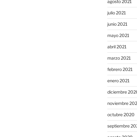
agosto 2021
julio 2021
junio 2021
mayo 2021
abril 2021
marzo 2021
febrero 2021
enero 2021
diciembre 202
noviembre 20
octubre 2020
septiembre 20