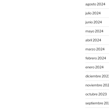
agosto 2024
julio 2024
junio 2024
mayo 2024
abril 2024
marzo 2024
febrero 2024
enero 2024
diciembre 202
noviembre 20
octubre 2023
septiembre 20