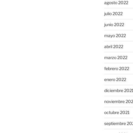
agosto 2022
julio 2022
junio 2022
mayo 2022
abril 2022
marzo 2022
febrero 2022
enero 2022
diciembre 202
noviembre 20
octubre 2021
septiembre 20