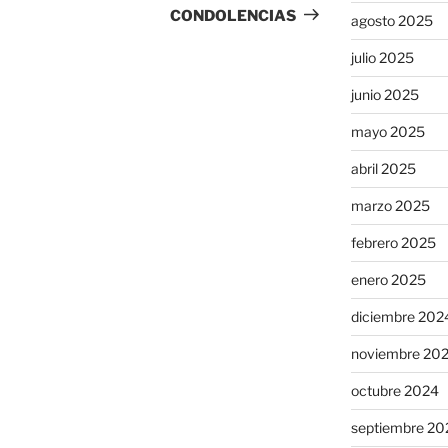
entrada
CONDOLENCIAS
agosto 2025
julio 2025
junio 2025
mayo 2025
abril 2025
marzo 2025
febrero 2025
enero 2025
diciembre 202
noviembre 20
octubre 2024
septiembre 20