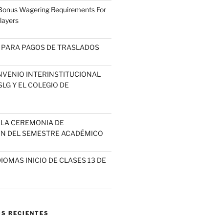
 Bonus Wagering Requirements For
layers
 PARA PAGOS DE TRASLADOS
NVENIO INTERINSTITUCIONAL
LG Y EL COLEGIO DE
A LA CEREMONIA DE
N DEL SEMESTRE ACADÉMICO
IOMAS INICIO DE CLASES 13 DE
S RECIENTES