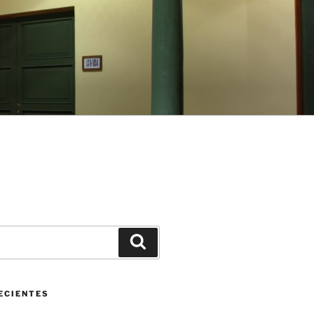
Buscar
ECIENTES