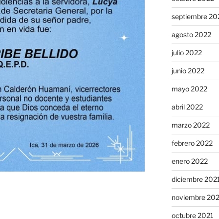
septiembre 20
agosto 2022
julio 2022
junio 2022
mayo 2022
abril 2022
marzo 2022
febrero 2022
enero 2022
diciembre 202
noviembre 20
octubre 2021