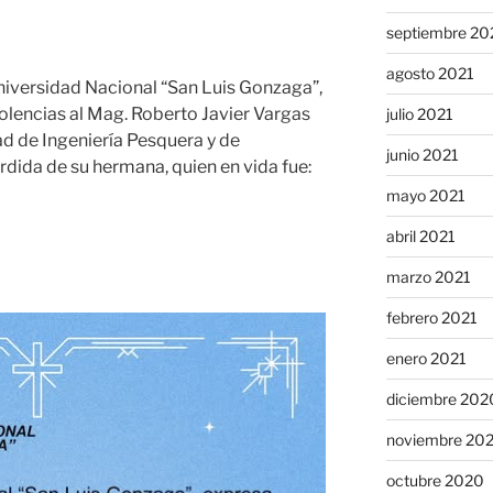
septiembre 20
agosto 2021
niversidad Nacional “San Luis Gonzaga”,
olencias al Mag. Roberto Javier Vargas
julio 2021
ad de Ingeniería Pesquera y de
junio 2021
rdida de su hermana, quien en vida fue:
mayo 2021
abril 2021
marzo 2021
febrero 2021
enero 2021
diciembre 202
noviembre 20
octubre 2020