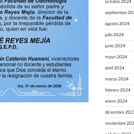
octubre 2024
septiembre 20
agosto 2024
julio 2024
junio 2024
mayo 2024
abril 2024
marzo 2024
febrero 2024
enero 2024
diciembre 202
noviembre 20