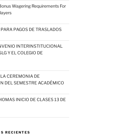
 Bonus Wagering Requirements For
layers
 PARA PAGOS DE TRASLADOS
NVENIO INTERINSTITUCIONAL
LG Y EL COLEGIO DE
A LA CEREMONIA DE
N DEL SEMESTRE ACADÉMICO
IOMAS INICIO DE CLASES 13 DE
S RECIENTES