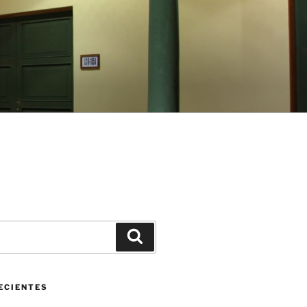
Buscar
ECIENTES