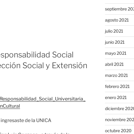
septiembre 20
agosto 2021
julio 2021
junio 2021
sponsabilidad Social
mayo 2021
ección Social y Extensión
abril 2021
marzo 2021
febrero 2021
enero 2021
esponsabilidad_Social_Universitaria_
nCultural
diciembre 202
noviembre 20
 ingresaste de la UNICA
octubre 2020