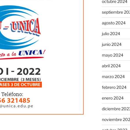
octubre 2024
septiembre 20
agosto 2024
julio 2024
junio 2024
mayo 2024
abril 2024
marzo 2024
febrero 2024
enero 2024
diciembre 202
noviembre 20