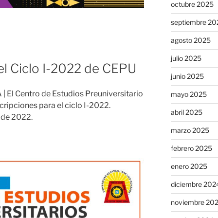
octubre 2025
septiembre 20
agosto 2025
julio 2025
 el Ciclo I-2022 de CEPU
junio 2025
 El Centro de Estudios Preuniversitario
mayo 2025
cripciones para el ciclo I-2022.
abril 2025
e de 2022.
marzo 2025
febrero 2025
enero 2025
diciembre 202
noviembre 20