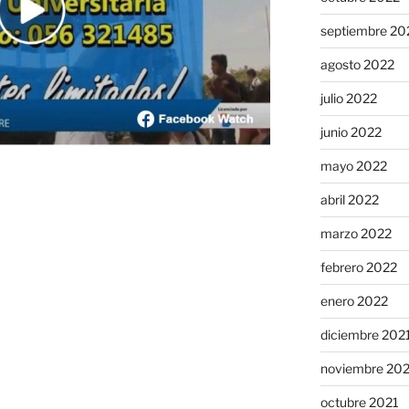
septiembre 20
agosto 2022
julio 2022
junio 2022
mayo 2022
abril 2022
marzo 2022
febrero 2022
enero 2022
diciembre 202
noviembre 20
octubre 2021