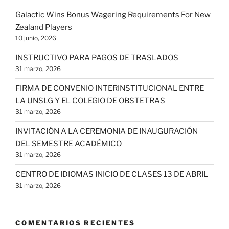
Galactic Wins Bonus Wagering Requirements For New
Zealand Players
10 junio, 2026
INSTRUCTIVO PARA PAGOS DE TRASLADOS
31 marzo, 2026
FIRMA DE CONVENIO INTERINSTITUCIONAL ENTRE
LA UNSLG Y EL COLEGIO DE OBSTETRAS
31 marzo, 2026
INVITACIÓN A LA CEREMONIA DE INAUGURACIÓN
DEL SEMESTRE ACADÉMICO
31 marzo, 2026
CENTRO DE IDIOMAS INICIO DE CLASES 13 DE ABRIL
31 marzo, 2026
COMENTARIOS RECIENTES