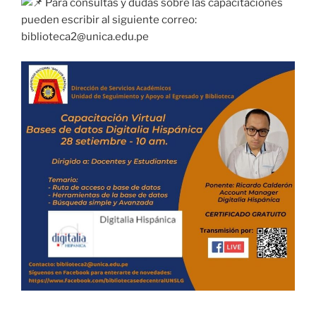
Para consultas y dudas sobre las capacitaciones
pueden escribir al siguiente correo:
biblioteca2@unica.edu.pe