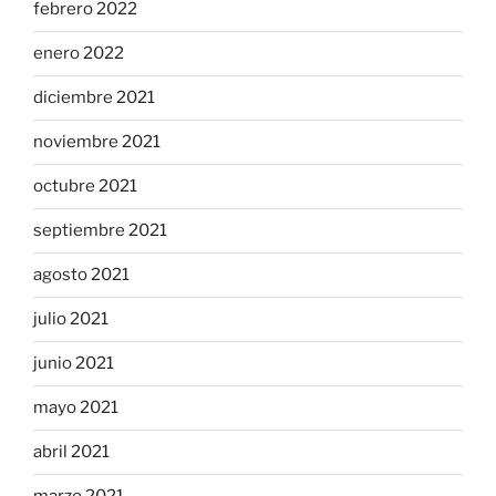
febrero 2022
enero 2022
diciembre 2021
noviembre 2021
octubre 2021
septiembre 2021
agosto 2021
julio 2021
junio 2021
mayo 2021
abril 2021