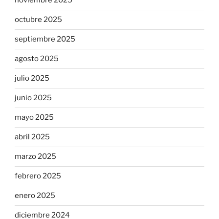
noviembre 2025
octubre 2025
septiembre 2025
agosto 2025
julio 2025
junio 2025
mayo 2025
abril 2025
marzo 2025
febrero 2025
enero 2025
diciembre 2024