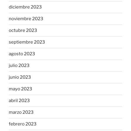
diciembre 2023
noviembre 2023
octubre 2023
septiembre 2023
agosto 2023
julio 2023
junio 2023
mayo 2023
abril 2023
marzo 2023
febrero 2023