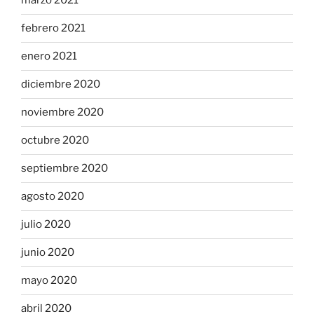
marzo 2021
febrero 2021
enero 2021
diciembre 2020
noviembre 2020
octubre 2020
septiembre 2020
agosto 2020
julio 2020
junio 2020
mayo 2020
abril 2020