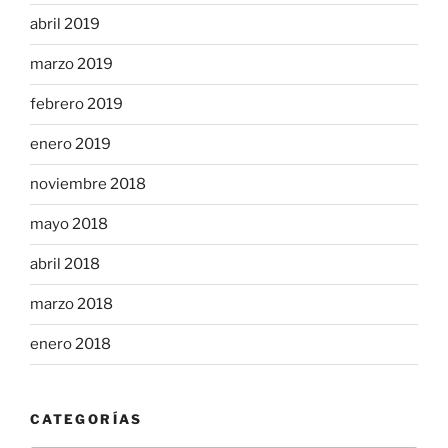
abril 2019
marzo 2019
febrero 2019
enero 2019
noviembre 2018
mayo 2018
abril 2018
marzo 2018
enero 2018
CATEGORÍAS