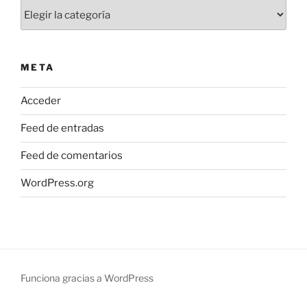
Categorías
META
Acceder
Feed de entradas
Feed de comentarios
WordPress.org
Funciona gracias a WordPress