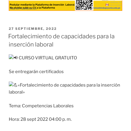
PUBLICADO
27 SEPTIEMBRE, 2022
EL
Fortalecimiento de capacidades para la
inserción laboral
CURSO VIRTUAL GRATUITO
Se entregarán certificados
«Fortalecimiento de capacidades para la inserción
laboral»
Tema: Competencias Laborales
Hora: 28 sept 2022 04:00 p. m.