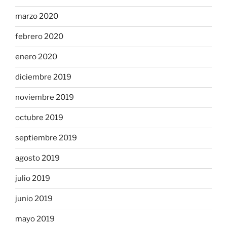
marzo 2020
febrero 2020
enero 2020
diciembre 2019
noviembre 2019
octubre 2019
septiembre 2019
agosto 2019
julio 2019
junio 2019
mayo 2019