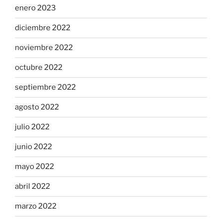
enero 2023
diciembre 2022
noviembre 2022
octubre 2022
septiembre 2022
agosto 2022
julio 2022
junio 2022
mayo 2022
abril 2022
marzo 2022