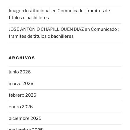
Imagen Institucional
en
Comunicado : tramites de
titulos o bachilleres
JOSE ANTONIO CHAPILLIQUEN DIAZ
en
Comunicado :
tramites de titulos o bachilleres
ARCHIVOS
junio 2026
marzo 2026
febrero 2026
enero 2026
diciembre 2025