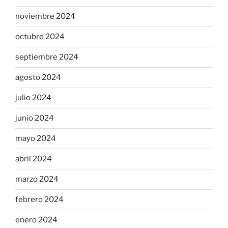
noviembre 2024
octubre 2024
septiembre 2024
agosto 2024
julio 2024
junio 2024
mayo 2024
abril 2024
marzo 2024
febrero 2024
enero 2024