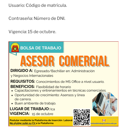
Usuario: Código de matrícula.
Contraseña: Número de DNI.
Vigencia: 15 de octubre.