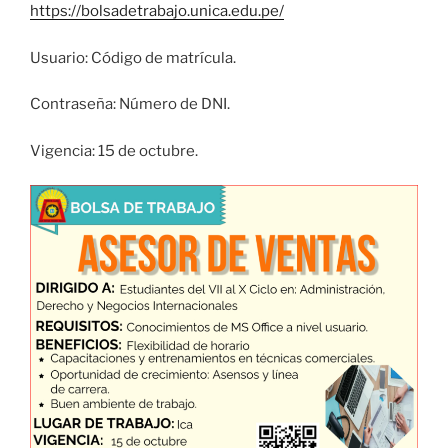
https://bolsadetrabajo.unica.edu.pe/
Usuario: Código de matrícula.
Contraseña: Número de DNI.
Vigencia: 15 de octubre.