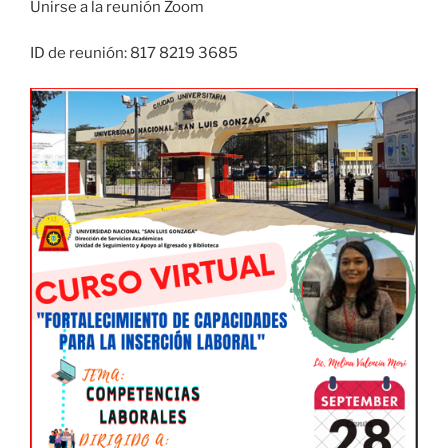
Unirse a la reunión Zoom
ID de reunión: 817 8219 3685