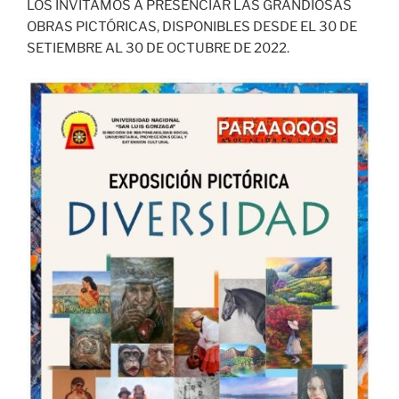
LOS INVITAMOS A PRESENCIAR LAS GRANDIOSAS
OBRAS PICTÓRICAS, DISPONIBLES DESDE EL 30 DE
SETIEMBRE AL 30 DE OCTUBRE DE 2022.