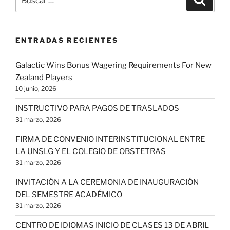
por:
ENTRADAS RECIENTES
Galactic Wins Bonus Wagering Requirements For New
Zealand Players
10 junio, 2026
INSTRUCTIVO PARA PAGOS DE TRASLADOS
31 marzo, 2026
FIRMA DE CONVENIO INTERINSTITUCIONAL ENTRE
LA UNSLG Y EL COLEGIO DE OBSTETRAS
31 marzo, 2026
INVITACIÓN A LA CEREMONIA DE INAUGURACIÓN
DEL SEMESTRE ACADÉMICO
31 marzo, 2026
CENTRO DE IDIOMAS INICIO DE CLASES 13 DE ABRIL