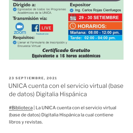
PUBLICADO
23 SEPTIEMBRE, 2021
EL
UNICA cuenta con el servicio virtual (base
de datos) Digitalia Hispánica
#Biblioteca
| La UNICA cuenta con el servicio virtual
(base de datos) Digitalia Hispánica la cual contiene
libros y revistas.