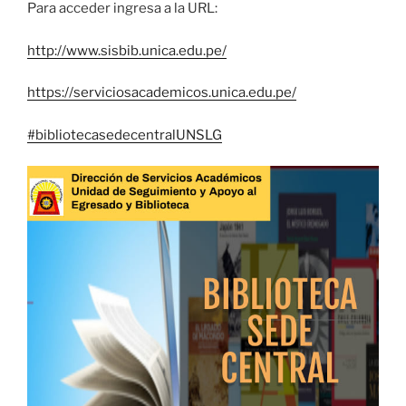
Para acceder ingresa a la URL:
http://www.sisbib.unica.edu.pe/
https://serviciosacademicos.unica.edu.pe/
#bibliotecasedecentralUNSLG