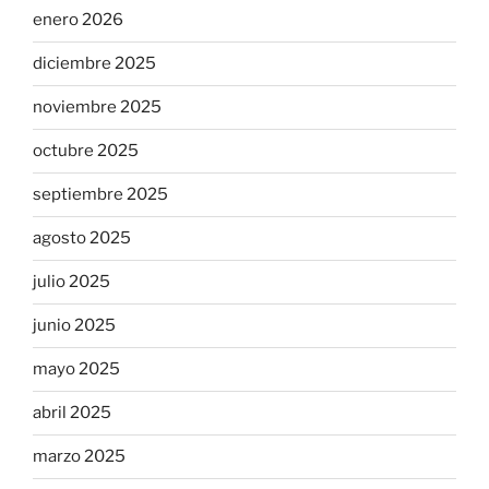
enero 2026
diciembre 2025
noviembre 2025
octubre 2025
septiembre 2025
agosto 2025
julio 2025
junio 2025
mayo 2025
abril 2025
marzo 2025