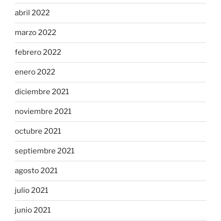
abril 2022
marzo 2022
febrero 2022
enero 2022
diciembre 2021
noviembre 2021
octubre 2021
septiembre 2021
agosto 2021
julio 2021
junio 2021