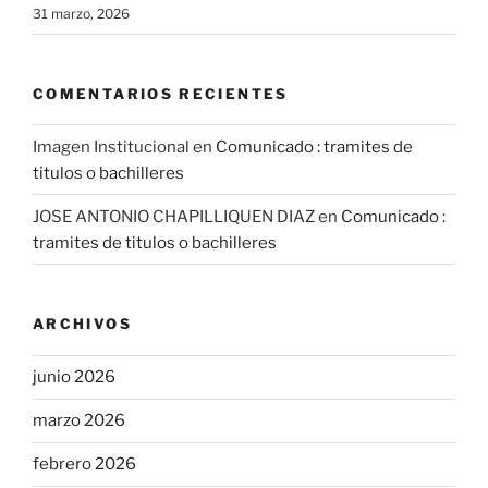
31 marzo, 2026
COMENTARIOS RECIENTES
Imagen Institucional
en
Comunicado : tramites de
titulos o bachilleres
JOSE ANTONIO CHAPILLIQUEN DIAZ
en
Comunicado :
tramites de titulos o bachilleres
ARCHIVOS
junio 2026
marzo 2026
febrero 2026