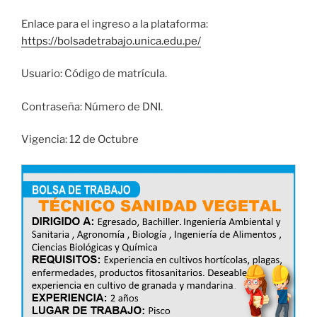
Enlace para el ingreso a la plataforma:
https://bolsadetrabajo.unica.edu.pe/
Usuario: Código de matrícula.
Contraseña: Número de DNI.
Vigencia: 12 de Octubre