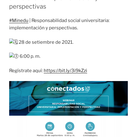
perspectivas
#Minedu
| Responsabilidad social universitaria:
implementación y perspectivas.
28 de setiembre de 2021.
6:00 p. m.
Regístrate aquí:
https://bit.ly/3i9kZzi