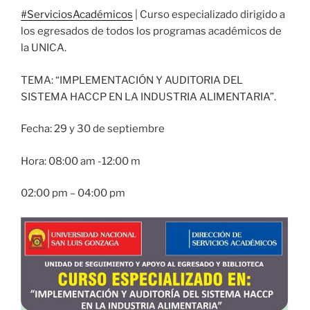
#ServiciosAcadémicos
| Curso especializado dirigido a
los egresados de todos los programas académicos de
la UNICA.
TEMA: “IMPLEMENTACIÓN Y AUDITORIA DEL
SISTEMA HACCP EN LA INDUSTRIA ALIMENTARIA”.
Fecha: 29 y 30 de septiembre
Hora: 08:00 am -12:00 m
02:00 pm – 04:00 pm