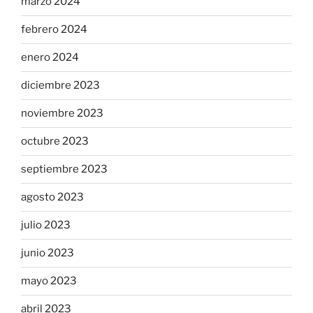
marzo 2024
febrero 2024
enero 2024
diciembre 2023
noviembre 2023
octubre 2023
septiembre 2023
agosto 2023
julio 2023
junio 2023
mayo 2023
abril 2023