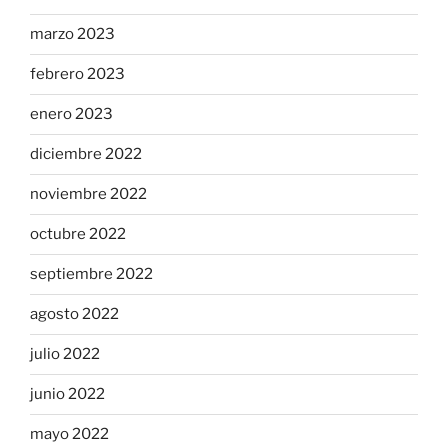
marzo 2023
febrero 2023
enero 2023
diciembre 2022
noviembre 2022
octubre 2022
septiembre 2022
agosto 2022
julio 2022
junio 2022
mayo 2022