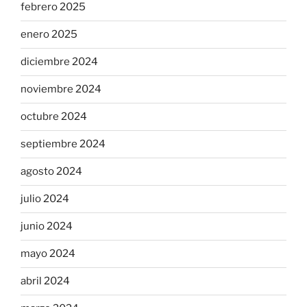
febrero 2025
enero 2025
diciembre 2024
noviembre 2024
octubre 2024
septiembre 2024
agosto 2024
julio 2024
junio 2024
mayo 2024
abril 2024