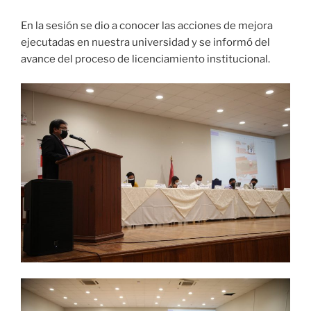
En la sesión se dio a conocer las acciones de mejora
ejecutadas en nuestra universidad y se informó del
avance del proceso de licenciamiento institucional.