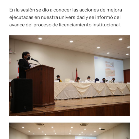
En la sesión se dio a conocer las acciones de mejora
ejecutadas en nuestra universidad y se informó del
avance del proceso de licenciamiento institucional.