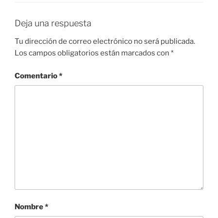
Deja una respuesta
Tu dirección de correo electrónico no será publicada.
Los campos obligatorios están marcados con
*
Comentario
*
Nombre
*