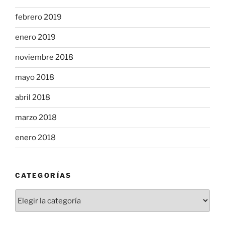
febrero 2019
enero 2019
noviembre 2018
mayo 2018
abril 2018
marzo 2018
enero 2018
CATEGORÍAS
Categorías