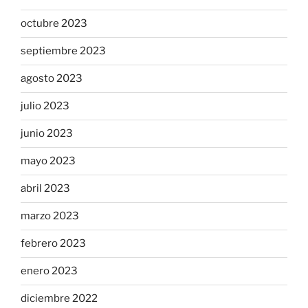
octubre 2023
septiembre 2023
agosto 2023
julio 2023
junio 2023
mayo 2023
abril 2023
marzo 2023
febrero 2023
enero 2023
diciembre 2022