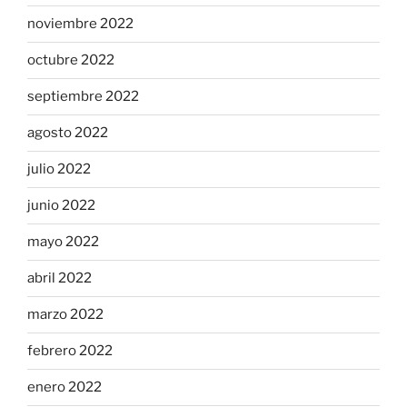
noviembre 2022
octubre 2022
septiembre 2022
agosto 2022
julio 2022
junio 2022
mayo 2022
abril 2022
marzo 2022
febrero 2022
enero 2022