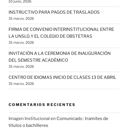
10 junio, 2026
INSTRUCTIVO PARA PAGOS DE TRASLADOS
31 marzo, 2026
FIRMA DE CONVENIO INTERINSTITUCIONAL ENTRE
LA UNSLG Y EL COLEGIO DE OBSTETRAS
31 marzo, 2026
INVITACIÓN A LA CEREMONIA DE INAUGURACIÓN
DEL SEMESTRE ACADÉMICO
31 marzo, 2026
CENTRO DE IDIOMAS INICIO DE CLASES 13 DE ABRIL
31 marzo, 2026
COMENTARIOS RECIENTES
Imagen Institucional
en
Comunicado : tramites de
titulos o bachilleres