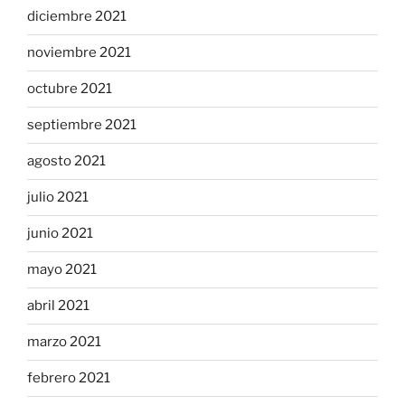
diciembre 2021
noviembre 2021
octubre 2021
septiembre 2021
agosto 2021
julio 2021
junio 2021
mayo 2021
abril 2021
marzo 2021
febrero 2021