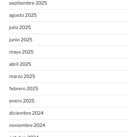
septiembre 2025
agosto 2025
julio 2025
junio 2025
mayo 2025
abril 2025
marzo 2025
febrero 2025
enero 2025
diciembre 2024
noviembre 2024