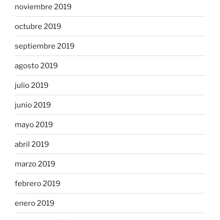
noviembre 2019
octubre 2019
septiembre 2019
agosto 2019
julio 2019
junio 2019
mayo 2019
abril 2019
marzo 2019
febrero 2019
enero 2019