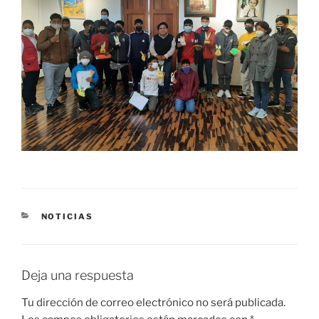
CATEGORÍAS
NOTICIAS
Deja una respuesta
Tu dirección de correo electrónico no será publicada.