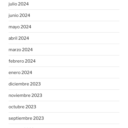
julio 2024
junio 2024
mayo 2024
abril 2024
marzo 2024
febrero 2024
enero 2024
diciembre 2023
noviembre 2023
octubre 2023
septiembre 2023