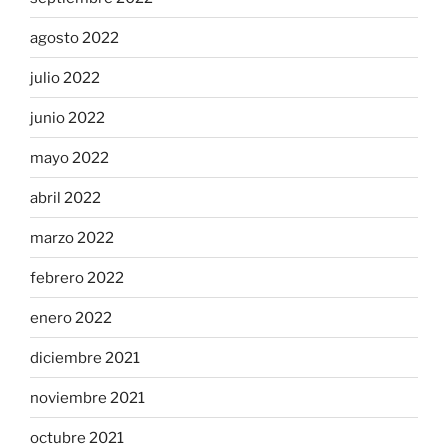
agosto 2022
julio 2022
junio 2022
mayo 2022
abril 2022
marzo 2022
febrero 2022
enero 2022
diciembre 2021
noviembre 2021
octubre 2021