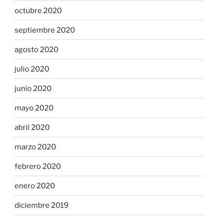
octubre 2020
septiembre 2020
agosto 2020
julio 2020
junio 2020
mayo 2020
abril 2020
marzo 2020
febrero 2020
enero 2020
diciembre 2019