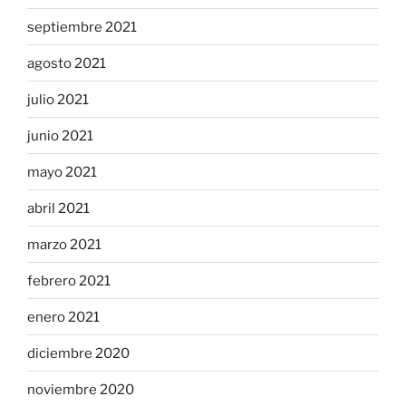
septiembre 2021
agosto 2021
julio 2021
junio 2021
mayo 2021
abril 2021
marzo 2021
febrero 2021
enero 2021
diciembre 2020
noviembre 2020