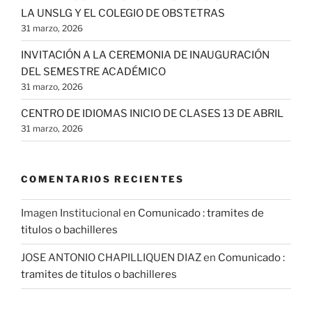
LA UNSLG Y EL COLEGIO DE OBSTETRAS
31 marzo, 2026
INVITACIÓN A LA CEREMONIA DE INAUGURACIÓN
DEL SEMESTRE ACADÉMICO
31 marzo, 2026
CENTRO DE IDIOMAS INICIO DE CLASES 13 DE ABRIL
31 marzo, 2026
COMENTARIOS RECIENTES
Imagen Institucional
en
Comunicado : tramites de
titulos o bachilleres
JOSE ANTONIO CHAPILLIQUEN DIAZ
en
Comunicado :
tramites de titulos o bachilleres