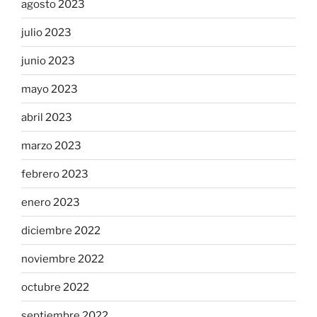
agosto 2023
julio 2023
junio 2023
mayo 2023
abril 2023
marzo 2023
febrero 2023
enero 2023
diciembre 2022
noviembre 2022
octubre 2022
septiembre 2022