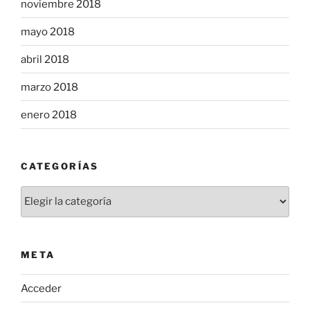
noviembre 2018
mayo 2018
abril 2018
marzo 2018
enero 2018
CATEGORÍAS
Categorías
META
Acceder