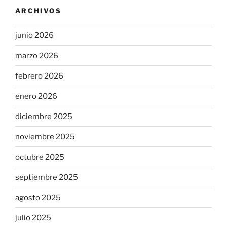
ARCHIVOS
junio 2026
marzo 2026
febrero 2026
enero 2026
diciembre 2025
noviembre 2025
octubre 2025
septiembre 2025
agosto 2025
julio 2025