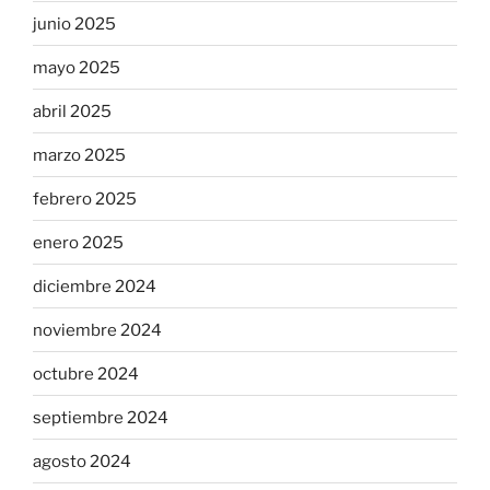
junio 2025
mayo 2025
abril 2025
marzo 2025
febrero 2025
enero 2025
diciembre 2024
noviembre 2024
octubre 2024
septiembre 2024
agosto 2024