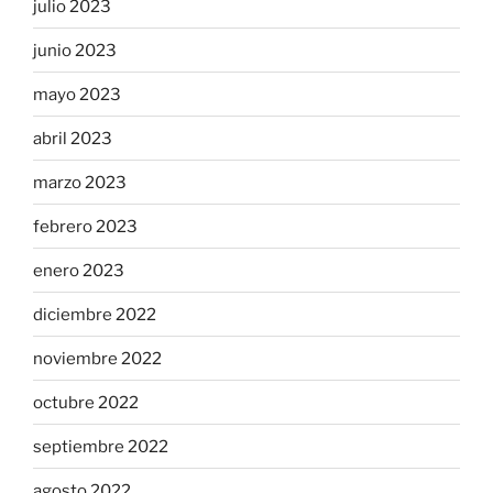
julio 2023
junio 2023
mayo 2023
abril 2023
marzo 2023
febrero 2023
enero 2023
diciembre 2022
noviembre 2022
octubre 2022
septiembre 2022
agosto 2022