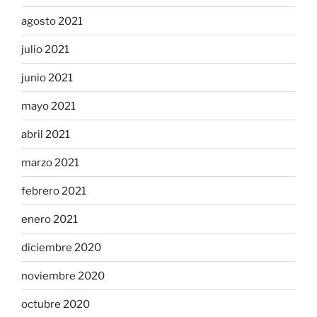
agosto 2021
julio 2021
junio 2021
mayo 2021
abril 2021
marzo 2021
febrero 2021
enero 2021
diciembre 2020
noviembre 2020
octubre 2020