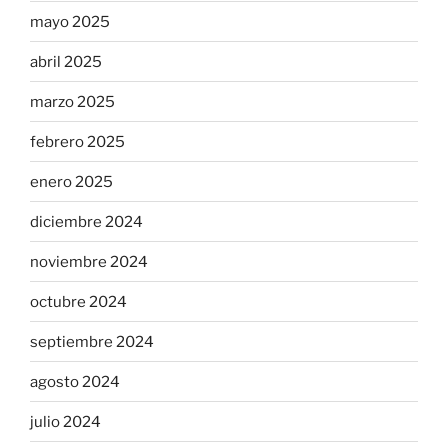
mayo 2025
abril 2025
marzo 2025
febrero 2025
enero 2025
diciembre 2024
noviembre 2024
octubre 2024
septiembre 2024
agosto 2024
julio 2024