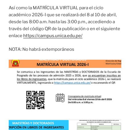
Así como la MATRÍCULA VIRTUAL para el ciclo
académico 2026-I que se realizará del 8 al 10 de abril,
desde las 8:00 a.m. hasta las 3:00 p.m., accediendo a
través del código QR de la publicación o en el siguiente
enlace
https://campus.unica.edu.pe/
NOTA: No habrá extemporáneos