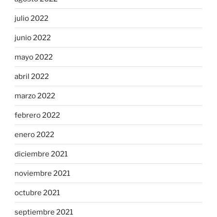
julio 2022
junio 2022
mayo 2022
abril 2022
marzo 2022
febrero 2022
enero 2022
diciembre 2021
noviembre 2021
octubre 2021
septiembre 2021