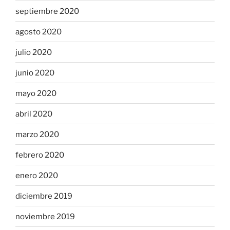
septiembre 2020
agosto 2020
julio 2020
junio 2020
mayo 2020
abril 2020
marzo 2020
febrero 2020
enero 2020
diciembre 2019
noviembre 2019