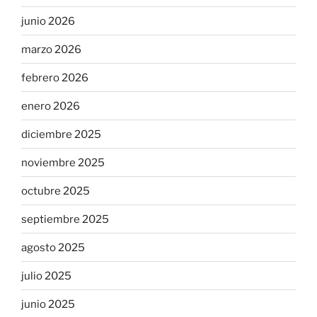
junio 2026
marzo 2026
febrero 2026
enero 2026
diciembre 2025
noviembre 2025
octubre 2025
septiembre 2025
agosto 2025
julio 2025
junio 2025