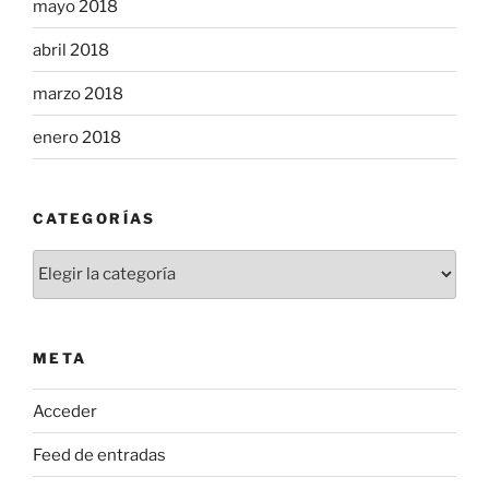
mayo 2018
abril 2018
marzo 2018
enero 2018
CATEGORÍAS
Categorías
META
Acceder
Feed de entradas