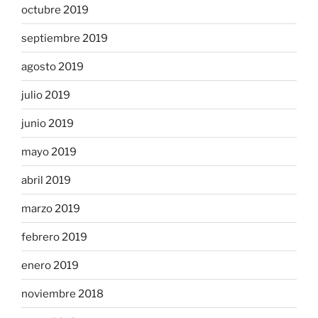
octubre 2019
septiembre 2019
agosto 2019
julio 2019
junio 2019
mayo 2019
abril 2019
marzo 2019
febrero 2019
enero 2019
noviembre 2018