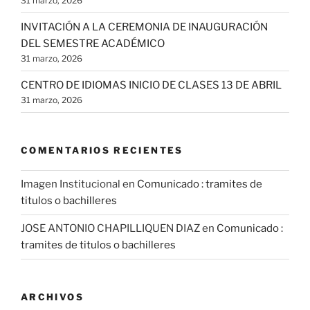
31 marzo, 2026
INVITACIÓN A LA CEREMONIA DE INAUGURACIÓN
DEL SEMESTRE ACADÉMICO
31 marzo, 2026
CENTRO DE IDIOMAS INICIO DE CLASES 13 DE ABRIL
31 marzo, 2026
COMENTARIOS RECIENTES
Imagen Institucional
en
Comunicado : tramites de
titulos o bachilleres
JOSE ANTONIO CHAPILLIQUEN DIAZ
en
Comunicado :
tramites de titulos o bachilleres
ARCHIVOS