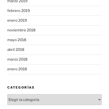
marzo 2019
febrero 2019
enero 2019
noviembre 2018
mayo 2018
abril 2018
marzo 2018
enero 2018
CATEGORÍAS
Categorías