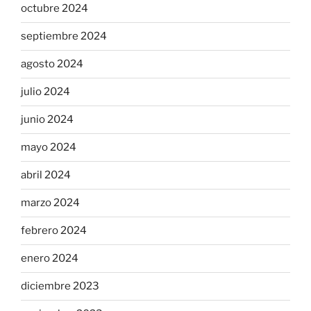
octubre 2024
septiembre 2024
agosto 2024
julio 2024
junio 2024
mayo 2024
abril 2024
marzo 2024
febrero 2024
enero 2024
diciembre 2023