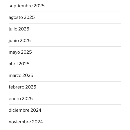
septiembre 2025
agosto 2025
julio 2025
junio 2025
mayo 2025
abril 2025
marzo 2025
febrero 2025
enero 2025
diciembre 2024
noviembre 2024