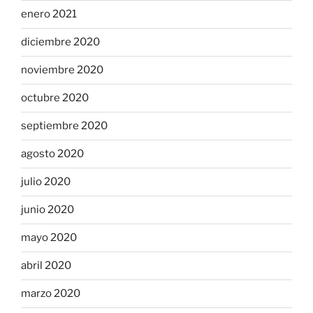
enero 2021
diciembre 2020
noviembre 2020
octubre 2020
septiembre 2020
agosto 2020
julio 2020
junio 2020
mayo 2020
abril 2020
marzo 2020