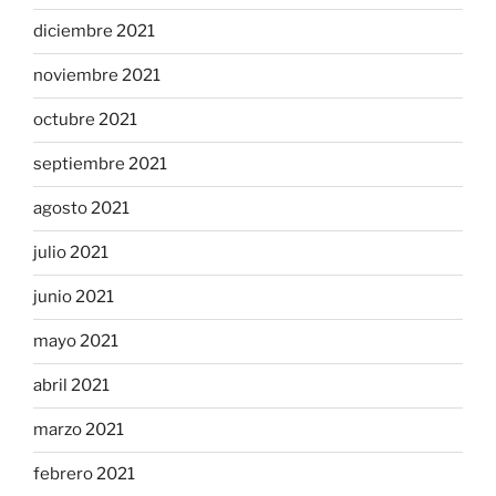
diciembre 2021
noviembre 2021
octubre 2021
septiembre 2021
agosto 2021
julio 2021
junio 2021
mayo 2021
abril 2021
marzo 2021
febrero 2021