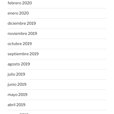
febrero 2020
enero 2020
diciembre 2019
noviembre 2019
octubre 2019
septiembre 2019
agosto 2019
julio 2019
junio 2019
mayo 2019
abril 2019