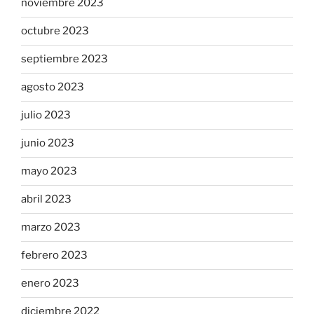
noviembre 2023
octubre 2023
septiembre 2023
agosto 2023
julio 2023
junio 2023
mayo 2023
abril 2023
marzo 2023
febrero 2023
enero 2023
diciembre 2022