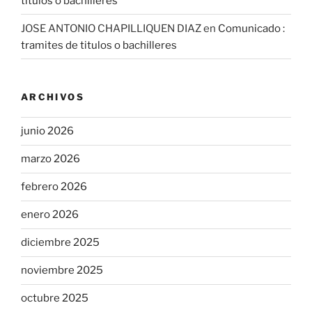
titulos o bachilleres
JOSE ANTONIO CHAPILLIQUEN DIAZ
en
Comunicado :
tramites de titulos o bachilleres
ARCHIVOS
junio 2026
marzo 2026
febrero 2026
enero 2026
diciembre 2025
noviembre 2025
octubre 2025