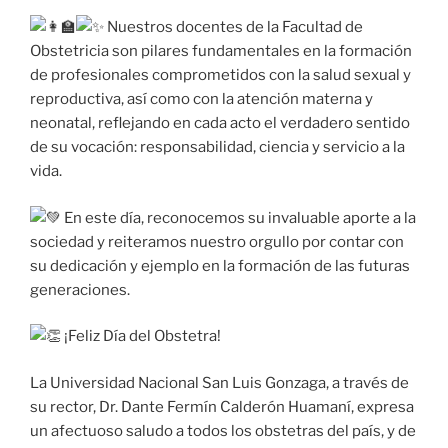
Nuestros docentes de la Facultad de
Obstetricia son pilares fundamentales en la formación
de profesionales comprometidos con la salud sexual y
reproductiva, así como con la atención materna y
neonatal, reflejando en cada acto el verdadero sentido
de su vocación: responsabilidad, ciencia y servicio a la
vida.
En este día, reconocemos su invaluable aporte a la
sociedad y reiteramos nuestro orgullo por contar con
su dedicación y ejemplo en la formación de las futuras
generaciones.
¡Feliz Día del Obstetra!
La Universidad Nacional San Luis Gonzaga, a través de
su rector, Dr. Dante Fermín Calderón Huamaní, expresa
un afectuoso saludo a todos los obstetras del país, y de