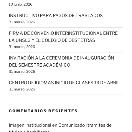
10 junio, 2026
INSTRUCTIVO PARA PAGOS DE TRASLADOS
31 marzo, 2026
FIRMA DE CONVENIO INTERINSTITUCIONAL ENTRE
LA UNSLG Y EL COLEGIO DE OBSTETRAS
31 marzo, 2026
INVITACIÓN A LA CEREMONIA DE INAUGURACIÓN
DEL SEMESTRE ACADÉMICO
31 marzo, 2026
CENTRO DE IDIOMAS INICIO DE CLASES 13 DE ABRIL
31 marzo, 2026
COMENTARIOS RECIENTES
Imagen Institucional
en
Comunicado : tramites de