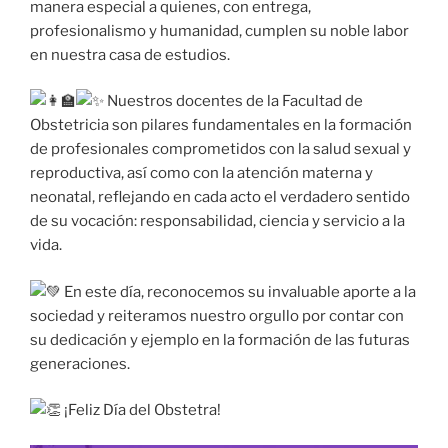
manera especial a quienes, con entrega,
profesionalismo y humanidad, cumplen su noble labor
en nuestra casa de estudios.
Nuestros docentes de la Facultad de
Obstetricia son pilares fundamentales en la formación
de profesionales comprometidos con la salud sexual y
reproductiva, así como con la atención materna y
neonatal, reflejando en cada acto el verdadero sentido
de su vocación: responsabilidad, ciencia y servicio a la
vida.
En este día, reconocemos su invaluable aporte a la
sociedad y reiteramos nuestro orgullo por contar con
su dedicación y ejemplo en la formación de las futuras
generaciones.
¡Feliz Día del Obstetra!