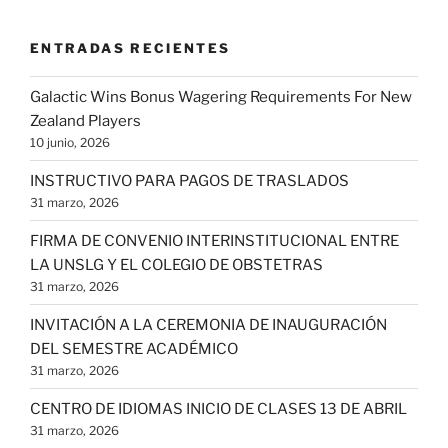
ENTRADAS RECIENTES
Galactic Wins Bonus Wagering Requirements For New
Zealand Players
10 junio, 2026
INSTRUCTIVO PARA PAGOS DE TRASLADOS
31 marzo, 2026
FIRMA DE CONVENIO INTERINSTITUCIONAL ENTRE
LA UNSLG Y EL COLEGIO DE OBSTETRAS
31 marzo, 2026
INVITACIÓN A LA CEREMONIA DE INAUGURACIÓN
DEL SEMESTRE ACADÉMICO
31 marzo, 2026
CENTRO DE IDIOMAS INICIO DE CLASES 13 DE ABRIL
31 marzo, 2026