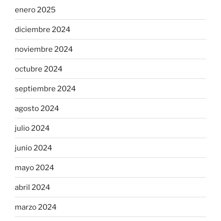
enero 2025
diciembre 2024
noviembre 2024
octubre 2024
septiembre 2024
agosto 2024
julio 2024
junio 2024
mayo 2024
abril 2024
marzo 2024