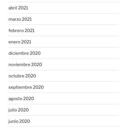
abril 2021
marzo 2021
febrero 2021
enero 2021
diciembre 2020
noviembre 2020
octubre 2020
septiembre 2020
agosto 2020
julio 2020
junio 2020