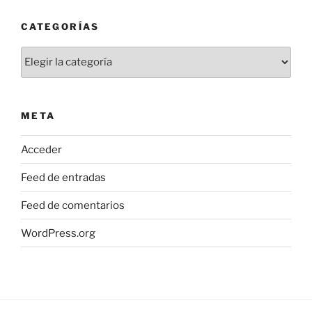
CATEGORÍAS
Categorías
META
Acceder
Feed de entradas
Feed de comentarios
WordPress.org