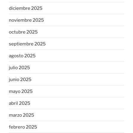
diciembre 2025
noviembre 2025
octubre 2025
septiembre 2025
agosto 2025
julio 2025
junio 2025
mayo 2025
abril 2025
marzo 2025
febrero 2025