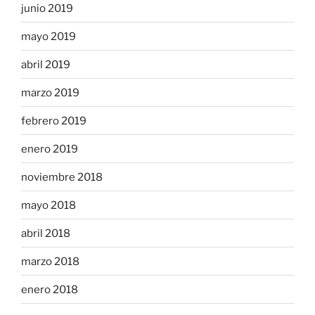
junio 2019
mayo 2019
abril 2019
marzo 2019
febrero 2019
enero 2019
noviembre 2018
mayo 2018
abril 2018
marzo 2018
enero 2018