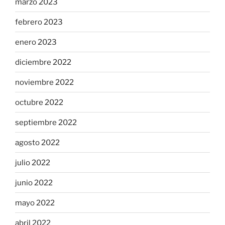
marzo 2023
febrero 2023
enero 2023
diciembre 2022
noviembre 2022
octubre 2022
septiembre 2022
agosto 2022
julio 2022
junio 2022
mayo 2022
abril 2022