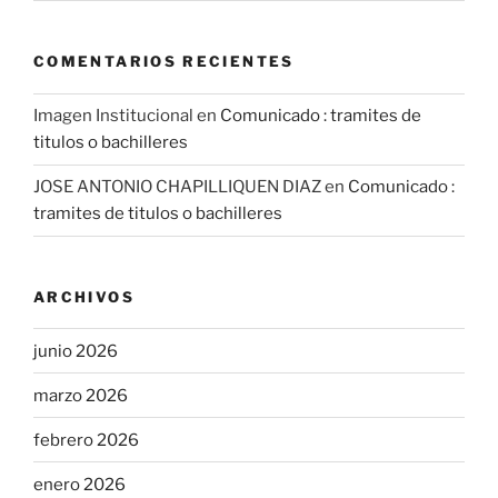
COMENTARIOS RECIENTES
Imagen Institucional
en
Comunicado : tramites de
titulos o bachilleres
JOSE ANTONIO CHAPILLIQUEN DIAZ
en
Comunicado :
tramites de titulos o bachilleres
ARCHIVOS
junio 2026
marzo 2026
febrero 2026
enero 2026