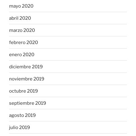
mayo 2020
abril 2020
marzo 2020
febrero 2020
enero 2020
diciembre 2019
noviembre 2019
octubre 2019
septiembre 2019
agosto 2019
julio 2019