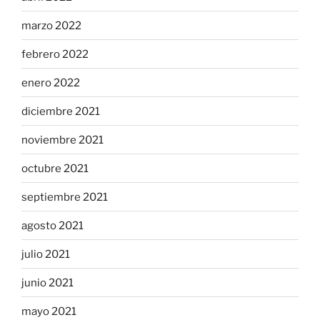
marzo 2022
febrero 2022
enero 2022
diciembre 2021
noviembre 2021
octubre 2021
septiembre 2021
agosto 2021
julio 2021
junio 2021
mayo 2021