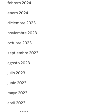
febrero 2024
enero 2024
diciembre 2023
noviembre 2023
octubre 2023
septiembre 2023
agosto 2023
julio 2023
junio 2023
mayo 2023
abril 2023