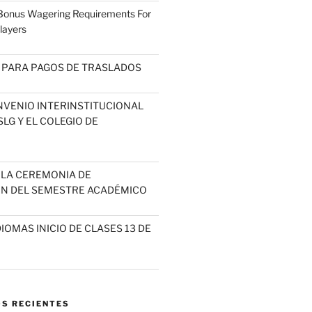
 Bonus Wagering Requirements For
layers
 PARA PAGOS DE TRASLADOS
NVENIO INTERINSTITUCIONAL
LG Y EL COLEGIO DE
A LA CEREMONIA DE
N DEL SEMESTRE ACADÉMICO
IOMAS INICIO DE CLASES 13 DE
S RECIENTES