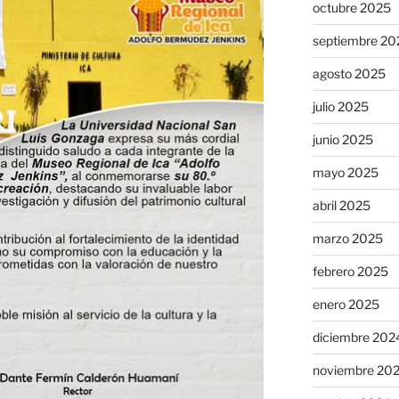
octubre 2025
septiembre 20
agosto 2025
julio 2025
junio 2025
mayo 2025
abril 2025
marzo 2025
febrero 2025
enero 2025
diciembre 202
noviembre 20