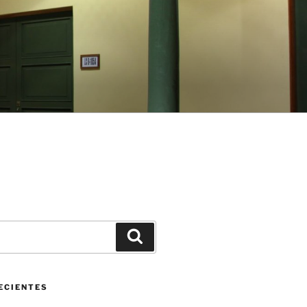
Buscar
ECIENTES