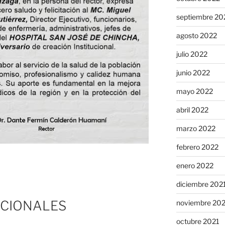
septiembre 20
agosto 2022
julio 2022
junio 2022
mayo 2022
abril 2022
marzo 2022
febrero 2022
enero 2022
diciembre 202
UCIONALES
noviembre 20
octubre 2021