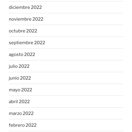
diciembre 2022
noviembre 2022
octubre 2022
septiembre 2022
agosto 2022
julio 2022
junio 2022
mayo 2022
abril 2022
marzo 2022
febrero 2022