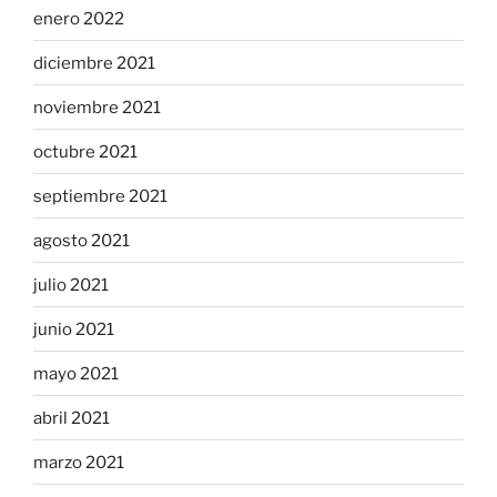
enero 2022
diciembre 2021
noviembre 2021
octubre 2021
septiembre 2021
agosto 2021
julio 2021
junio 2021
mayo 2021
abril 2021
marzo 2021