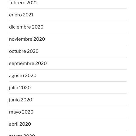
febrero 2021
enero 2021
diciembre 2020
noviembre 2020
octubre 2020
septiembre 2020
agosto 2020
julio 2020
junio 2020
mayo 2020
abril 2020