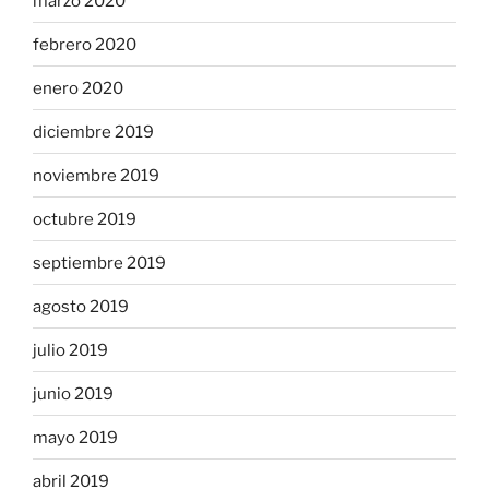
marzo 2020
febrero 2020
enero 2020
diciembre 2019
noviembre 2019
octubre 2019
septiembre 2019
agosto 2019
julio 2019
junio 2019
mayo 2019
abril 2019