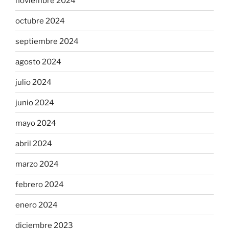
noviembre 2024
octubre 2024
septiembre 2024
agosto 2024
julio 2024
junio 2024
mayo 2024
abril 2024
marzo 2024
febrero 2024
enero 2024
diciembre 2023