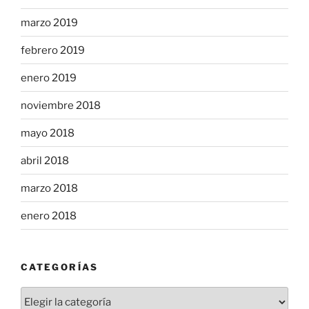
marzo 2019
febrero 2019
enero 2019
noviembre 2018
mayo 2018
abril 2018
marzo 2018
enero 2018
CATEGORÍAS
Categorías