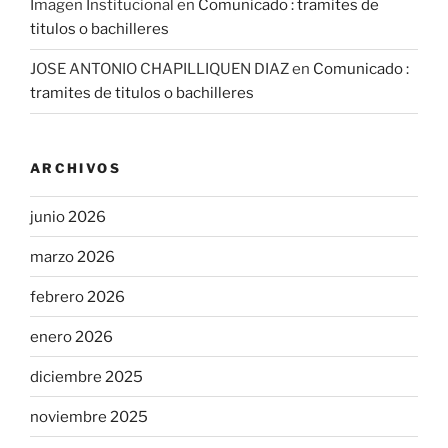
Imagen Institucional
en
Comunicado : tramites de
titulos o bachilleres
JOSE ANTONIO CHAPILLIQUEN DIAZ
en
Comunicado :
tramites de titulos o bachilleres
ARCHIVOS
junio 2026
marzo 2026
febrero 2026
enero 2026
diciembre 2025
noviembre 2025