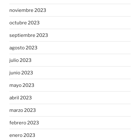
noviembre 2023
octubre 2023
septiembre 2023
agosto 2023
julio 2023
junio 2023
mayo 2023
abril 2023
marzo 2023
febrero 2023
enero 2023