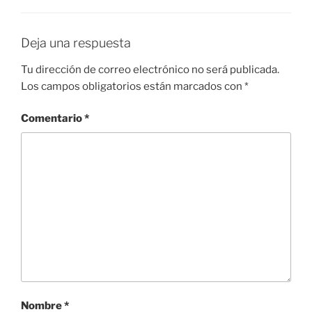
Deja una respuesta
Tu dirección de correo electrónico no será publicada.
Los campos obligatorios están marcados con
*
Comentario
*
Nombre
*