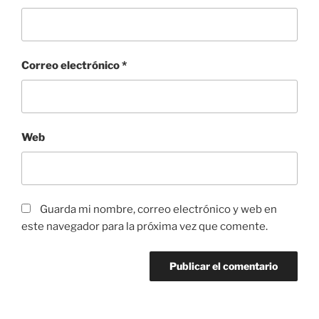
Correo electrónico
*
Web
Guarda mi nombre, correo electrónico y web en
este navegador para la próxima vez que comente.