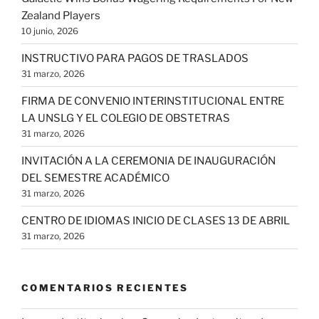
Zealand Players
10 junio, 2026
INSTRUCTIVO PARA PAGOS DE TRASLADOS
31 marzo, 2026
FIRMA DE CONVENIO INTERINSTITUCIONAL ENTRE
LA UNSLG Y EL COLEGIO DE OBSTETRAS
31 marzo, 2026
INVITACIÓN A LA CEREMONIA DE INAUGURACIÓN
DEL SEMESTRE ACADÉMICO
31 marzo, 2026
CENTRO DE IDIOMAS INICIO DE CLASES 13 DE ABRIL
31 marzo, 2026
COMENTARIOS RECIENTES