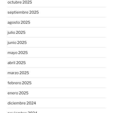
octubre 2025
septiembre 2025
agosto 2025
julio 2025
junio 2025
mayo 2025
abril 2025
marzo 2025
febrero 2025
enero 2025
diciembre 2024