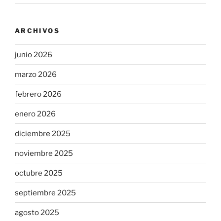
ARCHIVOS
junio 2026
marzo 2026
febrero 2026
enero 2026
diciembre 2025
noviembre 2025
octubre 2025
septiembre 2025
agosto 2025