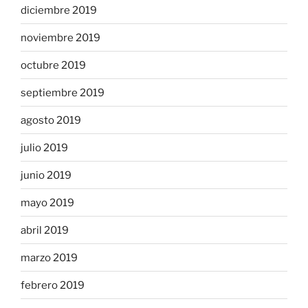
diciembre 2019
noviembre 2019
octubre 2019
septiembre 2019
agosto 2019
julio 2019
junio 2019
mayo 2019
abril 2019
marzo 2019
febrero 2019