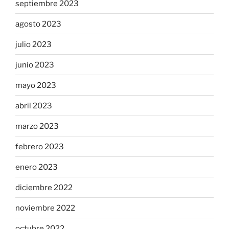
septiembre 2023
agosto 2023
julio 2023
junio 2023
mayo 2023
abril 2023
marzo 2023
febrero 2023
enero 2023
diciembre 2022
noviembre 2022
octubre 2022