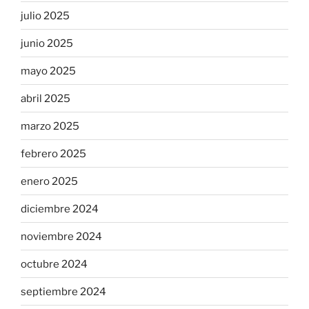
julio 2025
junio 2025
mayo 2025
abril 2025
marzo 2025
febrero 2025
enero 2025
diciembre 2024
noviembre 2024
octubre 2024
septiembre 2024