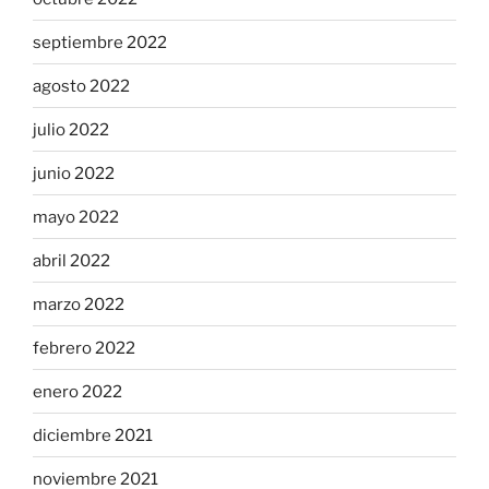
septiembre 2022
agosto 2022
julio 2022
junio 2022
mayo 2022
abril 2022
marzo 2022
febrero 2022
enero 2022
diciembre 2021
noviembre 2021