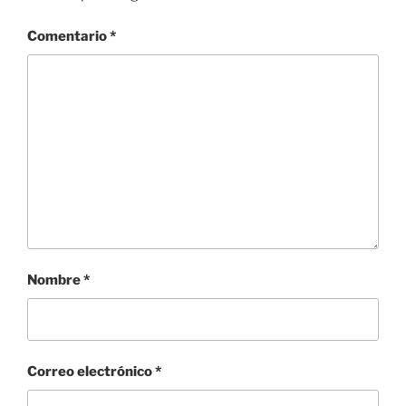
Comentario
*
Nombre
*
Correo electrónico
*