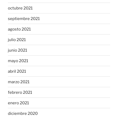
octubre 2021
septiembre 2021
agosto 2021
julio 2021
junio 2021
mayo 2021
abril 2021
marzo 2021
febrero 2021
enero 2021
diciembre 2020