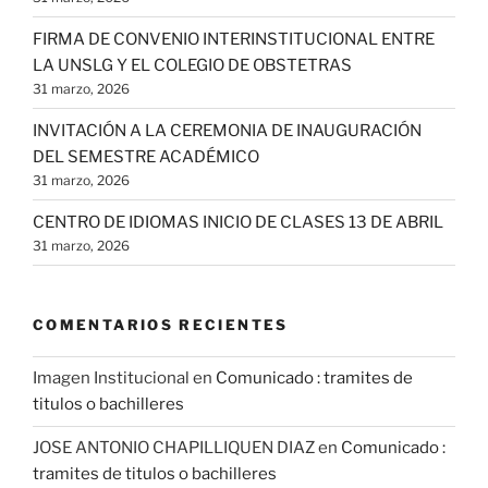
FIRMA DE CONVENIO INTERINSTITUCIONAL ENTRE
LA UNSLG Y EL COLEGIO DE OBSTETRAS
31 marzo, 2026
INVITACIÓN A LA CEREMONIA DE INAUGURACIÓN
DEL SEMESTRE ACADÉMICO
31 marzo, 2026
CENTRO DE IDIOMAS INICIO DE CLASES 13 DE ABRIL
31 marzo, 2026
COMENTARIOS RECIENTES
Imagen Institucional
en
Comunicado : tramites de
titulos o bachilleres
JOSE ANTONIO CHAPILLIQUEN DIAZ
en
Comunicado :
tramites de titulos o bachilleres