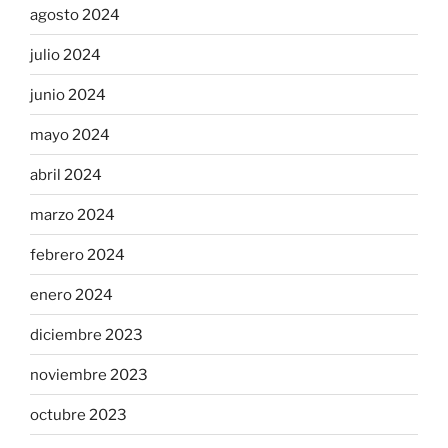
agosto 2024
julio 2024
junio 2024
mayo 2024
abril 2024
marzo 2024
febrero 2024
enero 2024
diciembre 2023
noviembre 2023
octubre 2023