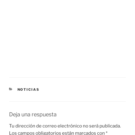
CATEGORÍAS
NOTICIAS
Deja una respuesta
Tu dirección de correo electrónico no será publicada.
Los campos obligatorios están marcados con
*