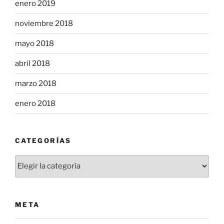
enero 2019
noviembre 2018
mayo 2018
abril 2018
marzo 2018
enero 2018
CATEGORÍAS
Categorías
META