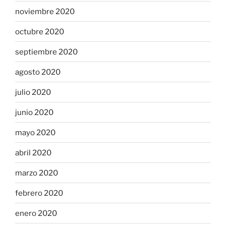
noviembre 2020
octubre 2020
septiembre 2020
agosto 2020
julio 2020
junio 2020
mayo 2020
abril 2020
marzo 2020
febrero 2020
enero 2020