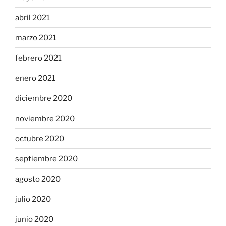
abril 2021
marzo 2021
febrero 2021
enero 2021
diciembre 2020
noviembre 2020
octubre 2020
septiembre 2020
agosto 2020
julio 2020
junio 2020