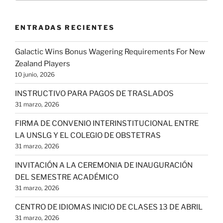
ENTRADAS RECIENTES
Galactic Wins Bonus Wagering Requirements For New
Zealand Players
10 junio, 2026
INSTRUCTIVO PARA PAGOS DE TRASLADOS
31 marzo, 2026
FIRMA DE CONVENIO INTERINSTITUCIONAL ENTRE
LA UNSLG Y EL COLEGIO DE OBSTETRAS
31 marzo, 2026
INVITACIÓN A LA CEREMONIA DE INAUGURACIÓN
DEL SEMESTRE ACADÉMICO
31 marzo, 2026
CENTRO DE IDIOMAS INICIO DE CLASES 13 DE ABRIL
31 marzo, 2026