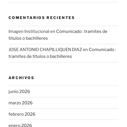
COMENTARIOS RECIENTES
Imagen Institucional
en
Comunicado : tramites de
titulos o bachilleres
JOSE ANTONIO CHAPILLIQUEN DIAZ
en
Comunicado :
tramites de titulos o bachilleres
ARCHIVOS
junio 2026
marzo 2026
febrero 2026
enero 2026