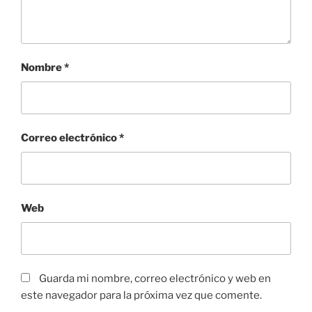
Nombre
*
Correo electrónico
*
Web
Guarda mi nombre, correo electrónico y web en
este navegador para la próxima vez que comente.