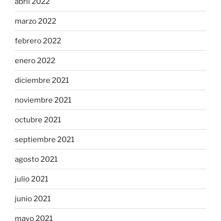
abril 2022
marzo 2022
febrero 2022
enero 2022
diciembre 2021
noviembre 2021
octubre 2021
septiembre 2021
agosto 2021
julio 2021
junio 2021
mayo 2021