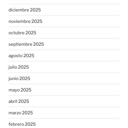
diciembre 2025
noviembre 2025
octubre 2025
septiembre 2025
agosto 2025
julio 2025
junio 2025
mayo 2025
abril 2025
marzo 2025
febrero 2025