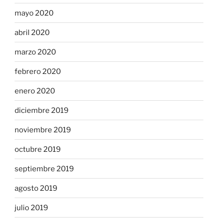
mayo 2020
abril 2020
marzo 2020
febrero 2020
enero 2020
diciembre 2019
noviembre 2019
octubre 2019
septiembre 2019
agosto 2019
julio 2019