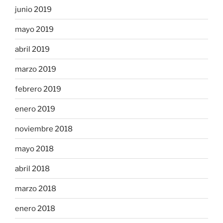
junio 2019
mayo 2019
abril 2019
marzo 2019
febrero 2019
enero 2019
noviembre 2018
mayo 2018
abril 2018
marzo 2018
enero 2018