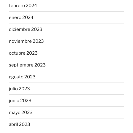
febrero 2024
enero 2024
diciembre 2023
noviembre 2023
octubre 2023
septiembre 2023
agosto 2023
julio 2023
junio 2023
mayo 2023
abril 2023