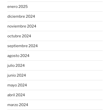
enero 2025
diciembre 2024
noviembre 2024
octubre 2024
septiembre 2024
agosto 2024
julio 2024
junio 2024
mayo 2024
abril 2024
marzo 2024