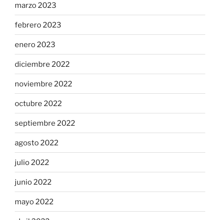
marzo 2023
febrero 2023
enero 2023
diciembre 2022
noviembre 2022
octubre 2022
septiembre 2022
agosto 2022
julio 2022
junio 2022
mayo 2022