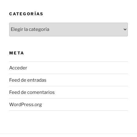
CATEGORÍAS
Categorías
META
Acceder
Feed de entradas
Feed de comentarios
WordPress.org