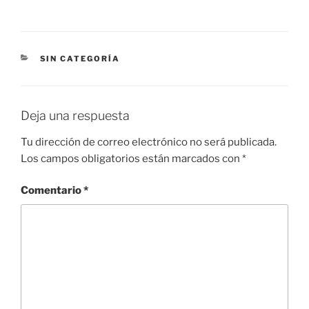
CATEGORÍAS
SIN CATEGORÍA
Deja una respuesta
Tu dirección de correo electrónico no será publicada.
Los campos obligatorios están marcados con
*
Comentario
*