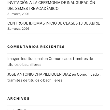
INVITACIÓN A LA CEREMONIA DE INAUGURACIÓN
DEL SEMESTRE ACADÉMICO
31 marzo, 2026
CENTRO DE IDIOMAS INICIO DE CLASES 13 DE ABRIL
31 marzo, 2026
COMENTARIOS RECIENTES
Imagen Institucional
en
Comunicado : tramites de
titulos o bachilleres
JOSE ANTONIO CHAPILLIQUEN DIAZ
en
Comunicado :
tramites de titulos o bachilleres
ARCHIVOS