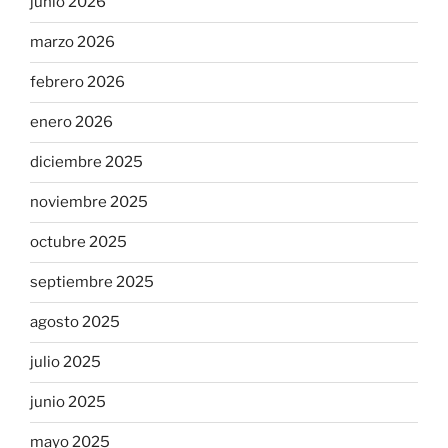
junio 2026
marzo 2026
febrero 2026
enero 2026
diciembre 2025
noviembre 2025
octubre 2025
septiembre 2025
agosto 2025
julio 2025
junio 2025
mayo 2025