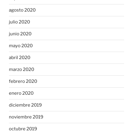
agosto 2020
julio 2020
junio 2020
mayo 2020
abril 2020
marzo 2020
febrero 2020
enero 2020
diciembre 2019
noviembre 2019
octubre 2019