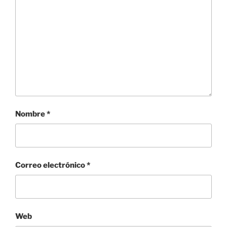
Nombre
*
Correo electrónico
*
Web