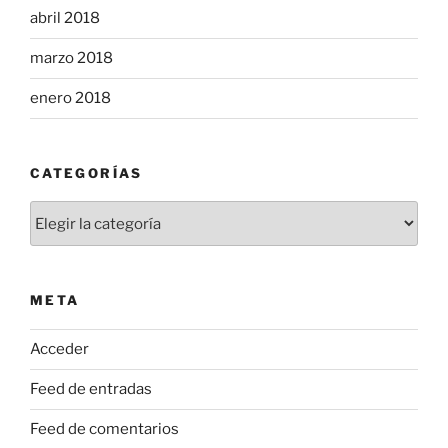
abril 2018
marzo 2018
enero 2018
CATEGORÍAS
Categorías
META
Acceder
Feed de entradas
Feed de comentarios