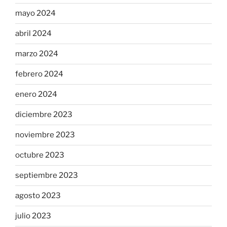
mayo 2024
abril 2024
marzo 2024
febrero 2024
enero 2024
diciembre 2023
noviembre 2023
octubre 2023
septiembre 2023
agosto 2023
julio 2023