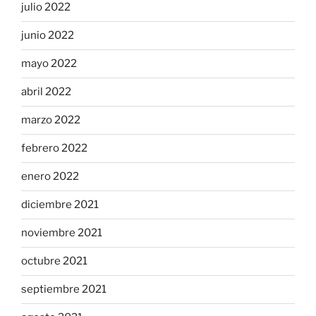
julio 2022
junio 2022
mayo 2022
abril 2022
marzo 2022
febrero 2022
enero 2022
diciembre 2021
noviembre 2021
octubre 2021
septiembre 2021