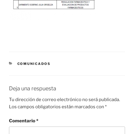
CATEGORÍAS
COMUNICADOS
Deja una respuesta
Tu dirección de correo electrónico no será publicada.
Los campos obligatorios están marcados con
*
Comentario
*