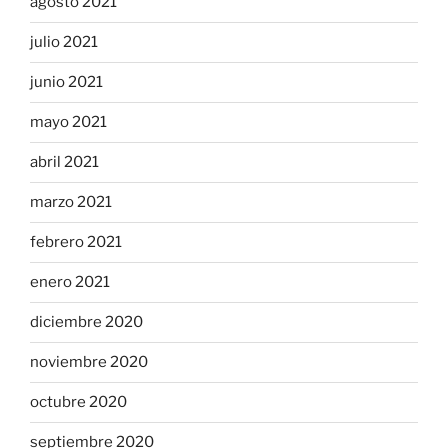
agosto 2021
julio 2021
junio 2021
mayo 2021
abril 2021
marzo 2021
febrero 2021
enero 2021
diciembre 2020
noviembre 2020
octubre 2020
septiembre 2020