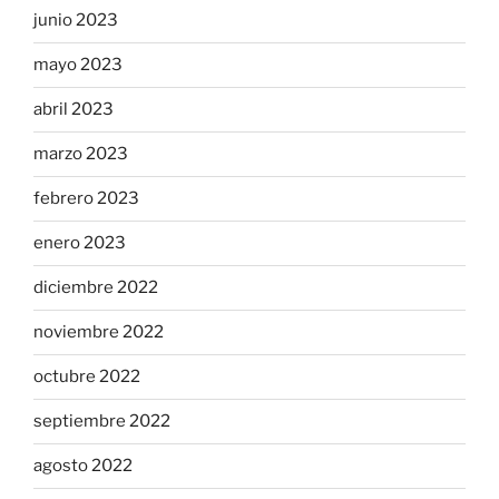
junio 2023
mayo 2023
abril 2023
marzo 2023
febrero 2023
enero 2023
diciembre 2022
noviembre 2022
octubre 2022
septiembre 2022
agosto 2022