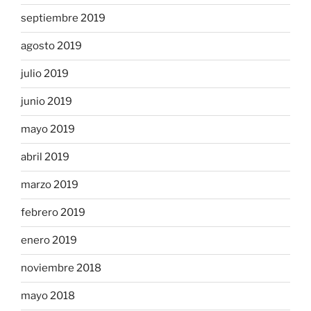
septiembre 2019
agosto 2019
julio 2019
junio 2019
mayo 2019
abril 2019
marzo 2019
febrero 2019
enero 2019
noviembre 2018
mayo 2018