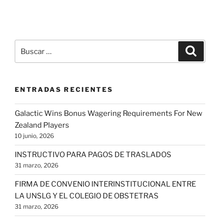
Buscar
Buscar
por:
ENTRADAS RECIENTES
Galactic Wins Bonus Wagering Requirements For New
Zealand Players
10 junio, 2026
INSTRUCTIVO PARA PAGOS DE TRASLADOS
31 marzo, 2026
FIRMA DE CONVENIO INTERINSTITUCIONAL ENTRE
LA UNSLG Y EL COLEGIO DE OBSTETRAS
31 marzo, 2026