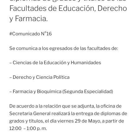
Facultades de Educación, Derecho
y Farmacia.
#Comunicado N°16
Se comunica a los egresados de las facultades de:
– Ciencias de la Educación y Humanidades
– Derecho y Ciencia Política
– Farmacia y Bioquímica (Segunda Especialidad)
De acuerdo a la relación que se adjunta, la oficina de
Secretaria General realizará la entrega de diplomas de
grados y títulos, el día viernes 29 de Mayo, a partir de
12:00 – 1:00 p. m.