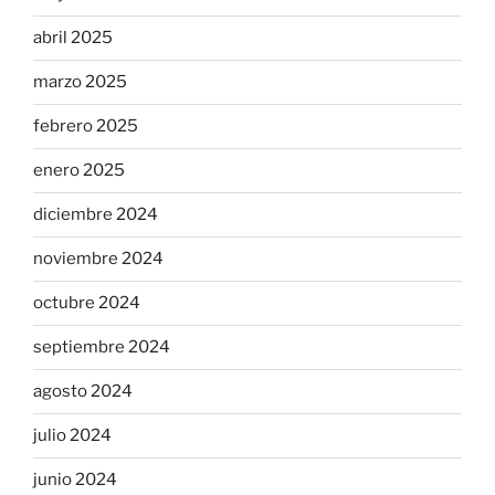
abril 2025
marzo 2025
febrero 2025
enero 2025
diciembre 2024
noviembre 2024
octubre 2024
septiembre 2024
agosto 2024
julio 2024
junio 2024