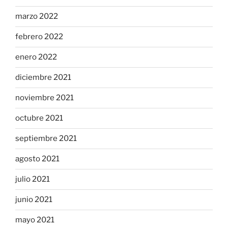
marzo 2022
febrero 2022
enero 2022
diciembre 2021
noviembre 2021
octubre 2021
septiembre 2021
agosto 2021
julio 2021
junio 2021
mayo 2021