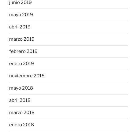
junio 2019
mayo 2019
abril 2019
marzo 2019
febrero 2019
enero 2019
noviembre 2018
mayo 2018
abril 2018
marzo 2018
enero 2018