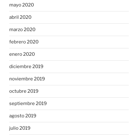
mayo 2020
abril 2020
marzo 2020
febrero 2020
enero 2020
diciembre 2019
noviembre 2019
octubre 2019
septiembre 2019
agosto 2019
julio 2019