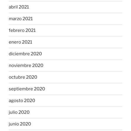
abril 2021
marzo 2021
febrero 2021
enero 2021
diciembre 2020
noviembre 2020
octubre 2020
septiembre 2020
agosto 2020
julio 2020
junio 2020