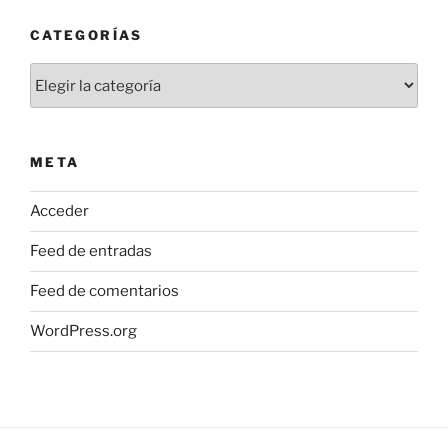
CATEGORÍAS
Categorías
META
Acceder
Feed de entradas
Feed de comentarios
WordPress.org