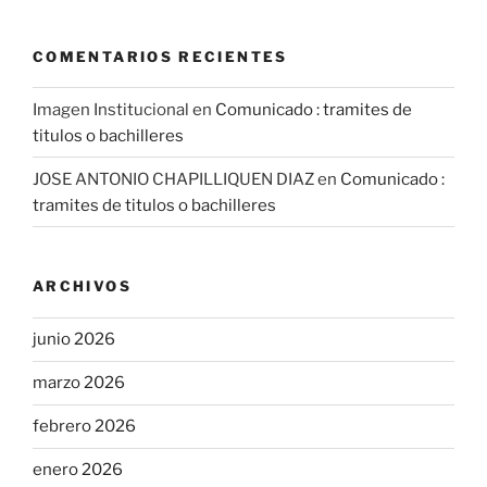
COMENTARIOS RECIENTES
Imagen Institucional
en
Comunicado : tramites de
titulos o bachilleres
JOSE ANTONIO CHAPILLIQUEN DIAZ
en
Comunicado :
tramites de titulos o bachilleres
ARCHIVOS
junio 2026
marzo 2026
febrero 2026
enero 2026