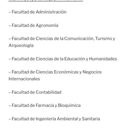
– Facultad de Administración
– Facultad de Agronomía
– Facultad de Ciencias de la Comunicación, Turismo y
Arqueología
– Facultad de Ciencias de la Educación y Humanidades
– Facultad de Ciencias Económicas y Negocios
Internacionales
– Facultad de Contabilidad
– Facultad de Farmacia y Bioquímica
– Facultad de Ingeniería Ambiental y Sanitaria