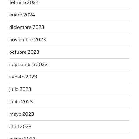
febrero 2024
enero 2024
diciembre 2023
noviembre 2023
octubre 2023
septiembre 2023
agosto 2023
julio 2023
junio 2023
mayo 2023
abril 2023