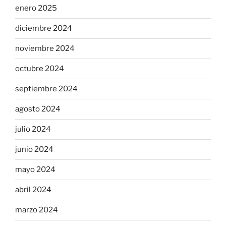
enero 2025
diciembre 2024
noviembre 2024
octubre 2024
septiembre 2024
agosto 2024
julio 2024
junio 2024
mayo 2024
abril 2024
marzo 2024