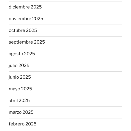
diciembre 2025
noviembre 2025
octubre 2025
septiembre 2025
agosto 2025
julio 2025
junio 2025
mayo 2025
abril 2025
marzo 2025
febrero 2025