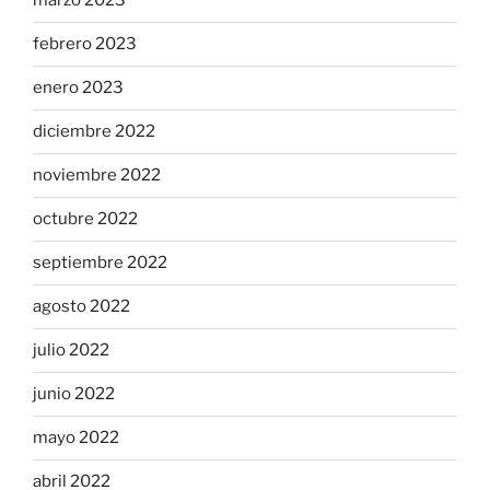
marzo 2023
febrero 2023
enero 2023
diciembre 2022
noviembre 2022
octubre 2022
septiembre 2022
agosto 2022
julio 2022
junio 2022
mayo 2022
abril 2022