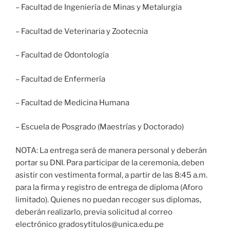
– Facultad de Ingeniería de Minas y Metalurgia
– Facultad de Veterinaria y Zootecnia
– Facultad de Odontología
– Facultad de Enfermería
– Facultad de Medicina Humana
– Escuela de Posgrado (Maestrías y Doctorado)
NOTA: La entrega será de manera personal y deberán
portar su DNI. Para participar de la ceremonia, deben
asistir con vestimenta formal, a partir de las 8:45 a.m.
para la firma y registro de entrega de diploma (Aforo
limitado). Quienes no puedan recoger sus diplomas,
deberán realizarlo, previa solicitud al correo
electrónico gradosytitulos@unica.edu.pe