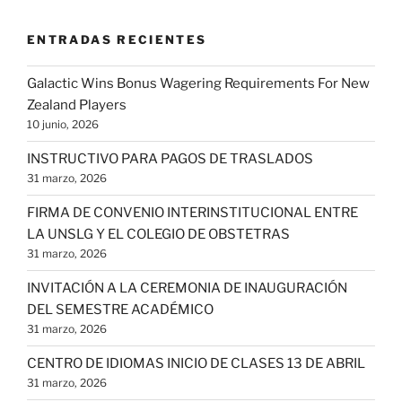
ENTRADAS RECIENTES
Galactic Wins Bonus Wagering Requirements For New
Zealand Players
10 junio, 2026
INSTRUCTIVO PARA PAGOS DE TRASLADOS
31 marzo, 2026
FIRMA DE CONVENIO INTERINSTITUCIONAL ENTRE
LA UNSLG Y EL COLEGIO DE OBSTETRAS
31 marzo, 2026
INVITACIÓN A LA CEREMONIA DE INAUGURACIÓN
DEL SEMESTRE ACADÉMICO
31 marzo, 2026
CENTRO DE IDIOMAS INICIO DE CLASES 13 DE ABRIL
31 marzo, 2026