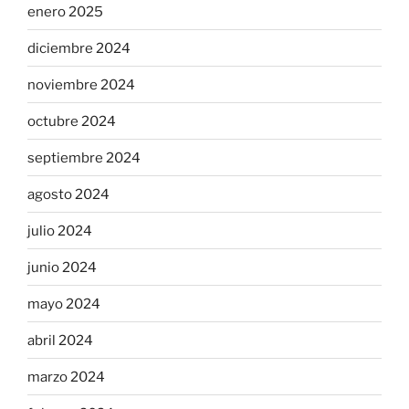
enero 2025
diciembre 2024
noviembre 2024
octubre 2024
septiembre 2024
agosto 2024
julio 2024
junio 2024
mayo 2024
abril 2024
marzo 2024