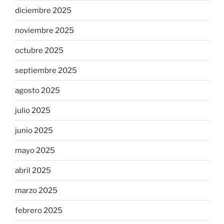
diciembre 2025
noviembre 2025
octubre 2025
septiembre 2025
agosto 2025
julio 2025
junio 2025
mayo 2025
abril 2025
marzo 2025
febrero 2025