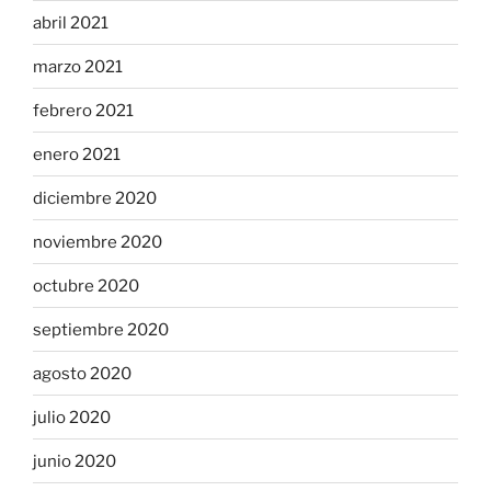
abril 2021
marzo 2021
febrero 2021
enero 2021
diciembre 2020
noviembre 2020
octubre 2020
septiembre 2020
agosto 2020
julio 2020
junio 2020