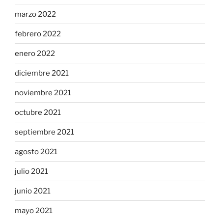
marzo 2022
febrero 2022
enero 2022
diciembre 2021
noviembre 2021
octubre 2021
septiembre 2021
agosto 2021
julio 2021
junio 2021
mayo 2021