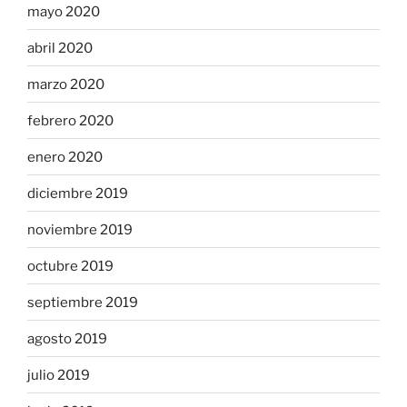
mayo 2020
abril 2020
marzo 2020
febrero 2020
enero 2020
diciembre 2019
noviembre 2019
octubre 2019
septiembre 2019
agosto 2019
julio 2019