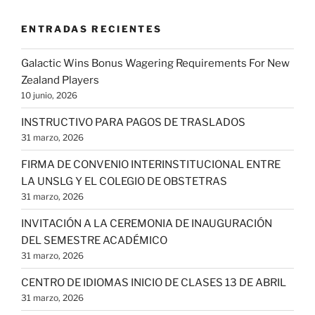
ENTRADAS RECIENTES
Galactic Wins Bonus Wagering Requirements For New
Zealand Players
10 junio, 2026
INSTRUCTIVO PARA PAGOS DE TRASLADOS
31 marzo, 2026
FIRMA DE CONVENIO INTERINSTITUCIONAL ENTRE
LA UNSLG Y EL COLEGIO DE OBSTETRAS
31 marzo, 2026
INVITACIÓN A LA CEREMONIA DE INAUGURACIÓN
DEL SEMESTRE ACADÉMICO
31 marzo, 2026
CENTRO DE IDIOMAS INICIO DE CLASES 13 DE ABRIL
31 marzo, 2026