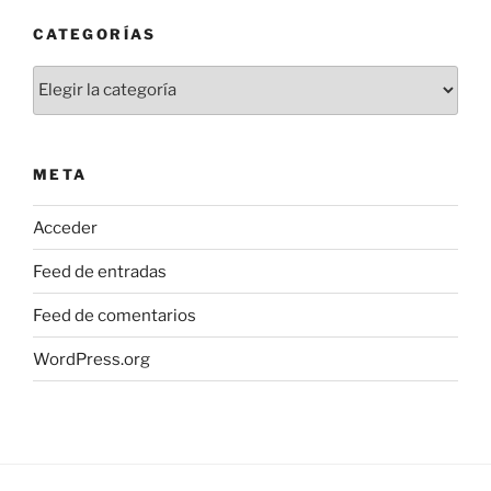
CATEGORÍAS
Categorías
META
Acceder
Feed de entradas
Feed de comentarios
WordPress.org