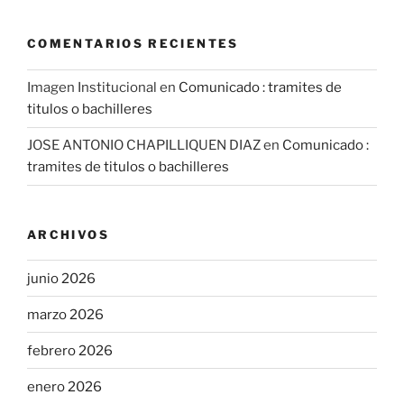
COMENTARIOS RECIENTES
Imagen Institucional
en
Comunicado : tramites de
titulos o bachilleres
JOSE ANTONIO CHAPILLIQUEN DIAZ
en
Comunicado :
tramites de titulos o bachilleres
ARCHIVOS
junio 2026
marzo 2026
febrero 2026
enero 2026