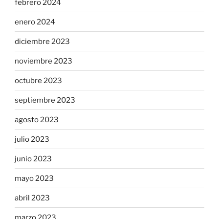
febrero 2024
enero 2024
diciembre 2023
noviembre 2023
octubre 2023
septiembre 2023
agosto 2023
julio 2023
junio 2023
mayo 2023
abril 2023
marzo 2023