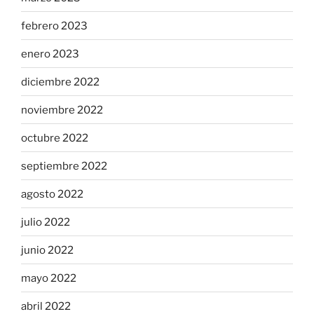
febrero 2023
enero 2023
diciembre 2022
noviembre 2022
octubre 2022
septiembre 2022
agosto 2022
julio 2022
junio 2022
mayo 2022
abril 2022