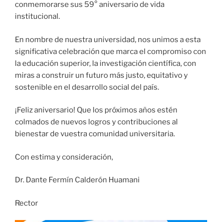
conmemorarse sus 59° aniversario de vida
institucional.
En nombre de nuestra universidad, nos unimos a esta
significativa celebración que marca el compromiso con
la educación superior, la investigación científica, con
miras a construir un futuro más justo, equitativo y
sostenible en el desarrollo social del país.
¡Feliz aniversario! Que los próximos años estén
colmados de nuevos logros y contribuciones al
bienestar de vuestra comunidad universitaria.
Con estima y consideración,
Dr. Dante Fermín Calderón Huamani
Rector