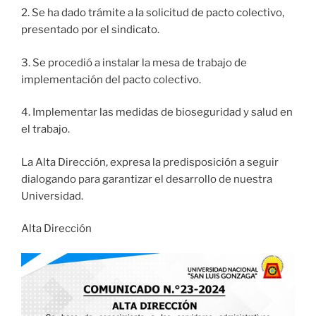
2. Se ha dado trámite a la solicitud de pacto colectivo,
presentado por el
sindicato.
3. Se procedió a instalar la mesa de trabajo de
implementación del pacto colectivo.
4. Implementar las medidas de bioseguridad y salud en
el trabajo.
La Alta Dirección, expresa la predisposición a seguir
dialogando para garantizar el desarrollo de nuestra
Universidad.
Alta Dirección