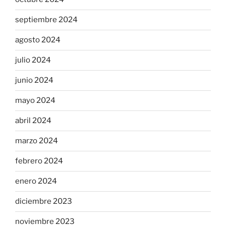
septiembre 2024
agosto 2024
julio 2024
junio 2024
mayo 2024
abril 2024
marzo 2024
febrero 2024
enero 2024
diciembre 2023
noviembre 2023