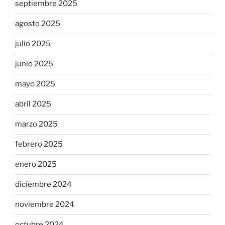
septiembre 2025
agosto 2025
julio 2025
junio 2025
mayo 2025
abril 2025
marzo 2025
febrero 2025
enero 2025
diciembre 2024
noviembre 2024
octubre 2024