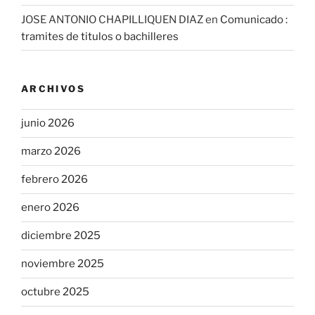
JOSE ANTONIO CHAPILLIQUEN DIAZ
en
Comunicado :
tramites de titulos o bachilleres
ARCHIVOS
junio 2026
marzo 2026
febrero 2026
enero 2026
diciembre 2025
noviembre 2025
octubre 2025