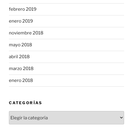
febrero 2019
enero 2019
noviembre 2018
mayo 2018
abril 2018
marzo 2018
enero 2018
CATEGORÍAS
Categorías