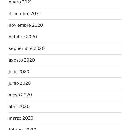
enero 2021
diciembre 2020
noviembre 2020
octubre 2020
septiembre 2020
agosto 2020
julio 2020
junio 2020
mayo 2020
abril 2020
marzo 2020
febrero 2020