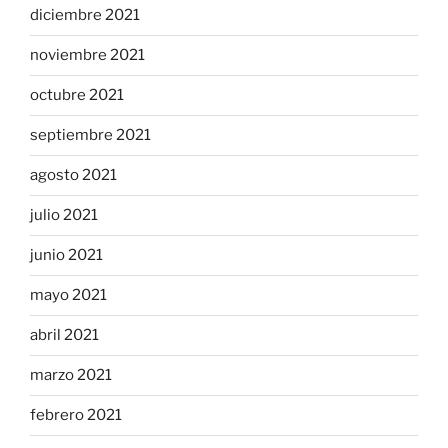
diciembre 2021
noviembre 2021
octubre 2021
septiembre 2021
agosto 2021
julio 2021
junio 2021
mayo 2021
abril 2021
marzo 2021
febrero 2021