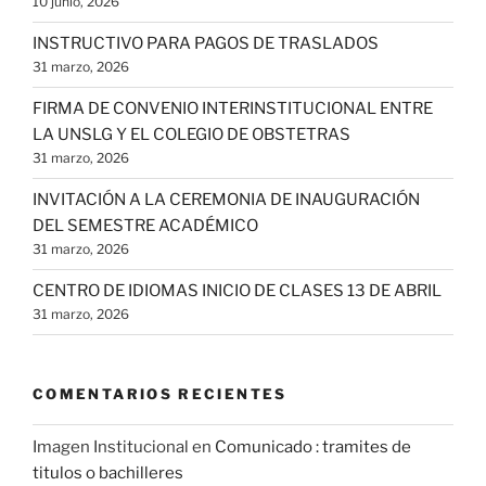
10 junio, 2026
INSTRUCTIVO PARA PAGOS DE TRASLADOS
31 marzo, 2026
FIRMA DE CONVENIO INTERINSTITUCIONAL ENTRE
LA UNSLG Y EL COLEGIO DE OBSTETRAS
31 marzo, 2026
INVITACIÓN A LA CEREMONIA DE INAUGURACIÓN
DEL SEMESTRE ACADÉMICO
31 marzo, 2026
CENTRO DE IDIOMAS INICIO DE CLASES 13 DE ABRIL
31 marzo, 2026
COMENTARIOS RECIENTES
Imagen Institucional
en
Comunicado : tramites de
titulos o bachilleres