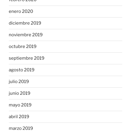
enero 2020
diciembre 2019
noviembre 2019
octubre 2019
septiembre 2019
agosto 2019
julio 2019
junio 2019
mayo 2019
abril 2019
marzo 2019