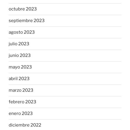
octubre 2023
septiembre 2023
agosto 2023
julio 2023
junio 2023
mayo 2023
abril 2023
marzo 2023
febrero 2023
enero 2023
diciembre 2022