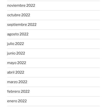
noviembre 2022
octubre 2022
septiembre 2022
agosto 2022
julio 2022
junio 2022
mayo 2022
abril 2022
marzo 2022
febrero 2022
enero 2022