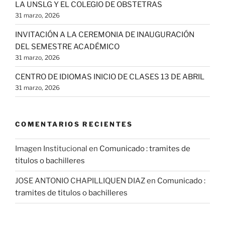
LA UNSLG Y EL COLEGIO DE OBSTETRAS
31 marzo, 2026
INVITACIÓN A LA CEREMONIA DE INAUGURACIÓN
DEL SEMESTRE ACADÉMICO
31 marzo, 2026
CENTRO DE IDIOMAS INICIO DE CLASES 13 DE ABRIL
31 marzo, 2026
COMENTARIOS RECIENTES
Imagen Institucional
en
Comunicado : tramites de
titulos o bachilleres
JOSE ANTONIO CHAPILLIQUEN DIAZ
en
Comunicado :
tramites de titulos o bachilleres