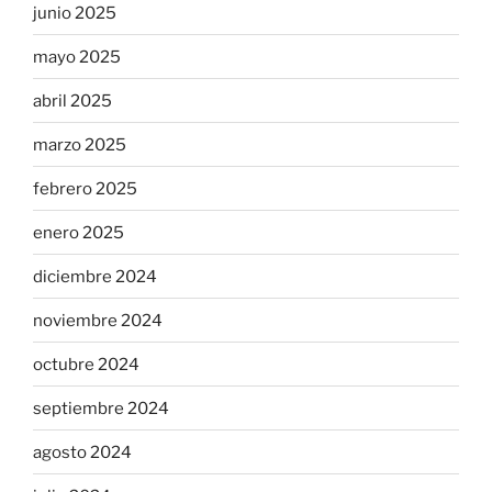
junio 2025
mayo 2025
abril 2025
marzo 2025
febrero 2025
enero 2025
diciembre 2024
noviembre 2024
octubre 2024
septiembre 2024
agosto 2024