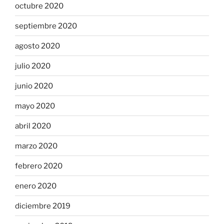
octubre 2020
septiembre 2020
agosto 2020
julio 2020
junio 2020
mayo 2020
abril 2020
marzo 2020
febrero 2020
enero 2020
diciembre 2019