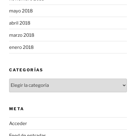
mayo 2018
abril 2018
marzo 2018
enero 2018
CATEGORÍAS
Categorías
META
Acceder
Feed de entradas