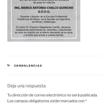
CATEGORÍAS
CONDOLENCIAS
Deja una respuesta
Tu dirección de correo electrónico no será publicada.
Los campos obligatorios están marcados con
*