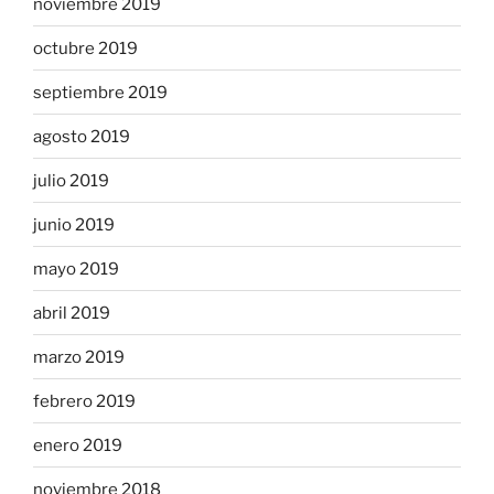
noviembre 2019
octubre 2019
septiembre 2019
agosto 2019
julio 2019
junio 2019
mayo 2019
abril 2019
marzo 2019
febrero 2019
enero 2019
noviembre 2018