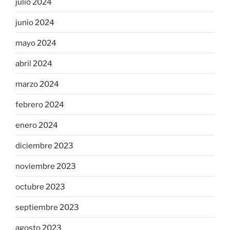
julio 2024
junio 2024
mayo 2024
abril 2024
marzo 2024
febrero 2024
enero 2024
diciembre 2023
noviembre 2023
octubre 2023
septiembre 2023
agosto 2023