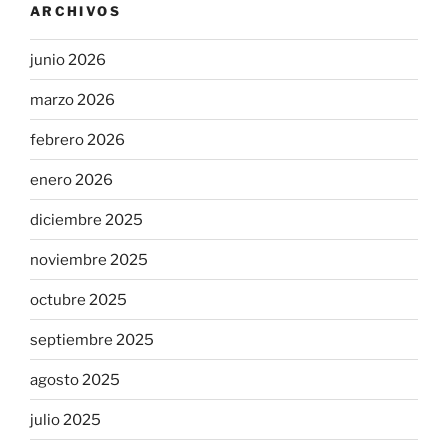
ARCHIVOS
junio 2026
marzo 2026
febrero 2026
enero 2026
diciembre 2025
noviembre 2025
octubre 2025
septiembre 2025
agosto 2025
julio 2025