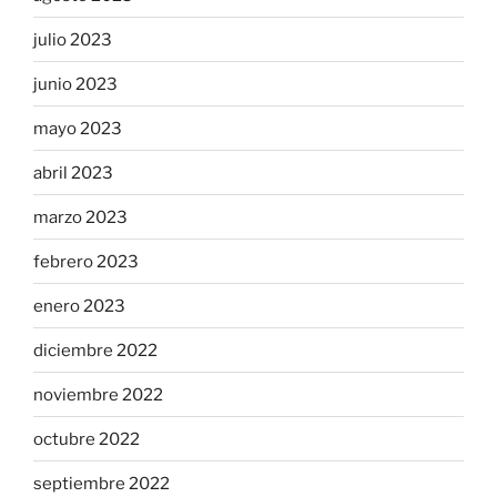
julio 2023
junio 2023
mayo 2023
abril 2023
marzo 2023
febrero 2023
enero 2023
diciembre 2022
noviembre 2022
octubre 2022
septiembre 2022