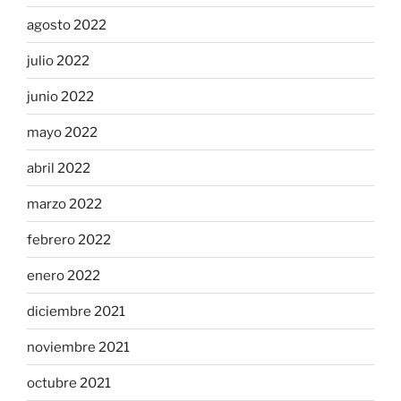
agosto 2022
julio 2022
junio 2022
mayo 2022
abril 2022
marzo 2022
febrero 2022
enero 2022
diciembre 2021
noviembre 2021
octubre 2021