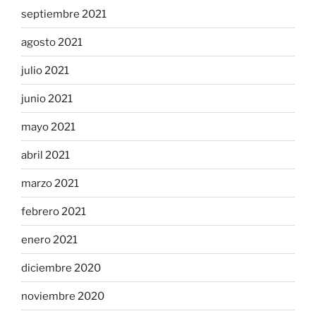
septiembre 2021
agosto 2021
julio 2021
junio 2021
mayo 2021
abril 2021
marzo 2021
febrero 2021
enero 2021
diciembre 2020
noviembre 2020