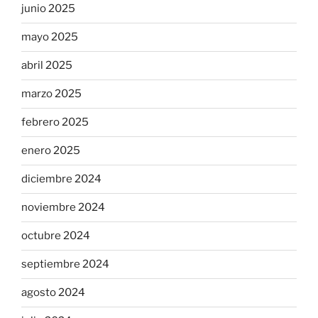
junio 2025
mayo 2025
abril 2025
marzo 2025
febrero 2025
enero 2025
diciembre 2024
noviembre 2024
octubre 2024
septiembre 2024
agosto 2024