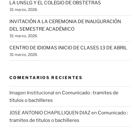
LA UNSLG Y EL COLEGIO DE OBSTETRAS
31 marzo, 2026
INVITACIÓN A LA CEREMONIA DE INAUGURACIÓN
DEL SEMESTRE ACADÉMICO
31 marzo, 2026
CENTRO DE IDIOMAS INICIO DE CLASES 13 DE ABRIL
31 marzo, 2026
COMENTARIOS RECIENTES
Imagen Institucional
en
Comunicado : tramites de
titulos o bachilleres
JOSE ANTONIO CHAPILLIQUEN DIAZ
en
Comunicado :
tramites de titulos o bachilleres