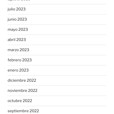
julio 2023
junio 2023
mayo 2023
abril 2023
marzo 2023
febrero 2023
enero 2023
diciembre 2022
noviembre 2022
octubre 2022
septiembre 2022