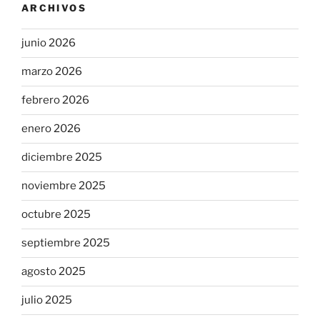
ARCHIVOS
junio 2026
marzo 2026
febrero 2026
enero 2026
diciembre 2025
noviembre 2025
octubre 2025
septiembre 2025
agosto 2025
julio 2025