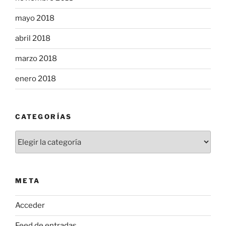
mayo 2018
abril 2018
marzo 2018
enero 2018
CATEGORÍAS
Categorías
META
Acceder
Feed de entradas