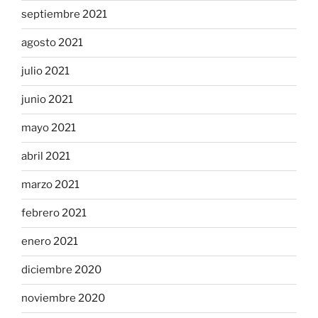
septiembre 2021
agosto 2021
julio 2021
junio 2021
mayo 2021
abril 2021
marzo 2021
febrero 2021
enero 2021
diciembre 2020
noviembre 2020