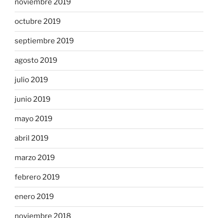
noviembre 2019
octubre 2019
septiembre 2019
agosto 2019
julio 2019
junio 2019
mayo 2019
abril 2019
marzo 2019
febrero 2019
enero 2019
noviembre 2018