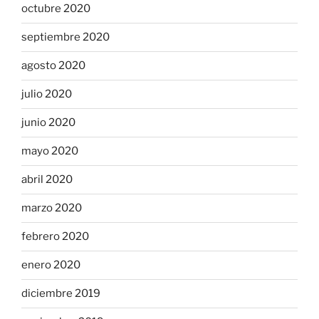
octubre 2020
septiembre 2020
agosto 2020
julio 2020
junio 2020
mayo 2020
abril 2020
marzo 2020
febrero 2020
enero 2020
diciembre 2019