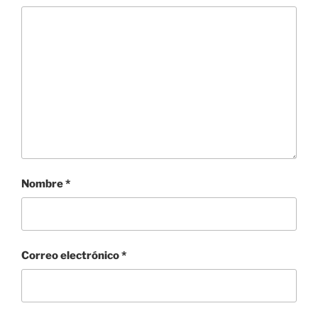
Nombre
*
Correo electrónico
*