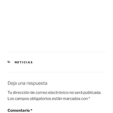
CATEGORÍAS
NOTICIAS
Deja una respuesta
Tu dirección de correo electrónico no será publicada.
Los campos obligatorios están marcados con
*
Comentario
*