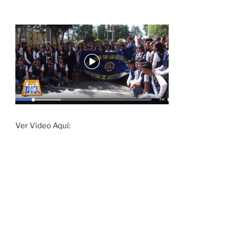
Ver Vídeo Aquí: