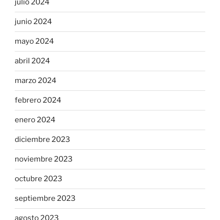
julio 2024
junio 2024
mayo 2024
abril 2024
marzo 2024
febrero 2024
enero 2024
diciembre 2023
noviembre 2023
octubre 2023
septiembre 2023
agosto 2023