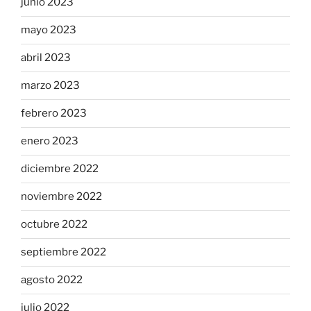
junio 2023
mayo 2023
abril 2023
marzo 2023
febrero 2023
enero 2023
diciembre 2022
noviembre 2022
octubre 2022
septiembre 2022
agosto 2022
julio 2022