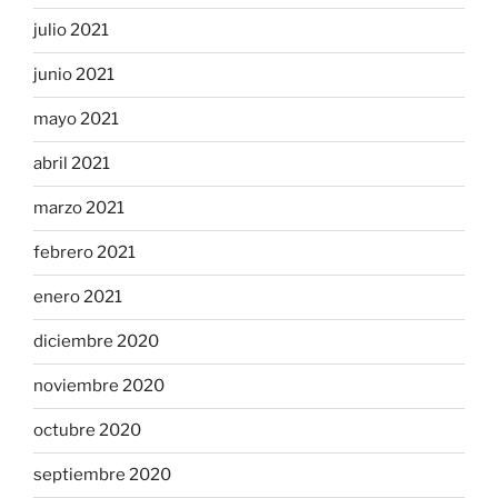
julio 2021
junio 2021
mayo 2021
abril 2021
marzo 2021
febrero 2021
enero 2021
diciembre 2020
noviembre 2020
octubre 2020
septiembre 2020