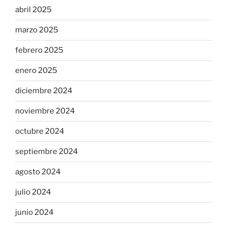
abril 2025
marzo 2025
febrero 2025
enero 2025
diciembre 2024
noviembre 2024
octubre 2024
septiembre 2024
agosto 2024
julio 2024
junio 2024