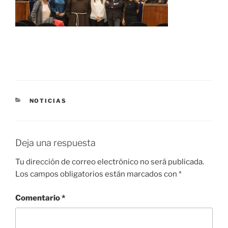
CATEGORÍAS
NOTICIAS
Deja una respuesta
Tu dirección de correo electrónico no será publicada.
Los campos obligatorios están marcados con
*
Comentario
*