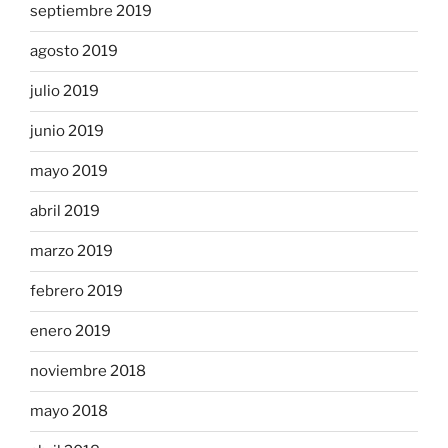
septiembre 2019
agosto 2019
julio 2019
junio 2019
mayo 2019
abril 2019
marzo 2019
febrero 2019
enero 2019
noviembre 2018
mayo 2018