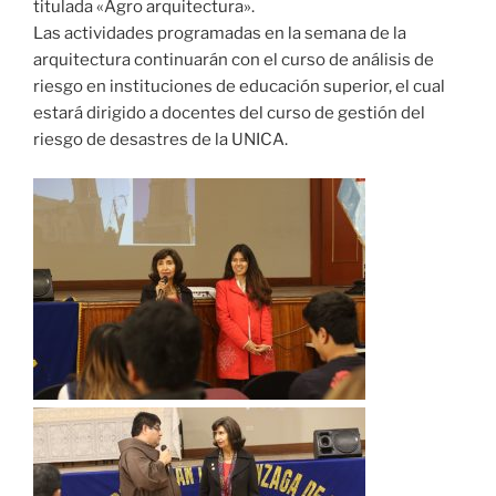
titulada «Agro arquitectura».
Las actividades programadas en la semana de la
arquitectura continuarán con el curso de análisis de
riesgo en instituciones de educación superior, el cual
estará dirigido a docentes del curso de gestión del
riesgo de desastres de la UNICA.