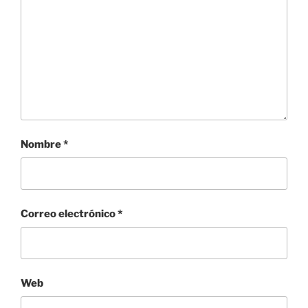
Nombre
*
Correo electrónico
*
Web