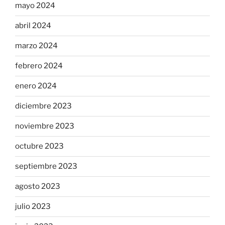
mayo 2024
abril 2024
marzo 2024
febrero 2024
enero 2024
diciembre 2023
noviembre 2023
octubre 2023
septiembre 2023
agosto 2023
julio 2023