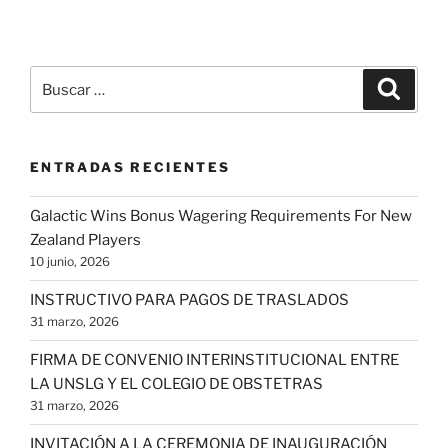
Buscar
Buscar
por:
ENTRADAS RECIENTES
Galactic Wins Bonus Wagering Requirements For New
Zealand Players
10 junio, 2026
INSTRUCTIVO PARA PAGOS DE TRASLADOS
31 marzo, 2026
FIRMA DE CONVENIO INTERINSTITUCIONAL ENTRE
LA UNSLG Y EL COLEGIO DE OBSTETRAS
31 marzo, 2026
INVITACIÓN A LA CEREMONIA DE INAUGURACIÓN