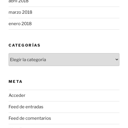
abril 2018
marzo 2018
enero 2018
CATEGORÍAS
Categorías
META
Acceder
Feed de entradas
Feed de comentarios