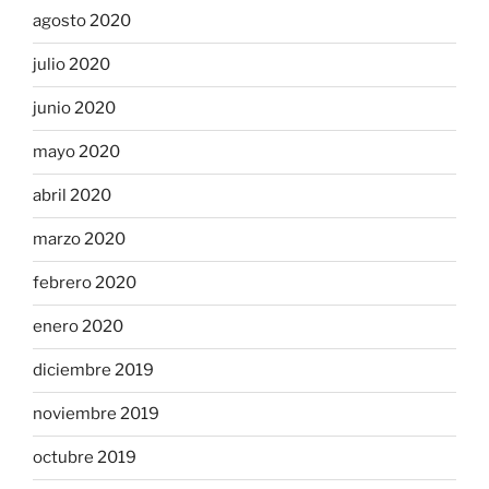
agosto 2020
julio 2020
junio 2020
mayo 2020
abril 2020
marzo 2020
febrero 2020
enero 2020
diciembre 2019
noviembre 2019
octubre 2019