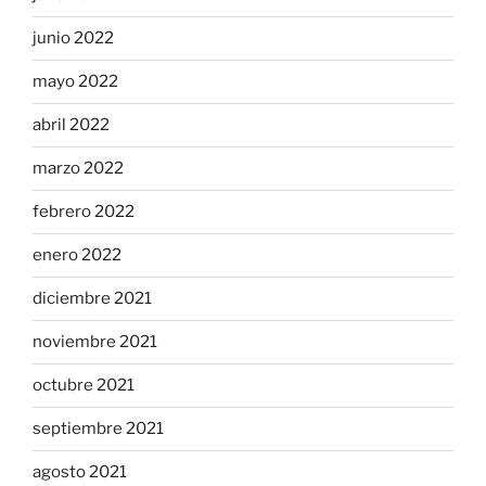
junio 2022
mayo 2022
abril 2022
marzo 2022
febrero 2022
enero 2022
diciembre 2021
noviembre 2021
octubre 2021
septiembre 2021
agosto 2021