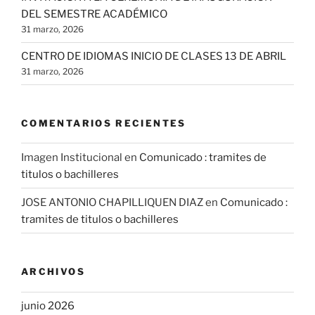
DEL SEMESTRE ACADÉMICO
31 marzo, 2026
CENTRO DE IDIOMAS INICIO DE CLASES 13 DE ABRIL
31 marzo, 2026
COMENTARIOS RECIENTES
Imagen Institucional
en
Comunicado : tramites de
titulos o bachilleres
JOSE ANTONIO CHAPILLIQUEN DIAZ
en
Comunicado :
tramites de titulos o bachilleres
ARCHIVOS
junio 2026