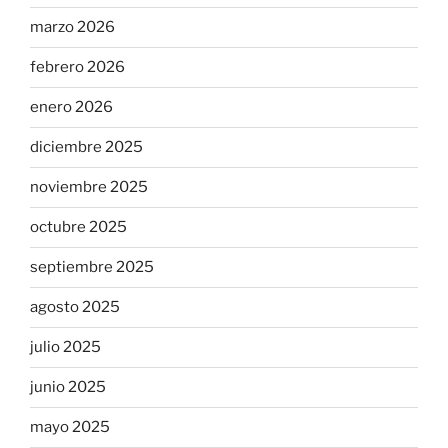
marzo 2026
febrero 2026
enero 2026
diciembre 2025
noviembre 2025
octubre 2025
septiembre 2025
agosto 2025
julio 2025
junio 2025
mayo 2025