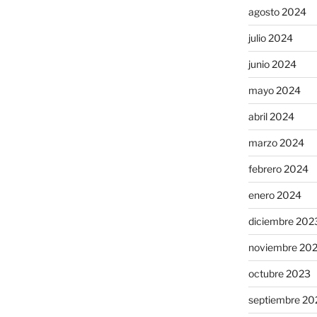
agosto 2024
julio 2024
junio 2024
mayo 2024
abril 2024
marzo 2024
febrero 2024
enero 2024
diciembre 202
noviembre 20
octubre 2023
septiembre 20