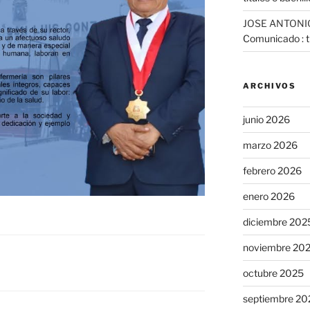
JOSE ANTONI
Comunicado : tr
ARCHIVOS
junio 2026
marzo 2026
febrero 2026
enero 2026
diciembre 202
noviembre 20
octubre 2025
septiembre 20