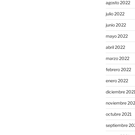
agosto 2022
julio 2022
junio 2022
mayo 2022
abril 2022
marzo 2022
febrero 2022
enero 2022
diciembre 202
noviembre 20
octubre 2021
septiembre 20