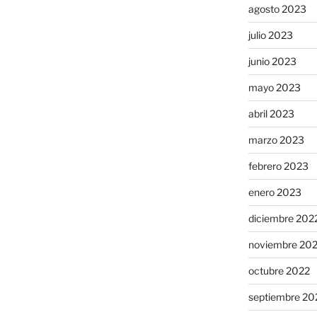
agosto 2023
julio 2023
junio 2023
mayo 2023
abril 2023
marzo 2023
febrero 2023
enero 2023
diciembre 202
noviembre 20
octubre 2022
septiembre 20