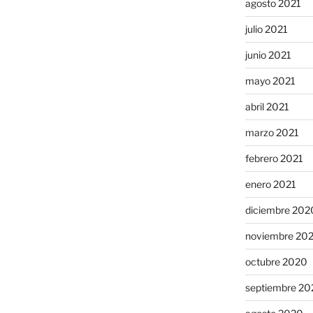
agosto 2021
julio 2021
junio 2021
mayo 2021
abril 2021
marzo 2021
febrero 2021
enero 2021
diciembre 202
noviembre 20
octubre 2020
septiembre 20