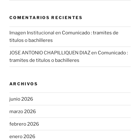
COMENTARIOS RECIENTES
Imagen Institucional
en
Comunicado : tramites de
titulos o bachilleres
JOSE ANTONIO CHAPILLIQUEN DIAZ
en
Comunicado :
tramites de titulos o bachilleres
ARCHIVOS
junio 2026
marzo 2026
febrero 2026
enero 2026