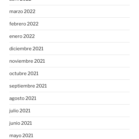
marzo 2022
febrero 2022
enero 2022
diciembre 2021
noviembre 2021
octubre 2021
septiembre 2021
agosto 2021
julio 2021
junio 2021
mayo 2021