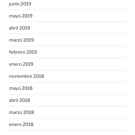
junio 2019
mayo 2019
abril 2019
marzo 2019
febrero 2019
enero 2019
noviembre 2018
mayo 2018
abril 2018
marzo 2018
enero 2018