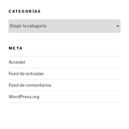
CATEGORÍAS
Categorías
META
Acceder
Feed de entradas
Feed de comentarios
WordPress.org