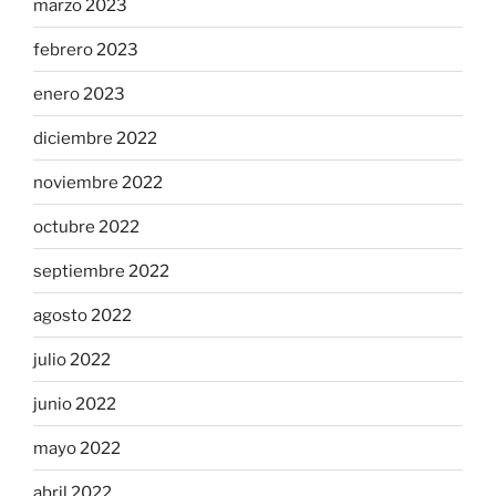
marzo 2023
febrero 2023
enero 2023
diciembre 2022
noviembre 2022
octubre 2022
septiembre 2022
agosto 2022
julio 2022
junio 2022
mayo 2022
abril 2022