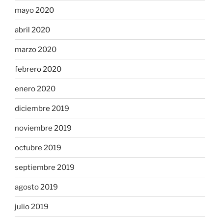
mayo 2020
abril 2020
marzo 2020
febrero 2020
enero 2020
diciembre 2019
noviembre 2019
octubre 2019
septiembre 2019
agosto 2019
julio 2019