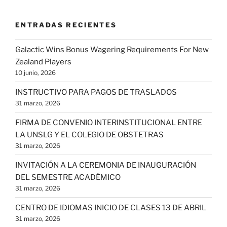
ENTRADAS RECIENTES
Galactic Wins Bonus Wagering Requirements For New
Zealand Players
10 junio, 2026
INSTRUCTIVO PARA PAGOS DE TRASLADOS
31 marzo, 2026
FIRMA DE CONVENIO INTERINSTITUCIONAL ENTRE
LA UNSLG Y EL COLEGIO DE OBSTETRAS
31 marzo, 2026
INVITACIÓN A LA CEREMONIA DE INAUGURACIÓN
DEL SEMESTRE ACADÉMICO
31 marzo, 2026
CENTRO DE IDIOMAS INICIO DE CLASES 13 DE ABRIL
31 marzo, 2026