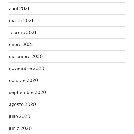
abril 2021
marzo 2021
febrero 2021
enero 2021
diciembre 2020
noviembre 2020
octubre 2020
septiembre 2020
agosto 2020
julio 2020
junio 2020