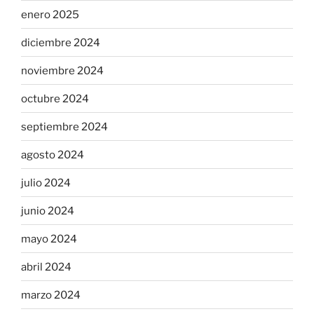
enero 2025
diciembre 2024
noviembre 2024
octubre 2024
septiembre 2024
agosto 2024
julio 2024
junio 2024
mayo 2024
abril 2024
marzo 2024