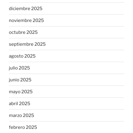
diciembre 2025
noviembre 2025
octubre 2025
septiembre 2025
agosto 2025
julio 2025
junio 2025
mayo 2025
abril 2025
marzo 2025
febrero 2025