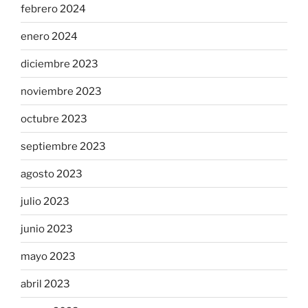
febrero 2024
enero 2024
diciembre 2023
noviembre 2023
octubre 2023
septiembre 2023
agosto 2023
julio 2023
junio 2023
mayo 2023
abril 2023