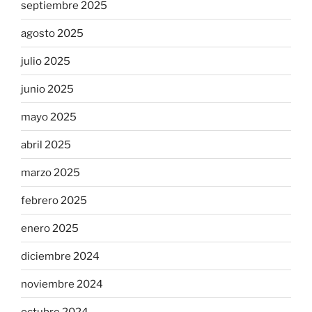
septiembre 2025
agosto 2025
julio 2025
junio 2025
mayo 2025
abril 2025
marzo 2025
febrero 2025
enero 2025
diciembre 2024
noviembre 2024
octubre 2024