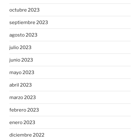
octubre 2023
septiembre 2023
agosto 2023
julio 2023
junio 2023
mayo 2023
abril 2023
marzo 2023
febrero 2023
enero 2023
diciembre 2022