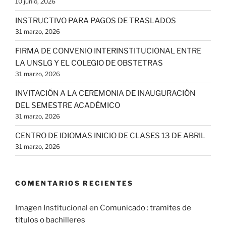
10 junio, 2026
INSTRUCTIVO PARA PAGOS DE TRASLADOS
31 marzo, 2026
FIRMA DE CONVENIO INTERINSTITUCIONAL ENTRE
LA UNSLG Y EL COLEGIO DE OBSTETRAS
31 marzo, 2026
INVITACIÓN A LA CEREMONIA DE INAUGURACIÓN
DEL SEMESTRE ACADÉMICO
31 marzo, 2026
CENTRO DE IDIOMAS INICIO DE CLASES 13 DE ABRIL
31 marzo, 2026
COMENTARIOS RECIENTES
Imagen Institucional
en
Comunicado : tramites de
titulos o bachilleres