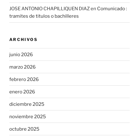
JOSE ANTONIO CHAPILLIQUEN DIAZ
en
Comunicado :
tramites de titulos o bachilleres
ARCHIVOS
junio 2026
marzo 2026
febrero 2026
enero 2026
diciembre 2025
noviembre 2025
octubre 2025