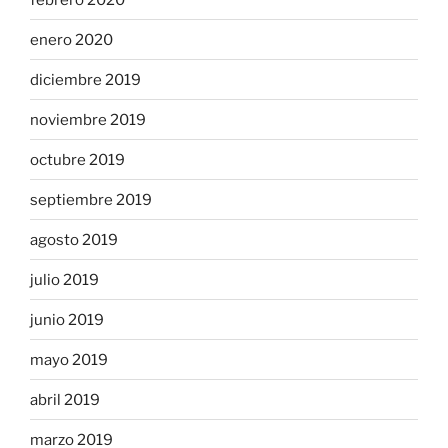
enero 2020
diciembre 2019
noviembre 2019
octubre 2019
septiembre 2019
agosto 2019
julio 2019
junio 2019
mayo 2019
abril 2019
marzo 2019