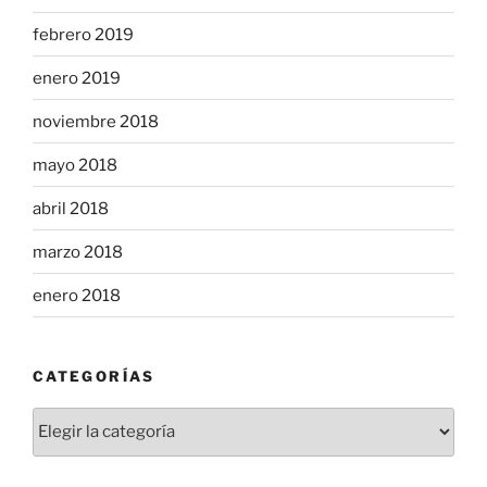
febrero 2019
enero 2019
noviembre 2018
mayo 2018
abril 2018
marzo 2018
enero 2018
CATEGORÍAS
Categorías