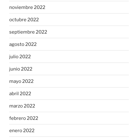
noviembre 2022
octubre 2022
septiembre 2022
agosto 2022
julio 2022
junio 2022
mayo 2022
abril 2022
marzo 2022
febrero 2022
enero 2022