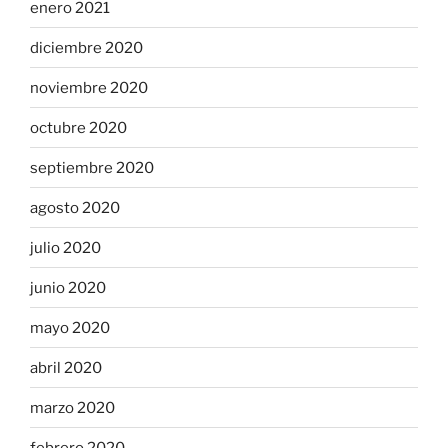
enero 2021
diciembre 2020
noviembre 2020
octubre 2020
septiembre 2020
agosto 2020
julio 2020
junio 2020
mayo 2020
abril 2020
marzo 2020
febrero 2020