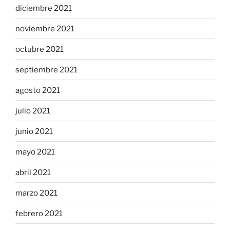
diciembre 2021
noviembre 2021
octubre 2021
septiembre 2021
agosto 2021
julio 2021
junio 2021
mayo 2021
abril 2021
marzo 2021
febrero 2021