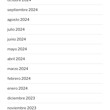
septiembre 2024
agosto 2024
julio 2024
junio 2024
mayo 2024
abril 2024
marzo 2024
febrero 2024
enero 2024
diciembre 2023
noviembre 2023