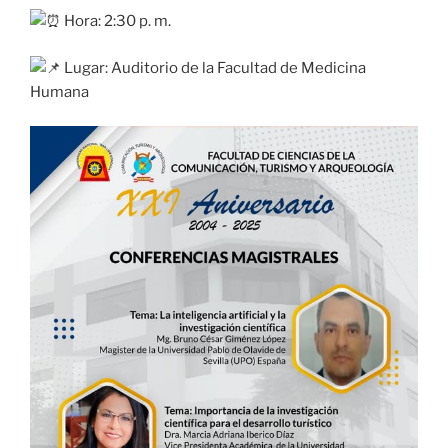
Hora: 2:30 p. m.
Lugar: Auditorio de la Facultad de Medicina
Humana