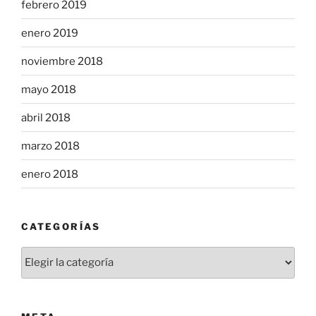
febrero 2019
enero 2019
noviembre 2018
mayo 2018
abril 2018
marzo 2018
enero 2018
CATEGORÍAS
Categorías