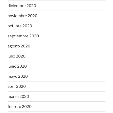
diciembre 2020
noviembre 2020
octubre 2020
septiembre 2020
agosto 2020
julio 2020
junio 2020
mayo 2020
abril 2020
marzo 2020
febrero 2020