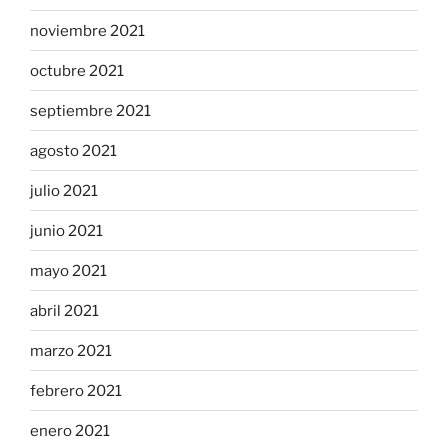
noviembre 2021
octubre 2021
septiembre 2021
agosto 2021
julio 2021
junio 2021
mayo 2021
abril 2021
marzo 2021
febrero 2021
enero 2021