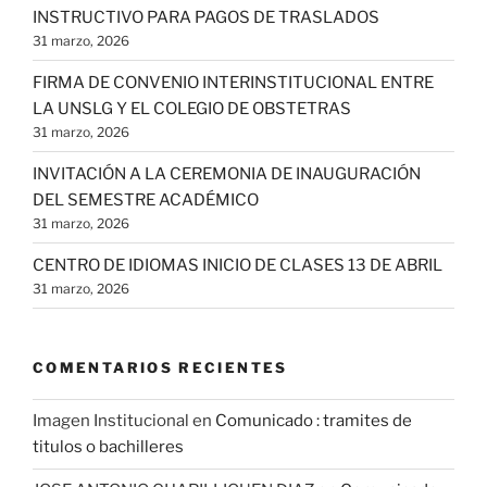
INSTRUCTIVO PARA PAGOS DE TRASLADOS
31 marzo, 2026
FIRMA DE CONVENIO INTERINSTITUCIONAL ENTRE
LA UNSLG Y EL COLEGIO DE OBSTETRAS
31 marzo, 2026
INVITACIÓN A LA CEREMONIA DE INAUGURACIÓN
DEL SEMESTRE ACADÉMICO
31 marzo, 2026
CENTRO DE IDIOMAS INICIO DE CLASES 13 DE ABRIL
31 marzo, 2026
COMENTARIOS RECIENTES
Imagen Institucional
en
Comunicado : tramites de
titulos o bachilleres