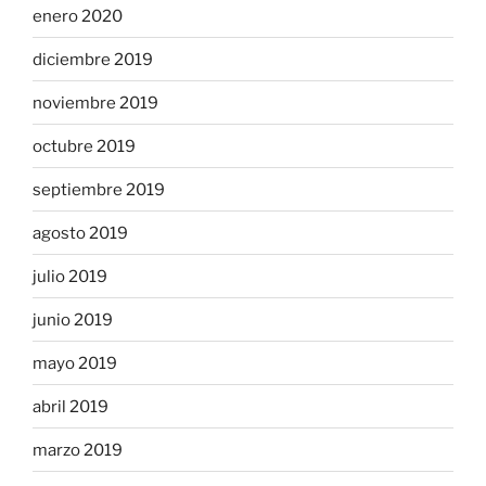
enero 2020
diciembre 2019
noviembre 2019
octubre 2019
septiembre 2019
agosto 2019
julio 2019
junio 2019
mayo 2019
abril 2019
marzo 2019