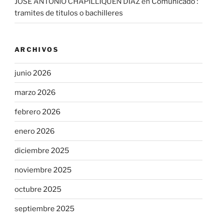
JOSE ANTONIO CHAPILLIQUEN DIAZ
en
Comunicado :
tramites de titulos o bachilleres
ARCHIVOS
junio 2026
marzo 2026
febrero 2026
enero 2026
diciembre 2025
noviembre 2025
octubre 2025
septiembre 2025