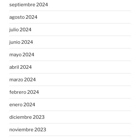
septiembre 2024
agosto 2024
julio 2024
junio 2024
mayo 2024
abril 2024
marzo 2024
febrero 2024
enero 2024
diciembre 2023
noviembre 2023