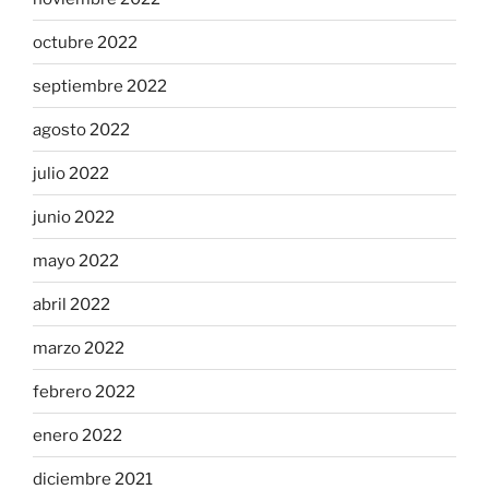
octubre 2022
septiembre 2022
agosto 2022
julio 2022
junio 2022
mayo 2022
abril 2022
marzo 2022
febrero 2022
enero 2022
diciembre 2021