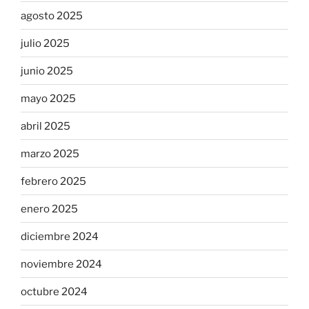
agosto 2025
julio 2025
junio 2025
mayo 2025
abril 2025
marzo 2025
febrero 2025
enero 2025
diciembre 2024
noviembre 2024
octubre 2024