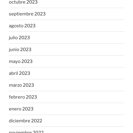
octubre 2023
septiembre 2023
agosto 2023
julio 2023
junio 2023
mayo 2023
abril 2023
marzo 2023
febrero 2023
enero 2023
diciembre 2022
noviembre 2022