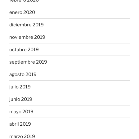
enero 2020
diciembre 2019
noviembre 2019
octubre 2019
septiembre 2019
agosto 2019
julio 2019
junio 2019
mayo 2019
abril 2019
marzo 2019