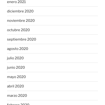
enero 2021
diciembre 2020
noviembre 2020
octubre 2020
septiembre 2020
agosto 2020
julio 2020
junio 2020
mayo 2020
abril 2020
marzo 2020
febrero 2020