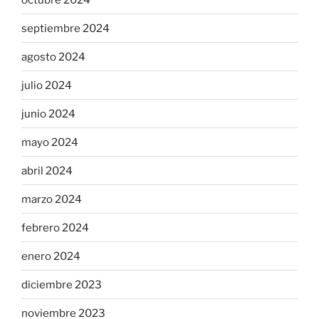
septiembre 2024
agosto 2024
julio 2024
junio 2024
mayo 2024
abril 2024
marzo 2024
febrero 2024
enero 2024
diciembre 2023
noviembre 2023