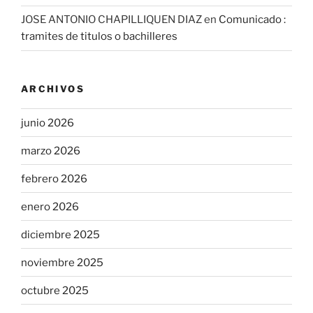
JOSE ANTONIO CHAPILLIQUEN DIAZ
en
Comunicado :
tramites de titulos o bachilleres
ARCHIVOS
junio 2026
marzo 2026
febrero 2026
enero 2026
diciembre 2025
noviembre 2025
octubre 2025