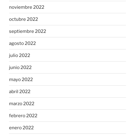
noviembre 2022
octubre 2022
septiembre 2022
agosto 2022
julio 2022
junio 2022
mayo 2022
abril 2022
marzo 2022
febrero 2022
enero 2022