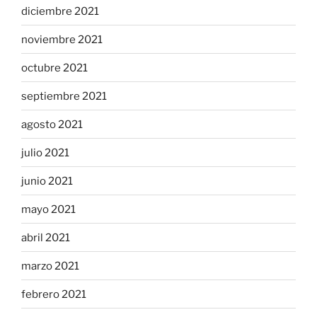
diciembre 2021
noviembre 2021
octubre 2021
septiembre 2021
agosto 2021
julio 2021
junio 2021
mayo 2021
abril 2021
marzo 2021
febrero 2021