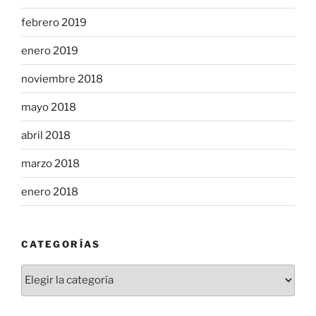
febrero 2019
enero 2019
noviembre 2018
mayo 2018
abril 2018
marzo 2018
enero 2018
CATEGORÍAS
Categorías