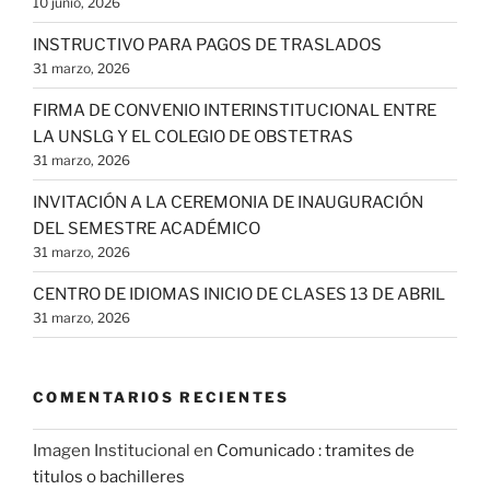
10 junio, 2026
INSTRUCTIVO PARA PAGOS DE TRASLADOS
31 marzo, 2026
FIRMA DE CONVENIO INTERINSTITUCIONAL ENTRE
LA UNSLG Y EL COLEGIO DE OBSTETRAS
31 marzo, 2026
INVITACIÓN A LA CEREMONIA DE INAUGURACIÓN
DEL SEMESTRE ACADÉMICO
31 marzo, 2026
CENTRO DE IDIOMAS INICIO DE CLASES 13 DE ABRIL
31 marzo, 2026
COMENTARIOS RECIENTES
Imagen Institucional
en
Comunicado : tramites de
titulos o bachilleres