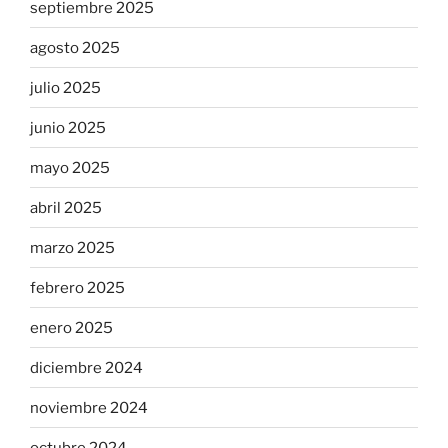
septiembre 2025
agosto 2025
julio 2025
junio 2025
mayo 2025
abril 2025
marzo 2025
febrero 2025
enero 2025
diciembre 2024
noviembre 2024
octubre 2024