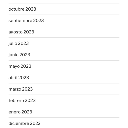
octubre 2023
septiembre 2023
agosto 2023
julio 2023
junio 2023
mayo 2023
abril 2023
marzo 2023
febrero 2023
enero 2023
diciembre 2022