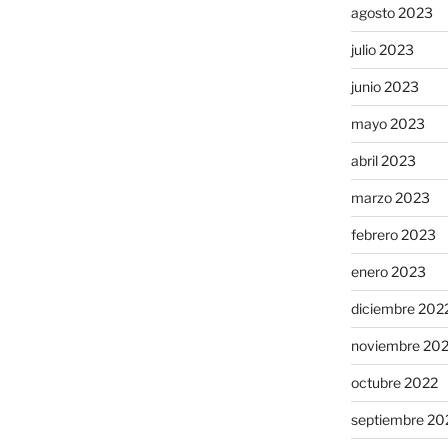
agosto 2023
julio 2023
junio 2023
mayo 2023
abril 2023
marzo 2023
febrero 2023
enero 2023
diciembre 202
noviembre 20
octubre 2022
septiembre 20