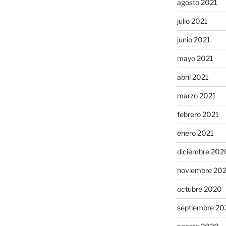
agosto 2021
julio 2021
junio 2021
mayo 2021
abril 2021
marzo 2021
febrero 2021
enero 2021
diciembre 202
noviembre 20
octubre 2020
septiembre 20