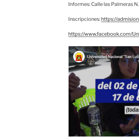
Informes: Calle las Palmeras N.º
Inscripciones:
https://admision
https://www.facebook.com/