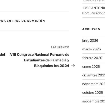
JOSE ANTONI
Comunicado : tr
IVA CENTRAL DE ADMISIÓN
ARCHIVOS
junio 2026
SIGUIENTE
Siguiente
marzo 2026
entrada
del
VIII Congreso Nacional Peruano de
febrero 2026
Estudiantes de Farmacia y
Bioquímica Ica 2024
enero 2026
diciembre 202
noviembre 20
octubre 2025
septiembre 20