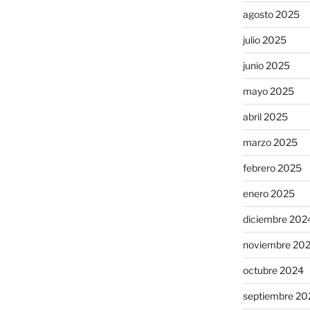
agosto 2025
julio 2025
junio 2025
mayo 2025
abril 2025
marzo 2025
febrero 2025
enero 2025
diciembre 202
noviembre 20
octubre 2024
septiembre 20