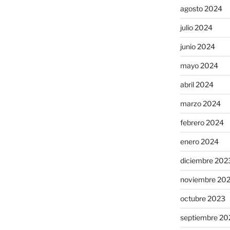
agosto 2024
julio 2024
junio 2024
mayo 2024
abril 2024
marzo 2024
febrero 2024
enero 2024
diciembre 202
noviembre 20
octubre 2023
septiembre 20