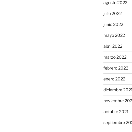
agosto 2022
julio 2022
junio 2022
mayo 2022
abril 2022
marzo 2022
febrero 2022
enero 2022
diciembre 202
noviembre 20
octubre 2021
septiembre 20