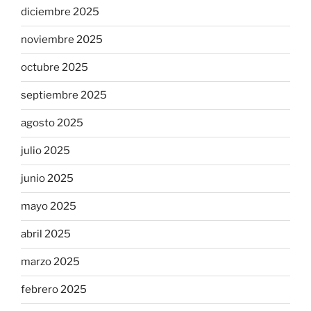
diciembre 2025
noviembre 2025
octubre 2025
septiembre 2025
agosto 2025
julio 2025
junio 2025
mayo 2025
abril 2025
marzo 2025
febrero 2025