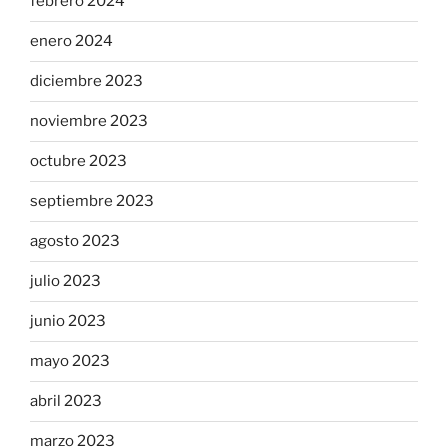
febrero 2024
enero 2024
diciembre 2023
noviembre 2023
octubre 2023
septiembre 2023
agosto 2023
julio 2023
junio 2023
mayo 2023
abril 2023
marzo 2023