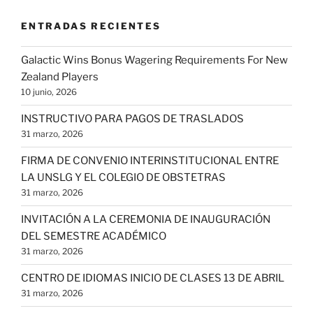
ENTRADAS RECIENTES
Galactic Wins Bonus Wagering Requirements For New
Zealand Players
10 junio, 2026
INSTRUCTIVO PARA PAGOS DE TRASLADOS
31 marzo, 2026
FIRMA DE CONVENIO INTERINSTITUCIONAL ENTRE
LA UNSLG Y EL COLEGIO DE OBSTETRAS
31 marzo, 2026
INVITACIÓN A LA CEREMONIA DE INAUGURACIÓN
DEL SEMESTRE ACADÉMICO
31 marzo, 2026
CENTRO DE IDIOMAS INICIO DE CLASES 13 DE ABRIL
31 marzo, 2026