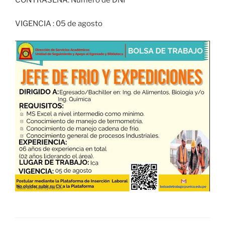
CONTRASEÑA: Número de DNI
VIGENCIA : 05 de agosto