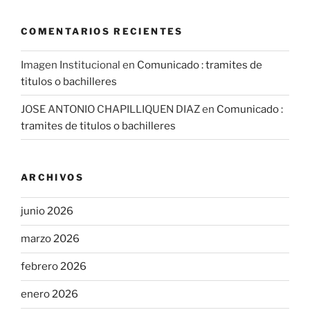
COMENTARIOS RECIENTES
Imagen Institucional
en
Comunicado : tramites de
titulos o bachilleres
JOSE ANTONIO CHAPILLIQUEN DIAZ
en
Comunicado :
tramites de titulos o bachilleres
ARCHIVOS
junio 2026
marzo 2026
febrero 2026
enero 2026