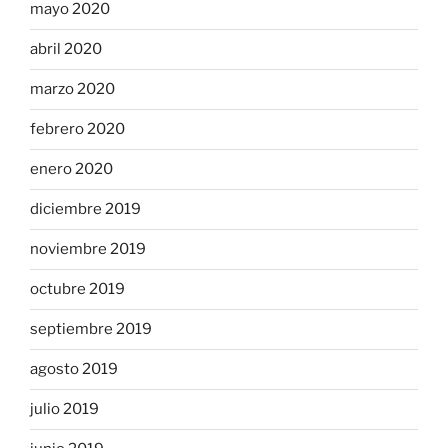
mayo 2020
abril 2020
marzo 2020
febrero 2020
enero 2020
diciembre 2019
noviembre 2019
octubre 2019
septiembre 2019
agosto 2019
julio 2019