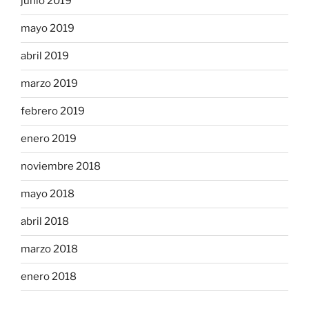
junio 2019
mayo 2019
abril 2019
marzo 2019
febrero 2019
enero 2019
noviembre 2018
mayo 2018
abril 2018
marzo 2018
enero 2018