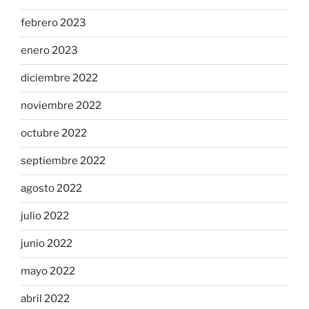
febrero 2023
enero 2023
diciembre 2022
noviembre 2022
octubre 2022
septiembre 2022
agosto 2022
julio 2022
junio 2022
mayo 2022
abril 2022