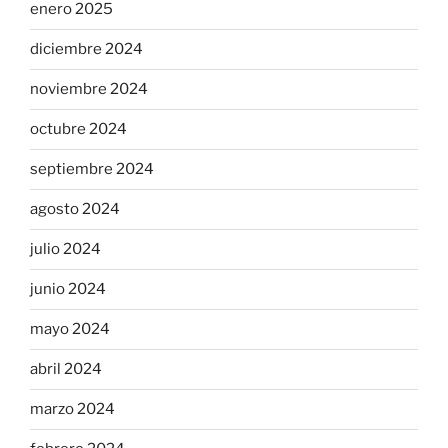
enero 2025
diciembre 2024
noviembre 2024
octubre 2024
septiembre 2024
agosto 2024
julio 2024
junio 2024
mayo 2024
abril 2024
marzo 2024