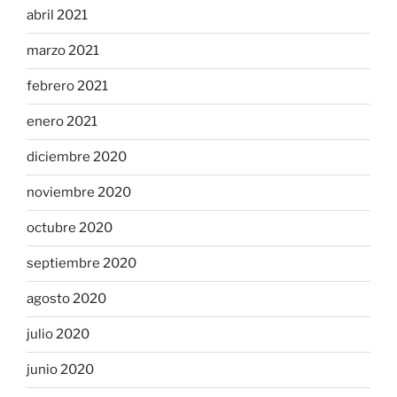
abril 2021
marzo 2021
febrero 2021
enero 2021
diciembre 2020
noviembre 2020
octubre 2020
septiembre 2020
agosto 2020
julio 2020
junio 2020