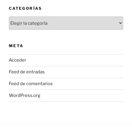
CATEGORÍAS
Categorías
META
Acceder
Feed de entradas
Feed de comentarios
WordPress.org