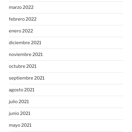
marzo 2022
febrero 2022
enero 2022
diciembre 2021
noviembre 2021
octubre 2021
septiembre 2021
agosto 2021
julio 2021
junio 2021
mayo 2021