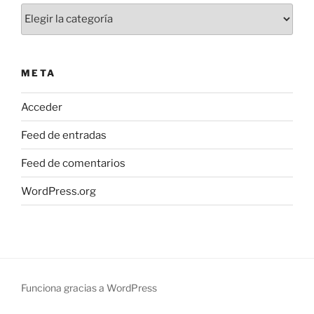
Categorías
META
Acceder
Feed de entradas
Feed de comentarios
WordPress.org
Funciona gracias a WordPress