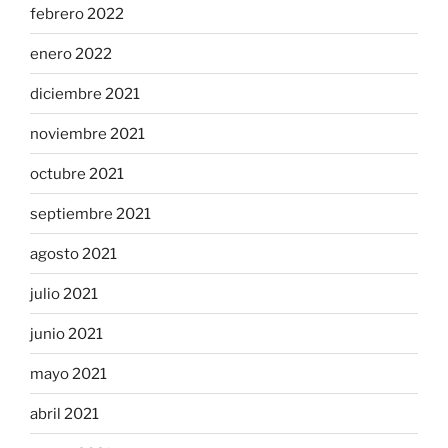
febrero 2022
enero 2022
diciembre 2021
noviembre 2021
octubre 2021
septiembre 2021
agosto 2021
julio 2021
junio 2021
mayo 2021
abril 2021