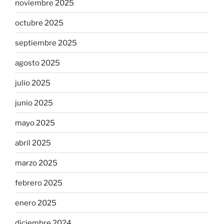
noviembre 2025
octubre 2025
septiembre 2025
agosto 2025
julio 2025
junio 2025
mayo 2025
abril 2025
marzo 2025
febrero 2025
enero 2025
diciembre 2024