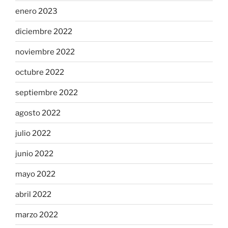
enero 2023
diciembre 2022
noviembre 2022
octubre 2022
septiembre 2022
agosto 2022
julio 2022
junio 2022
mayo 2022
abril 2022
marzo 2022