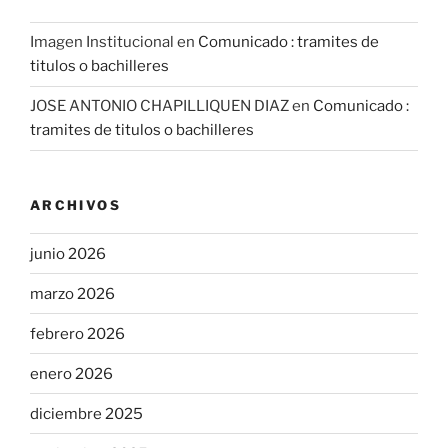
Imagen Institucional
en
Comunicado : tramites de
titulos o bachilleres
JOSE ANTONIO CHAPILLIQUEN DIAZ
en
Comunicado :
tramites de titulos o bachilleres
ARCHIVOS
junio 2026
marzo 2026
febrero 2026
enero 2026
diciembre 2025