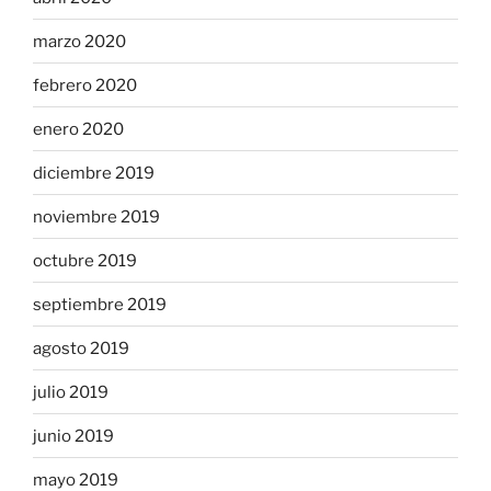
marzo 2020
febrero 2020
enero 2020
diciembre 2019
noviembre 2019
octubre 2019
septiembre 2019
agosto 2019
julio 2019
junio 2019
mayo 2019