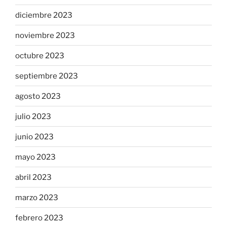
diciembre 2023
noviembre 2023
octubre 2023
septiembre 2023
agosto 2023
julio 2023
junio 2023
mayo 2023
abril 2023
marzo 2023
febrero 2023