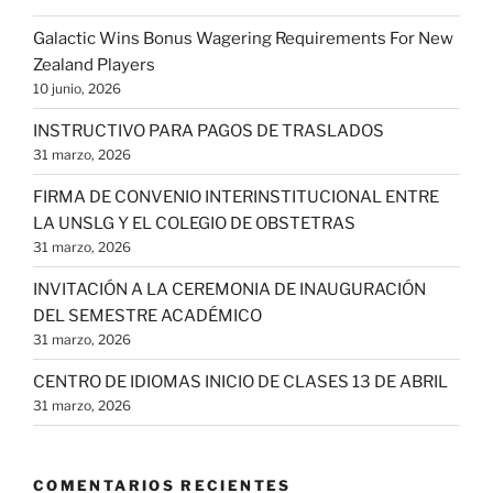
Galactic Wins Bonus Wagering Requirements For New
Zealand Players
10 junio, 2026
INSTRUCTIVO PARA PAGOS DE TRASLADOS
31 marzo, 2026
FIRMA DE CONVENIO INTERINSTITUCIONAL ENTRE
LA UNSLG Y EL COLEGIO DE OBSTETRAS
31 marzo, 2026
INVITACIÓN A LA CEREMONIA DE INAUGURACIÓN
DEL SEMESTRE ACADÉMICO
31 marzo, 2026
CENTRO DE IDIOMAS INICIO DE CLASES 13 DE ABRIL
31 marzo, 2026
COMENTARIOS RECIENTES