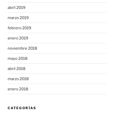
abril 2019
marzo 2019
febrero 2019
enero 2019
noviembre 2018
mayo 2018
abril 2018
marzo 2018
enero 2018
CATEGORÍAS