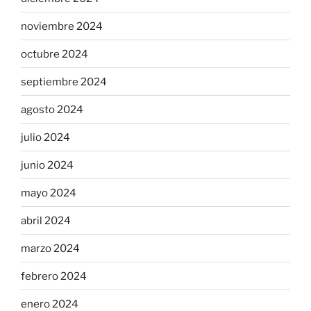
noviembre 2024
octubre 2024
septiembre 2024
agosto 2024
julio 2024
junio 2024
mayo 2024
abril 2024
marzo 2024
febrero 2024
enero 2024