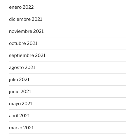
enero 2022
diciembre 2021
noviembre 2021
octubre 2021
septiembre 2021
agosto 2021
julio 2021
junio 2021
mayo 2021
abril 2021
marzo 2021