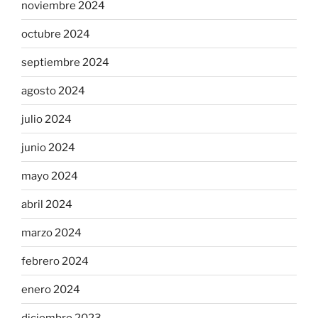
noviembre 2024
octubre 2024
septiembre 2024
agosto 2024
julio 2024
junio 2024
mayo 2024
abril 2024
marzo 2024
febrero 2024
enero 2024
diciembre 2023