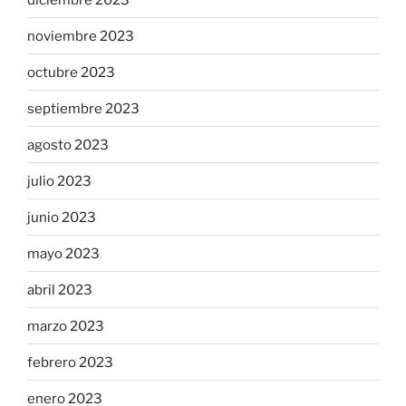
noviembre 2023
octubre 2023
septiembre 2023
agosto 2023
julio 2023
junio 2023
mayo 2023
abril 2023
marzo 2023
febrero 2023
enero 2023