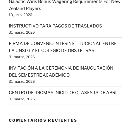
Galactic Wins Bonus Wagering Requirements For New
Zealand Players
10 junio, 2026
INSTRUCTIVO PARA PAGOS DE TRASLADOS
31 marzo, 2026
FIRMA DE CONVENIO INTERINSTITUCIONAL ENTRE
LA UNSLG Y EL COLEGIO DE OBSTETRAS
31 marzo, 2026
INVITACIÓN A LA CEREMONIA DE INAUGURACIÓN
DEL SEMESTRE ACADÉMICO
31 marzo, 2026
CENTRO DE IDIOMAS INICIO DE CLASES 13 DE ABRIL
31 marzo, 2026
COMENTARIOS RECIENTES