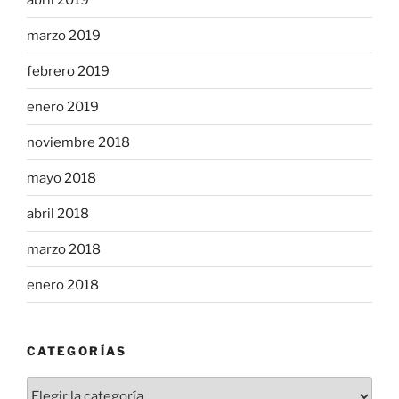
marzo 2019
febrero 2019
enero 2019
noviembre 2018
mayo 2018
abril 2018
marzo 2018
enero 2018
CATEGORÍAS
Categorías