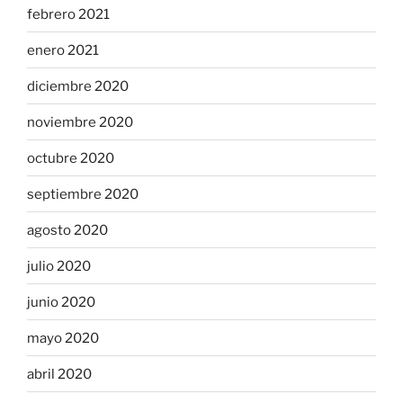
febrero 2021
enero 2021
diciembre 2020
noviembre 2020
octubre 2020
septiembre 2020
agosto 2020
julio 2020
junio 2020
mayo 2020
abril 2020