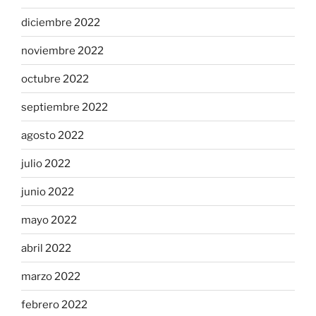
diciembre 2022
noviembre 2022
octubre 2022
septiembre 2022
agosto 2022
julio 2022
junio 2022
mayo 2022
abril 2022
marzo 2022
febrero 2022