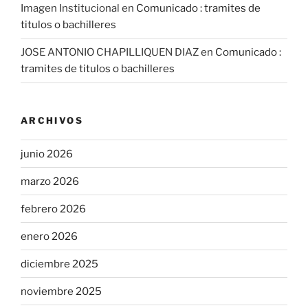
Imagen Institucional
en
Comunicado : tramites de
titulos o bachilleres
JOSE ANTONIO CHAPILLIQUEN DIAZ
en
Comunicado :
tramites de titulos o bachilleres
ARCHIVOS
junio 2026
marzo 2026
febrero 2026
enero 2026
diciembre 2025
noviembre 2025