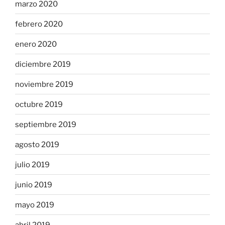
marzo 2020
febrero 2020
enero 2020
diciembre 2019
noviembre 2019
octubre 2019
septiembre 2019
agosto 2019
julio 2019
junio 2019
mayo 2019
abril 2019