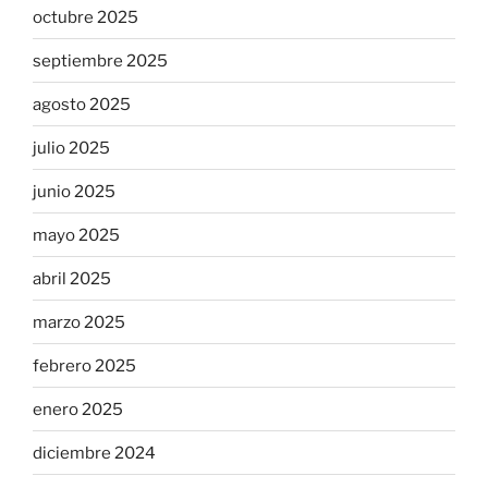
octubre 2025
septiembre 2025
agosto 2025
julio 2025
junio 2025
mayo 2025
abril 2025
marzo 2025
febrero 2025
enero 2025
diciembre 2024