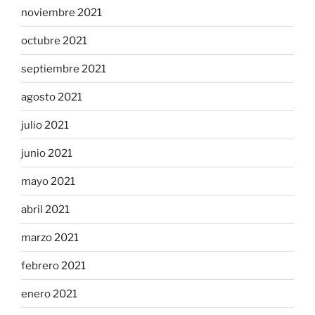
noviembre 2021
octubre 2021
septiembre 2021
agosto 2021
julio 2021
junio 2021
mayo 2021
abril 2021
marzo 2021
febrero 2021
enero 2021