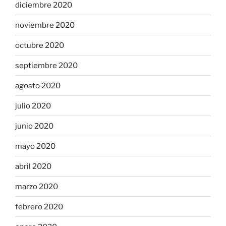
diciembre 2020
noviembre 2020
octubre 2020
septiembre 2020
agosto 2020
julio 2020
junio 2020
mayo 2020
abril 2020
marzo 2020
febrero 2020