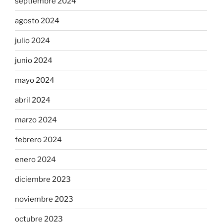
septiembre 2024
agosto 2024
julio 2024
junio 2024
mayo 2024
abril 2024
marzo 2024
febrero 2024
enero 2024
diciembre 2023
noviembre 2023
octubre 2023