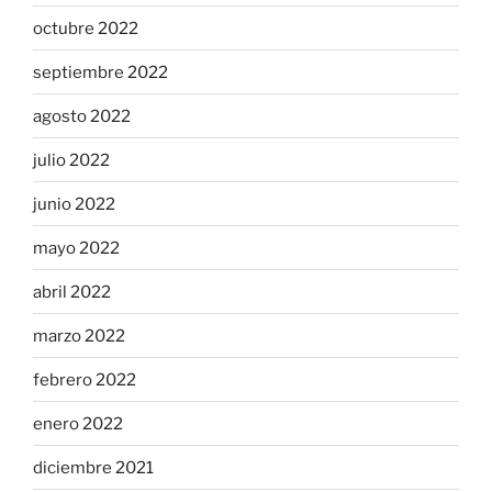
octubre 2022
septiembre 2022
agosto 2022
julio 2022
junio 2022
mayo 2022
abril 2022
marzo 2022
febrero 2022
enero 2022
diciembre 2021