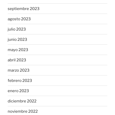
septiembre 2023
agosto 2023
julio 2023
junio 2023
mayo 2023
abril 2023
marzo 2023
febrero 2023
enero 2023
diciembre 2022
noviembre 2022