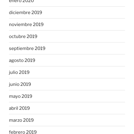
enero 2020
diciembre 2019
noviembre 2019
octubre 2019
septiembre 2019
agosto 2019
julio 2019
junio 2019
mayo 2019
abril 2019
marzo 2019
febrero 2019