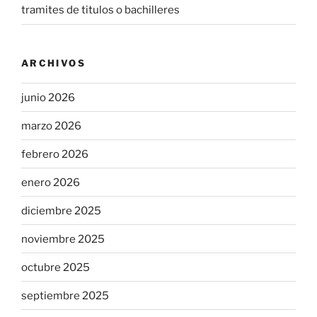
tramites de titulos o bachilleres
ARCHIVOS
junio 2026
marzo 2026
febrero 2026
enero 2026
diciembre 2025
noviembre 2025
octubre 2025
septiembre 2025