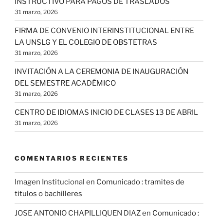
INSTRUCTIVO PARA PAGOS DE TRASLADOS
31 marzo, 2026
FIRMA DE CONVENIO INTERINSTITUCIONAL ENTRE
LA UNSLG Y EL COLEGIO DE OBSTETRAS
31 marzo, 2026
INVITACIÓN A LA CEREMONIA DE INAUGURACIÓN
DEL SEMESTRE ACADÉMICO
31 marzo, 2026
CENTRO DE IDIOMAS INICIO DE CLASES 13 DE ABRIL
31 marzo, 2026
COMENTARIOS RECIENTES
Imagen Institucional
en
Comunicado : tramites de
titulos o bachilleres
JOSE ANTONIO CHAPILLIQUEN DIAZ
en
Comunicado :