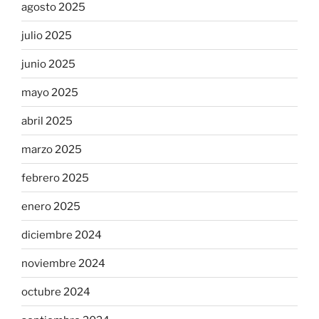
agosto 2025
julio 2025
junio 2025
mayo 2025
abril 2025
marzo 2025
febrero 2025
enero 2025
diciembre 2024
noviembre 2024
octubre 2024