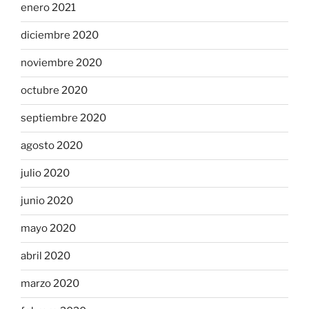
enero 2021
diciembre 2020
noviembre 2020
octubre 2020
septiembre 2020
agosto 2020
julio 2020
junio 2020
mayo 2020
abril 2020
marzo 2020