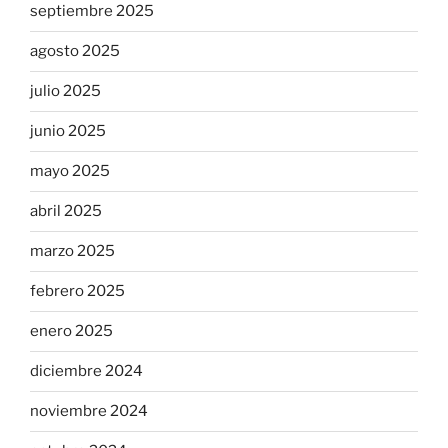
septiembre 2025
agosto 2025
julio 2025
junio 2025
mayo 2025
abril 2025
marzo 2025
febrero 2025
enero 2025
diciembre 2024
noviembre 2024