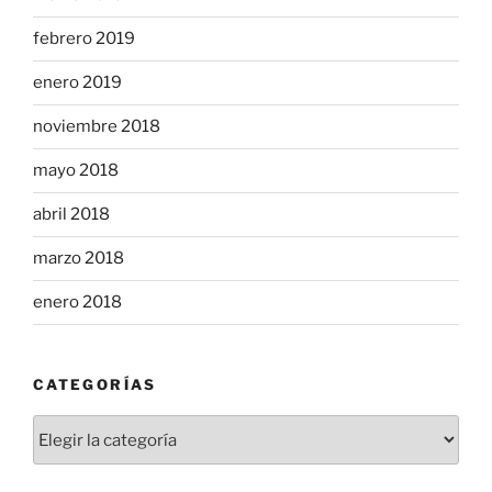
febrero 2019
enero 2019
noviembre 2018
mayo 2018
abril 2018
marzo 2018
enero 2018
CATEGORÍAS
Categorías