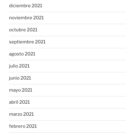
diciembre 2021
noviembre 2021
octubre 2021
septiembre 2021
agosto 2021
julio 2021
junio 2021
mayo 2021
abril 2021
marzo 2021
febrero 2021