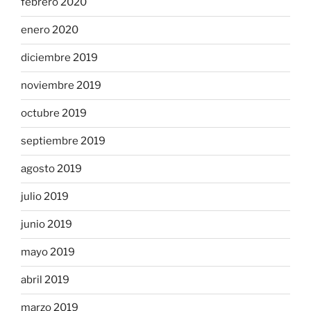
febrero 2020
enero 2020
diciembre 2019
noviembre 2019
octubre 2019
septiembre 2019
agosto 2019
julio 2019
junio 2019
mayo 2019
abril 2019
marzo 2019