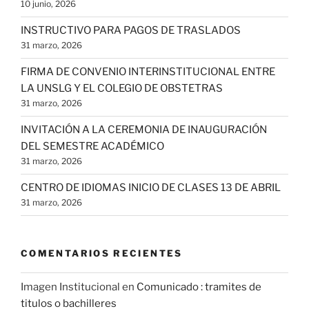
10 junio, 2026
INSTRUCTIVO PARA PAGOS DE TRASLADOS
31 marzo, 2026
FIRMA DE CONVENIO INTERINSTITUCIONAL ENTRE
LA UNSLG Y EL COLEGIO DE OBSTETRAS
31 marzo, 2026
INVITACIÓN A LA CEREMONIA DE INAUGURACIÓN
DEL SEMESTRE ACADÉMICO
31 marzo, 2026
CENTRO DE IDIOMAS INICIO DE CLASES 13 DE ABRIL
31 marzo, 2026
COMENTARIOS RECIENTES
Imagen Institucional
en
Comunicado : tramites de
titulos o bachilleres