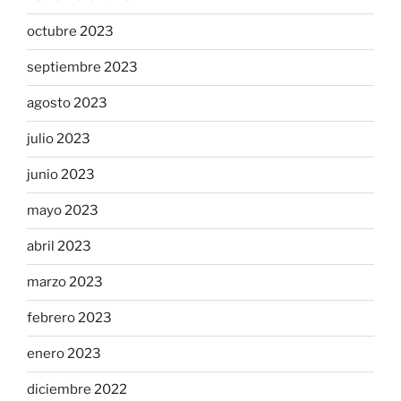
octubre 2023
septiembre 2023
agosto 2023
julio 2023
junio 2023
mayo 2023
abril 2023
marzo 2023
febrero 2023
enero 2023
diciembre 2022