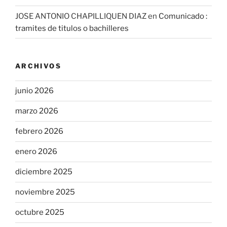
JOSE ANTONIO CHAPILLIQUEN DIAZ
en
Comunicado :
tramites de titulos o bachilleres
ARCHIVOS
junio 2026
marzo 2026
febrero 2026
enero 2026
diciembre 2025
noviembre 2025
octubre 2025