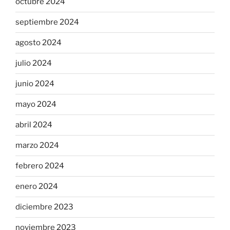
octubre 2024
septiembre 2024
agosto 2024
julio 2024
junio 2024
mayo 2024
abril 2024
marzo 2024
febrero 2024
enero 2024
diciembre 2023
noviembre 2023