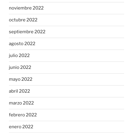
noviembre 2022
octubre 2022
septiembre 2022
agosto 2022
julio 2022
junio 2022
mayo 2022
abril 2022
marzo 2022
febrero 2022
enero 2022