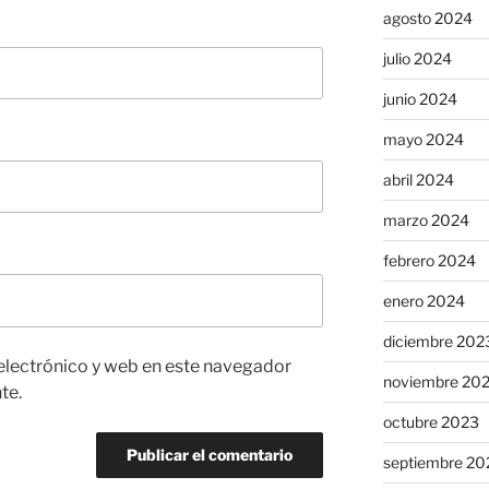
agosto 2024
julio 2024
junio 2024
mayo 2024
abril 2024
marzo 2024
febrero 2024
enero 2024
diciembre 202
electrónico y web en este navegador
noviembre 20
te.
octubre 2023
septiembre 20