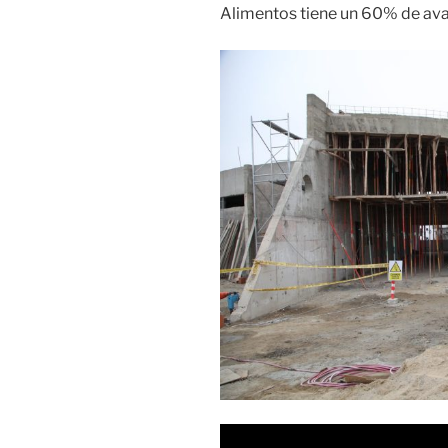
Alimentos tiene un 60% de av