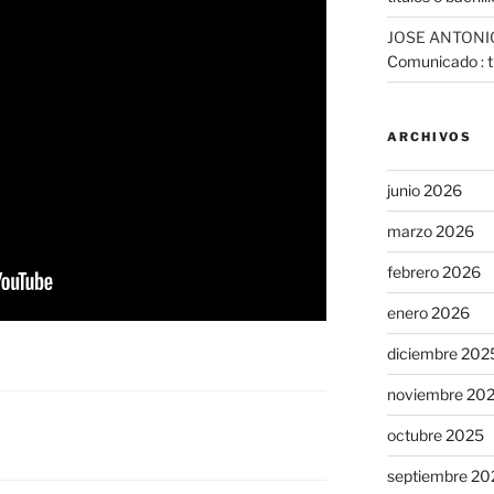
JOSE ANTONI
Comunicado : tr
ARCHIVOS
junio 2026
marzo 2026
febrero 2026
enero 2026
diciembre 202
noviembre 20
octubre 2025
septiembre 20