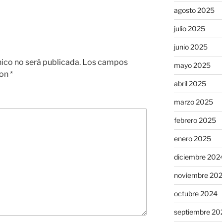
agosto 2025
julio 2025
junio 2025
nico no será publicada.
Los campos
mayo 2025
con
*
abril 2025
marzo 2025
febrero 2025
enero 2025
diciembre 202
noviembre 20
octubre 2024
septiembre 20