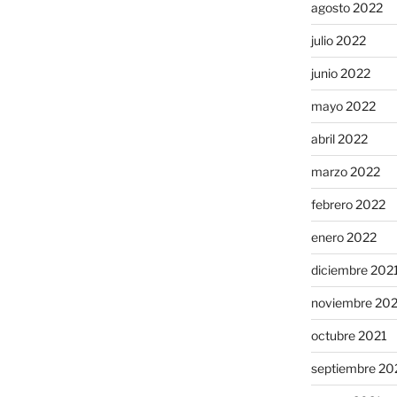
agosto 2022
julio 2022
junio 2022
mayo 2022
abril 2022
marzo 2022
febrero 2022
enero 2022
diciembre 202
noviembre 20
octubre 2021
septiembre 20