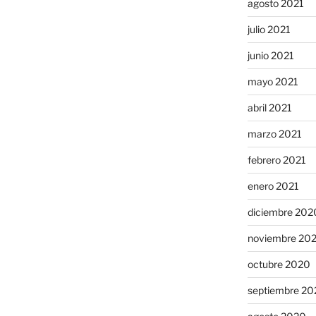
agosto 2021
julio 2021
junio 2021
mayo 2021
abril 2021
marzo 2021
febrero 2021
enero 2021
diciembre 202
noviembre 20
octubre 2020
septiembre 20