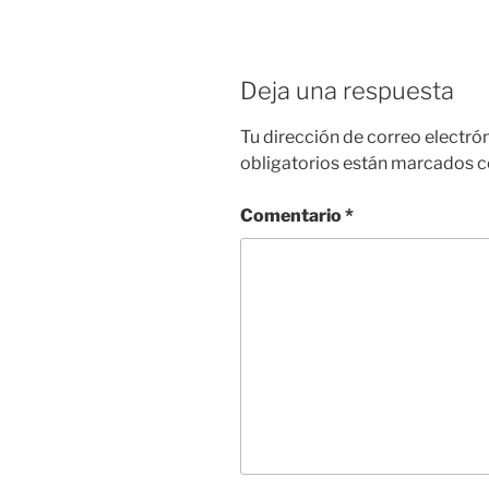
Deja una respuesta
Tu dirección de correo electró
obligatorios están marcados 
Comentario
*