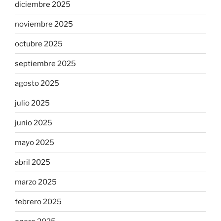
diciembre 2025
noviembre 2025
octubre 2025
septiembre 2025
agosto 2025
julio 2025
junio 2025
mayo 2025
abril 2025
marzo 2025
febrero 2025