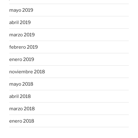
mayo 2019
abril 2019
marzo 2019
febrero 2019
enero 2019
noviembre 2018
mayo 2018
abril 2018
marzo 2018
enero 2018