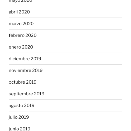
mayo 2020
abril 2020
marzo 2020
febrero 2020
enero 2020
diciembre 2019
noviembre 2019
octubre 2019
septiembre 2019
agosto 2019
julio 2019
junio 2019