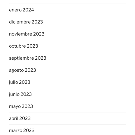
enero 2024
diciembre 2023
noviembre 2023
octubre 2023
septiembre 2023
agosto 2023
julio 2023
junio 2023
mayo 2023
abril 2023
marzo 2023