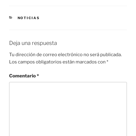
CATEGORÍAS
NOTICIAS
Deja una respuesta
Tu dirección de correo electrónico no será publicada.
Los campos obligatorios están marcados con
*
Comentario
*