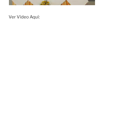
Ver Vídeo Aquí: