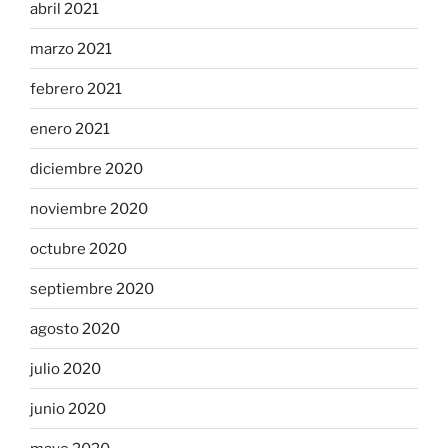
abril 2021
marzo 2021
febrero 2021
enero 2021
diciembre 2020
noviembre 2020
octubre 2020
septiembre 2020
agosto 2020
julio 2020
junio 2020