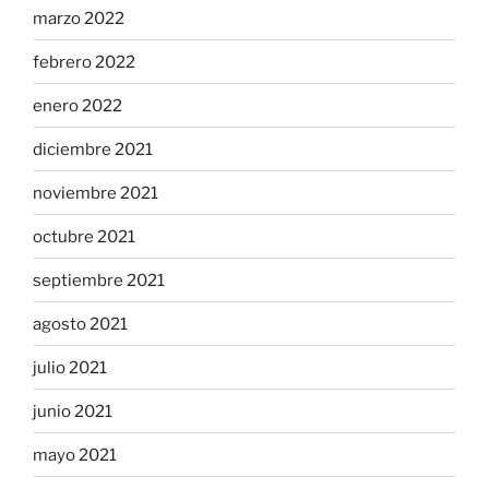
marzo 2022
febrero 2022
enero 2022
diciembre 2021
noviembre 2021
octubre 2021
septiembre 2021
agosto 2021
julio 2021
junio 2021
mayo 2021