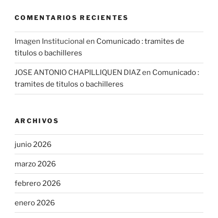
COMENTARIOS RECIENTES
Imagen Institucional
en
Comunicado : tramites de
titulos o bachilleres
JOSE ANTONIO CHAPILLIQUEN DIAZ
en
Comunicado :
tramites de titulos o bachilleres
ARCHIVOS
junio 2026
marzo 2026
febrero 2026
enero 2026