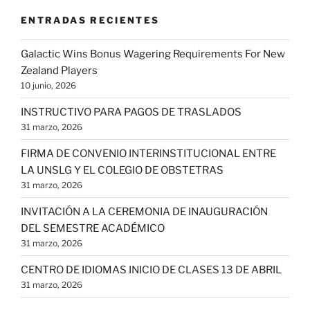
ENTRADAS RECIENTES
Galactic Wins Bonus Wagering Requirements For New
Zealand Players
10 junio, 2026
INSTRUCTIVO PARA PAGOS DE TRASLADOS
31 marzo, 2026
FIRMA DE CONVENIO INTERINSTITUCIONAL ENTRE
LA UNSLG Y EL COLEGIO DE OBSTETRAS
31 marzo, 2026
INVITACIÓN A LA CEREMONIA DE INAUGURACIÓN
DEL SEMESTRE ACADÉMICO
31 marzo, 2026
CENTRO DE IDIOMAS INICIO DE CLASES 13 DE ABRIL
31 marzo, 2026