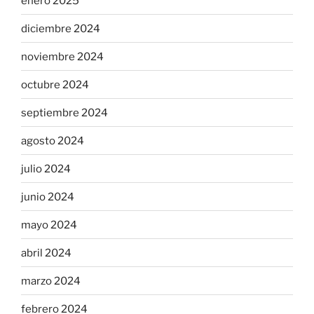
enero 2025
diciembre 2024
noviembre 2024
octubre 2024
septiembre 2024
agosto 2024
julio 2024
junio 2024
mayo 2024
abril 2024
marzo 2024
febrero 2024