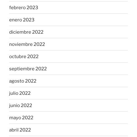
febrero 2023
enero 2023
diciembre 2022
noviembre 2022
octubre 2022
septiembre 2022
agosto 2022
julio 2022
junio 2022
mayo 2022
abril 2022