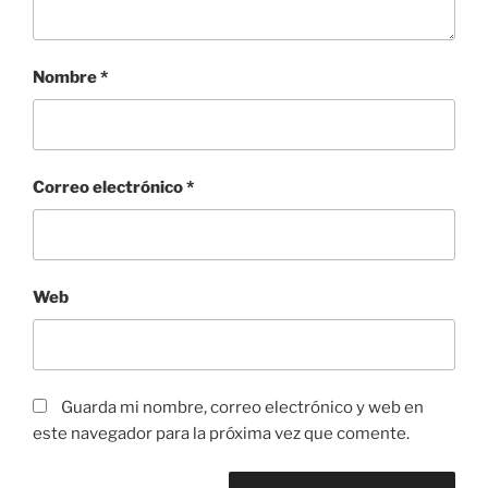
Nombre
*
Correo electrónico
*
Web
Guarda mi nombre, correo electrónico y web en
este navegador para la próxima vez que comente.