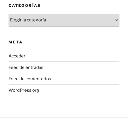
CATEGORÍAS
Categorías
META
Acceder
Feed de entradas
Feed de comentarios
WordPress.org