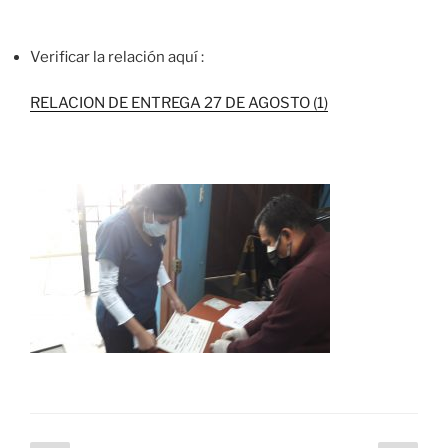
Verificar la relación aquí :
RELACION DE ENTREGA 27 DE AGOSTO (1)