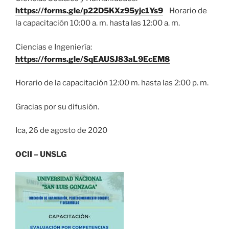
https://forms.gle/p22D5KXz95yjc1Ys9
Horario de
la capacitación 10:00 a. m. hasta las 12:00 a. m.
Ciencias e Ingeniería:
https://forms.gle/SqEAUSJ83aL9EcEM8
Horario de la capacitación 12:00 m. hasta las 2:00 p. m.
Gracias por su difusión.
Ica, 26 de agosto de 2020
OCII – UNSLG