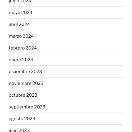
junio 2024
mayo 2024
abril 2024
marzo 2024
febrero 2024
enero 2024
diciembre 2023
noviembre 2023
octubre 2023
septiembre 2023
agosto 2023
julio 2023