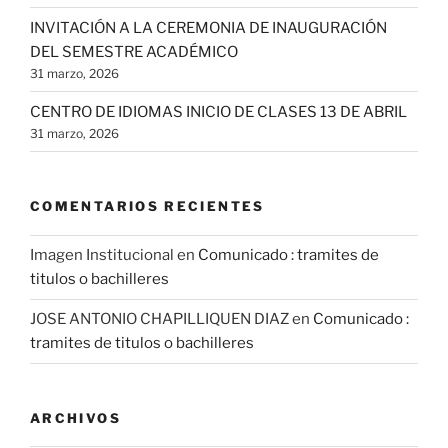
INVITACIÓN A LA CEREMONIA DE INAUGURACIÓN
DEL SEMESTRE ACADÉMICO
31 marzo, 2026
CENTRO DE IDIOMAS INICIO DE CLASES 13 DE ABRIL
31 marzo, 2026
COMENTARIOS RECIENTES
Imagen Institucional
en
Comunicado : tramites de
titulos o bachilleres
JOSE ANTONIO CHAPILLIQUEN DIAZ
en
Comunicado :
tramites de titulos o bachilleres
ARCHIVOS