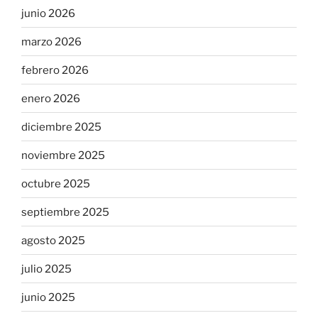
junio 2026
marzo 2026
febrero 2026
enero 2026
diciembre 2025
noviembre 2025
octubre 2025
septiembre 2025
agosto 2025
julio 2025
junio 2025