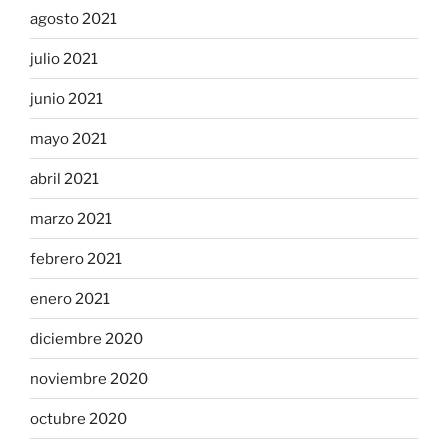
agosto 2021
julio 2021
junio 2021
mayo 2021
abril 2021
marzo 2021
febrero 2021
enero 2021
diciembre 2020
noviembre 2020
octubre 2020