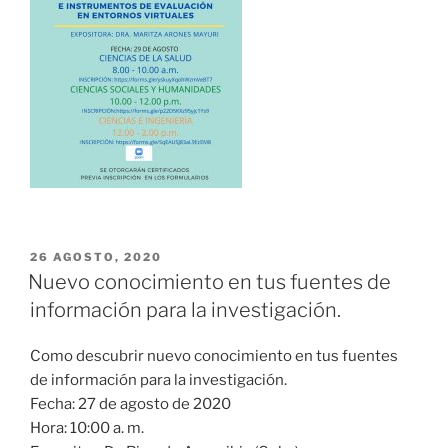
PUBLICADO
26 AGOSTO, 2020
EL
Nuevo conocimiento en tus fuentes de
información para la investigación.
Como descubrir nuevo conocimiento en tus fuentes
de información para la investigación.
Fecha: 27 de agosto de 2020
Hora: 10:00 a. m.