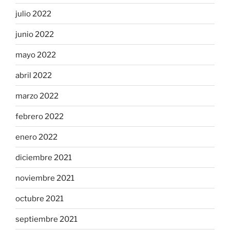
julio 2022
junio 2022
mayo 2022
abril 2022
marzo 2022
febrero 2022
enero 2022
diciembre 2021
noviembre 2021
octubre 2021
septiembre 2021