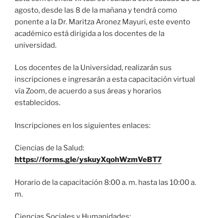
agosto, desde las 8 de la mañana y tendrá como
ponente a la Dr. Maritza Aronez Mayuri, este evento
académico está dirigida a los docentes de la
universidad.
Los docentes de la Universidad, realizarán sus
inscripciones e ingresarán a esta capacitación virtual
vía Zoom, de acuerdo a sus áreas y horarios
establecidos.
Inscripciones en los siguientes enlaces:
Ciencias de la Salud:
https://forms.gle/yskuyXqohWzmVeBT7
Horario de la capacitación 8:00 a. m. hasta las 10:00 a.
m.
Ciencias Sociales y Humanidades: