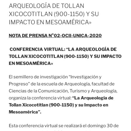
ARQUEOLOGÍA DE TOLLAN
XICOCOTITLAN (900-1150) Y SU
IMPACTO EN MESOAMÉRICA»
NOTA DE PRENSA N°02-OCII-UNICA-2020
CONFERENCIA VIRTUAL: “LA ARQUEOLOGÍA DE
TOLLAN XICOCOTITLAN (900-1150) Y SU IMPACTO
EN MESOAMÉRICA»
El semillero de investigación “Investigación y
Progreso” de la escuela de Arqueología, facultad de
Ciencias de la Comunicación, Turismo y Arqueología,
organiza la conferencia virtual:
“La Arqueología de
Tollan Xicocotitlan (900-1150) y su Impacto en
Mesoamérica”.
Esta conferencia virtual se realizará el domingo 30 de