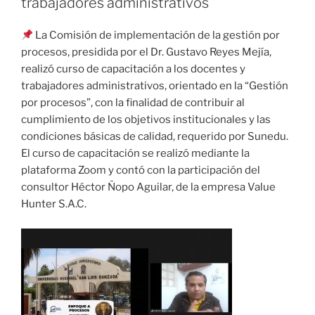
trabajadores administrativos
La Comisión de implementación de la gestión por
procesos, presidida por el Dr. Gustavo Reyes Mejía,
realizó curso de capacitación a los docentes y
trabajadores administrativos, orientado en la “Gestión
por procesos”, con la finalidad de contribuir al
cumplimiento de los objetivos institucionales y las
condiciones básicas de calidad, requerido por Sunedu.
El curso de capacitación se realizó mediante la
plataforma Zoom y contó con la participación del
consultor Héctor Ñopo Aguilar, de la empresa Value
Hunter S.A.C.