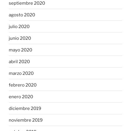
septiembre 2020
agosto 2020
julio 2020
junio 2020
mayo 2020
abril 2020
marzo 2020
febrero 2020
enero 2020
diciembre 2019
noviembre 2019