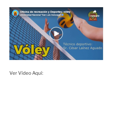
Ver Vídeo Aquí: