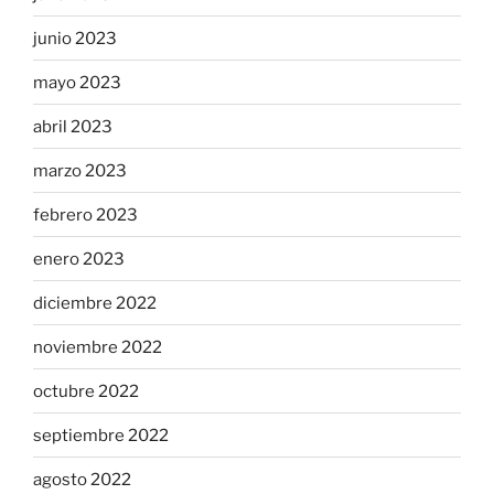
junio 2023
mayo 2023
abril 2023
marzo 2023
febrero 2023
enero 2023
diciembre 2022
noviembre 2022
octubre 2022
septiembre 2022
agosto 2022