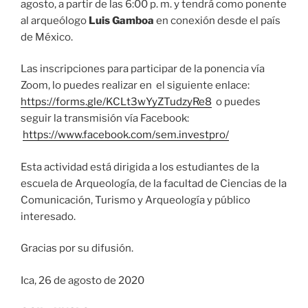
agosto, a partir de las 6:00 p. m. y tendrá como ponente
al arqueólogo
Luis Gamboa
en conexión desde el país
de México.
Las inscripciones para participar de la ponencia vía
Zoom, lo puedes realizar en el siguiente enlace:
https://forms.gle/KCLt3wYyZTudzyRe8
o puedes
seguir la transmisión vía Facebook:
https://www.facebook.com/sem.investpro/
Esta actividad está dirigida a los estudiantes de la
escuela de Arqueología, de la facultad de Ciencias de la
Comunicación, Turismo y Arqueología y público
interesado.
Gracias por su difusión.
Ica, 26 de agosto de 2020