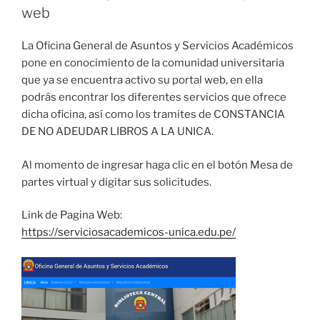
web
La Oficina General de Asuntos y Servicios Académicos
pone en conocimiento de la comunidad universitaria
que ya se encuentra activo su portal web, en ella
podrás encontrar los diferentes servicios que ofrece
dicha oficina, así como los tramites de CONSTANCIA
DE NO ADEUDAR LIBROS A LA UNICA.
Al momento de ingresar haga clic en el botón Mesa de
partes virtual y digitar sus solicitudes.
Link de Pagina Web:
https://serviciosacademicos-unica.edu.pe/