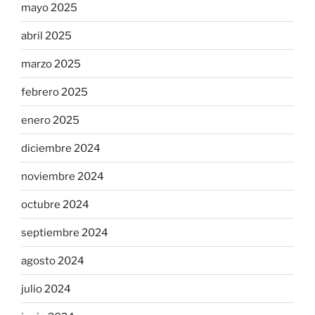
mayo 2025
abril 2025
marzo 2025
febrero 2025
enero 2025
diciembre 2024
noviembre 2024
octubre 2024
septiembre 2024
agosto 2024
julio 2024