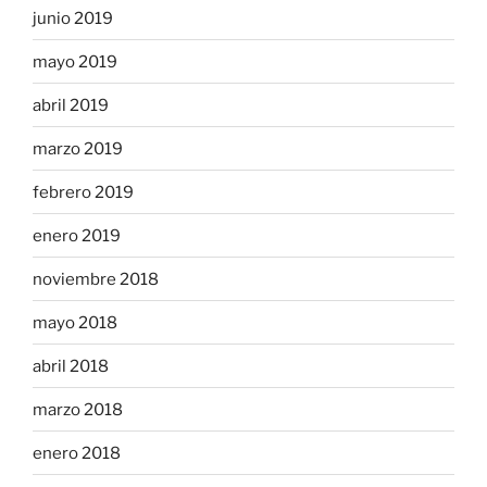
junio 2019
mayo 2019
abril 2019
marzo 2019
febrero 2019
enero 2019
noviembre 2018
mayo 2018
abril 2018
marzo 2018
enero 2018