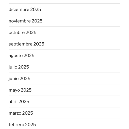
diciembre 2025
noviembre 2025
octubre 2025
septiembre 2025
agosto 2025
julio 2025
junio 2025
mayo 2025
abril 2025
marzo 2025
febrero 2025