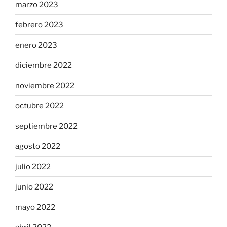
marzo 2023
febrero 2023
enero 2023
diciembre 2022
noviembre 2022
octubre 2022
septiembre 2022
agosto 2022
julio 2022
junio 2022
mayo 2022