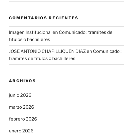
COMENTARIOS RECIENTES
Imagen Institucional
en
Comunicado : tramites de
titulos o bachilleres
JOSE ANTONIO CHAPILLIQUEN DIAZ
en
Comunicado :
tramites de titulos o bachilleres
ARCHIVOS
junio 2026
marzo 2026
febrero 2026
enero 2026