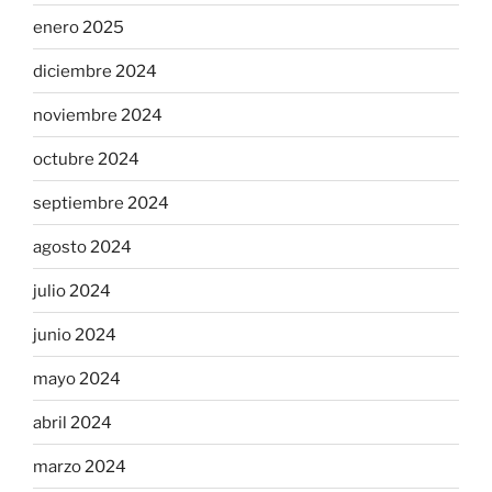
enero 2025
diciembre 2024
noviembre 2024
octubre 2024
septiembre 2024
agosto 2024
julio 2024
junio 2024
mayo 2024
abril 2024
marzo 2024