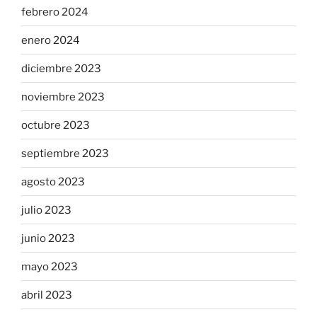
febrero 2024
enero 2024
diciembre 2023
noviembre 2023
octubre 2023
septiembre 2023
agosto 2023
julio 2023
junio 2023
mayo 2023
abril 2023