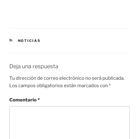
CATEGORÍAS
NOTICIAS
Deja una respuesta
Tu dirección de correo electrónico no será publicada.
Los campos obligatorios están marcados con
*
Comentario
*