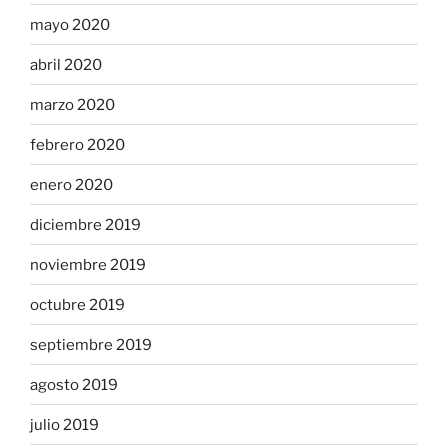
mayo 2020
abril 2020
marzo 2020
febrero 2020
enero 2020
diciembre 2019
noviembre 2019
octubre 2019
septiembre 2019
agosto 2019
julio 2019