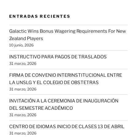
ENTRADAS RECIENTES
Galactic Wins Bonus Wagering Requirements For New
Zealand Players
10 junio, 2026
INSTRUCTIVO PARA PAGOS DE TRASLADOS
31 marzo, 2026
FIRMA DE CONVENIO INTERINSTITUCIONAL ENTRE
LA UNSLG Y EL COLEGIO DE OBSTETRAS
31 marzo, 2026
INVITACIÓN A LA CEREMONIA DE INAUGURACIÓN
DEL SEMESTRE ACADÉMICO
31 marzo, 2026
CENTRO DE IDIOMAS INICIO DE CLASES 13 DE ABRIL
31 marzo, 2026