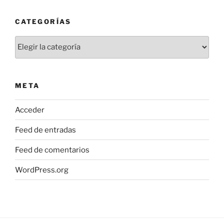
CATEGORÍAS
Categorías
META
Acceder
Feed de entradas
Feed de comentarios
WordPress.org