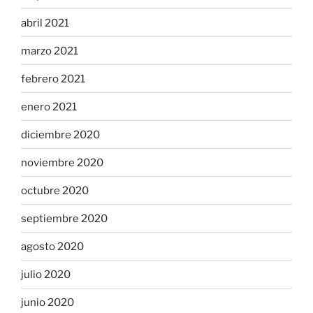
abril 2021
marzo 2021
febrero 2021
enero 2021
diciembre 2020
noviembre 2020
octubre 2020
septiembre 2020
agosto 2020
julio 2020
junio 2020