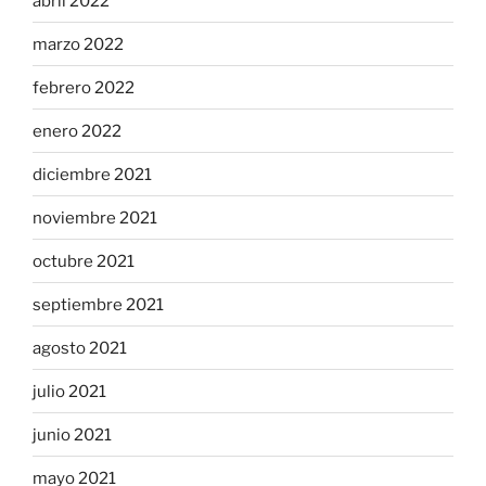
abril 2022
marzo 2022
febrero 2022
enero 2022
diciembre 2021
noviembre 2021
octubre 2021
septiembre 2021
agosto 2021
julio 2021
junio 2021
mayo 2021