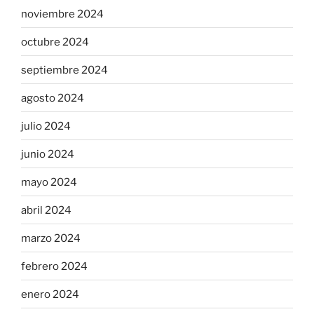
noviembre 2024
octubre 2024
septiembre 2024
agosto 2024
julio 2024
junio 2024
mayo 2024
abril 2024
marzo 2024
febrero 2024
enero 2024