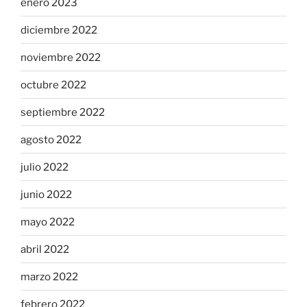
enero 2023
diciembre 2022
noviembre 2022
octubre 2022
septiembre 2022
agosto 2022
julio 2022
junio 2022
mayo 2022
abril 2022
marzo 2022
febrero 2022