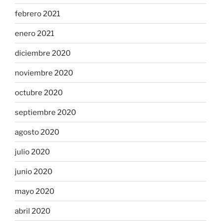
febrero 2021
enero 2021
diciembre 2020
noviembre 2020
octubre 2020
septiembre 2020
agosto 2020
julio 2020
junio 2020
mayo 2020
abril 2020