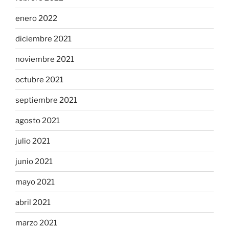
enero 2022
diciembre 2021
noviembre 2021
octubre 2021
septiembre 2021
agosto 2021
julio 2021
junio 2021
mayo 2021
abril 2021
marzo 2021