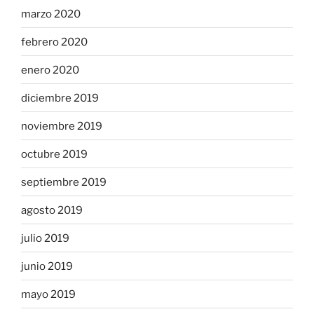
marzo 2020
febrero 2020
enero 2020
diciembre 2019
noviembre 2019
octubre 2019
septiembre 2019
agosto 2019
julio 2019
junio 2019
mayo 2019