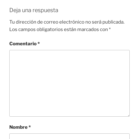
Deja una respuesta
Tu dirección de correo electrónico no será publicada.
Los campos obligatorios están marcados con
*
Comentario
*
Nombre
*