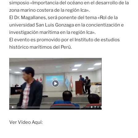
simposio «Importancia del océano en el desarrollo de la
zona marino costera de la región Ica».
El Dr. Magallanes, será ponente del tema «Rol de la
universidad San Luis Gonzaga en la concientización e
investigación marítima en la región Ica».
El evento es promovido por el Instituto de estudios
histórico marítimos del Perú.
Ver Vídeo Aquí: