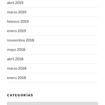
abril 2019
marzo 2019
febrero 2019
enero 2019
noviembre 2018
mayo 2018
abril 2018
marzo 2018
enero 2018
CATEGORÍAS
Categorías