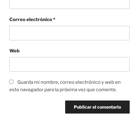
Correo electrónico
*
Web
Guarda mi nombre, correo electrónico y web en
este navegador para la próxima vez que comente.