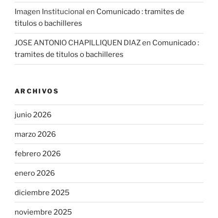
Imagen Institucional
en
Comunicado : tramites de
titulos o bachilleres
JOSE ANTONIO CHAPILLIQUEN DIAZ
en
Comunicado :
tramites de titulos o bachilleres
ARCHIVOS
junio 2026
marzo 2026
febrero 2026
enero 2026
diciembre 2025
noviembre 2025