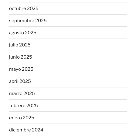
octubre 2025
septiembre 2025
agosto 2025
julio 2025
junio 2025
mayo 2025
abril 2025
marzo 2025
febrero 2025
enero 2025
diciembre 2024