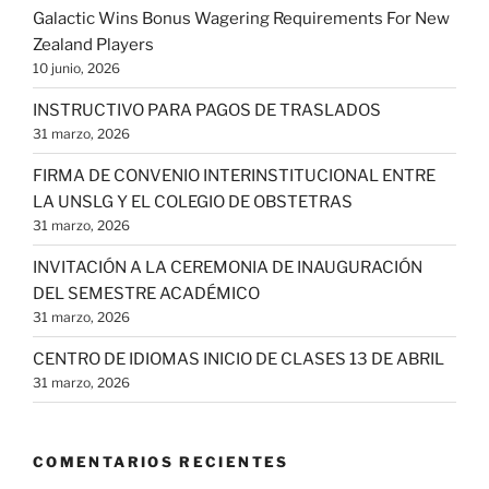
Galactic Wins Bonus Wagering Requirements For New
Zealand Players
10 junio, 2026
INSTRUCTIVO PARA PAGOS DE TRASLADOS
31 marzo, 2026
FIRMA DE CONVENIO INTERINSTITUCIONAL ENTRE
LA UNSLG Y EL COLEGIO DE OBSTETRAS
31 marzo, 2026
INVITACIÓN A LA CEREMONIA DE INAUGURACIÓN
DEL SEMESTRE ACADÉMICO
31 marzo, 2026
CENTRO DE IDIOMAS INICIO DE CLASES 13 DE ABRIL
31 marzo, 2026
COMENTARIOS RECIENTES