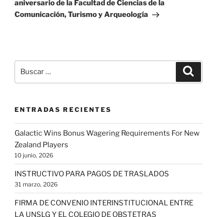
aniversario de la Facultad de Ciencias de la
Comunicación, Turismo y Arqueología
Buscar
Buscar
por:
ENTRADAS RECIENTES
Galactic Wins Bonus Wagering Requirements For New
Zealand Players
10 junio, 2026
INSTRUCTIVO PARA PAGOS DE TRASLADOS
31 marzo, 2026
FIRMA DE CONVENIO INTERINSTITUCIONAL ENTRE
LA UNSLG Y EL COLEGIO DE OBSTETRAS