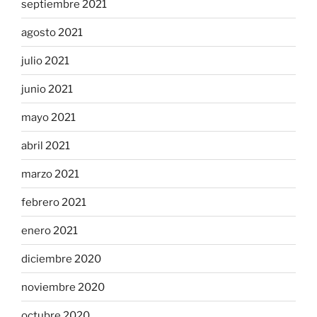
septiembre 2021
agosto 2021
julio 2021
junio 2021
mayo 2021
abril 2021
marzo 2021
febrero 2021
enero 2021
diciembre 2020
noviembre 2020
octubre 2020