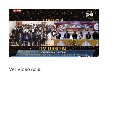
Ver Vídeo Aquí: