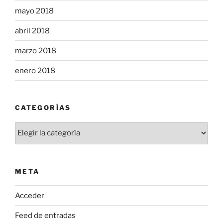
mayo 2018
abril 2018
marzo 2018
enero 2018
CATEGORÍAS
Categorías
META
Acceder
Feed de entradas