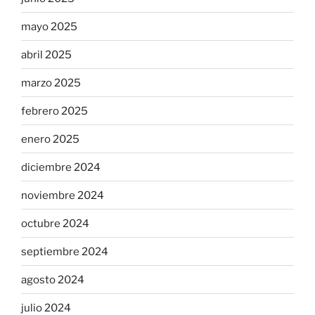
mayo 2025
abril 2025
marzo 2025
febrero 2025
enero 2025
diciembre 2024
noviembre 2024
octubre 2024
septiembre 2024
agosto 2024
julio 2024