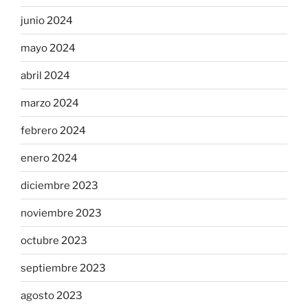
junio 2024
mayo 2024
abril 2024
marzo 2024
febrero 2024
enero 2024
diciembre 2023
noviembre 2023
octubre 2023
septiembre 2023
agosto 2023