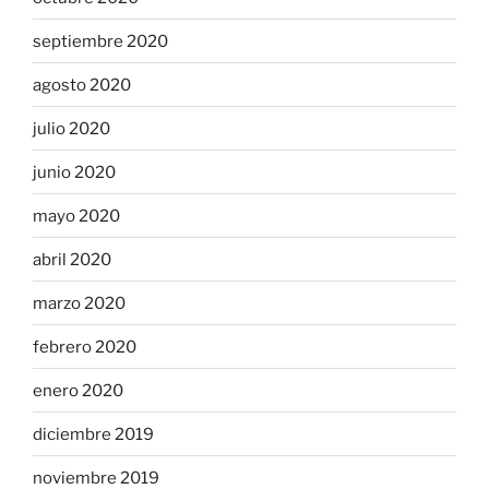
septiembre 2020
agosto 2020
julio 2020
junio 2020
mayo 2020
abril 2020
marzo 2020
febrero 2020
enero 2020
diciembre 2019
noviembre 2019