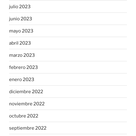
julio 2023
junio 2023
mayo 2023
abril 2023
marzo 2023
febrero 2023
enero 2023
diciembre 2022
noviembre 2022
octubre 2022
septiembre 2022