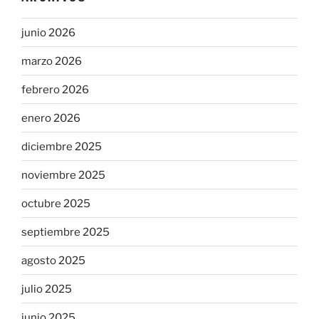
junio 2026
marzo 2026
febrero 2026
enero 2026
diciembre 2025
noviembre 2025
octubre 2025
septiembre 2025
agosto 2025
julio 2025
junio 2025