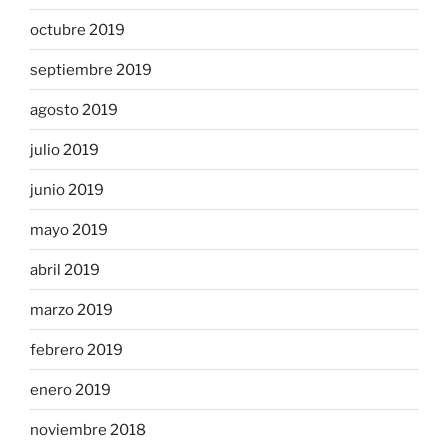
octubre 2019
septiembre 2019
agosto 2019
julio 2019
junio 2019
mayo 2019
abril 2019
marzo 2019
febrero 2019
enero 2019
noviembre 2018