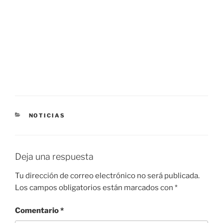
CATEGORÍAS
NOTICIAS
Deja una respuesta
Tu dirección de correo electrónico no será publicada.
Los campos obligatorios están marcados con
*
Comentario
*