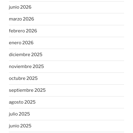
junio 2026
marzo 2026
febrero 2026
enero 2026
diciembre 2025
noviembre 2025
octubre 2025
septiembre 2025
agosto 2025
julio 2025
junio 2025