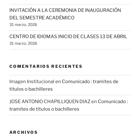
INVITACIÓN A LA CEREMONIA DE INAUGURACIÓN
DEL SEMESTRE ACADÉMICO
31 marzo, 2026
CENTRO DE IDIOMAS INICIO DE CLASES 13 DE ABRIL
31 marzo, 2026
COMENTARIOS RECIENTES
Imagen Institucional
en
Comunicado : tramites de
titulos o bachilleres
JOSE ANTONIO CHAPILLIQUEN DIAZ
en
Comunicado :
tramites de titulos o bachilleres
ARCHIVOS