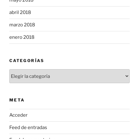
mayo 2018
abril 2018
marzo 2018
enero 2018
CATEGORÍAS
Categorías
META
Acceder
Feed de entradas