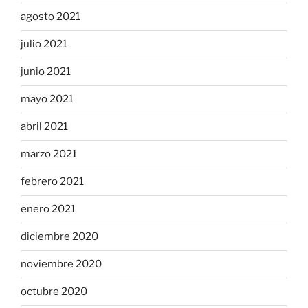
agosto 2021
julio 2021
junio 2021
mayo 2021
abril 2021
marzo 2021
febrero 2021
enero 2021
diciembre 2020
noviembre 2020
octubre 2020