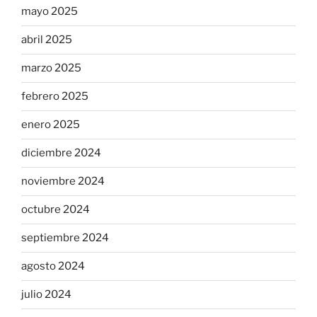
mayo 2025
abril 2025
marzo 2025
febrero 2025
enero 2025
diciembre 2024
noviembre 2024
octubre 2024
septiembre 2024
agosto 2024
julio 2024