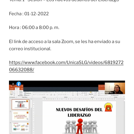
Fecha : 01-12-2022
Hora : 06:00 a 8:00 p. m.
El link de acceso a la sala Zoom, se les ha enviado a su
correo institucional.
https://www.facebook.com/UnicaSLG/videos/6819272
06632088/