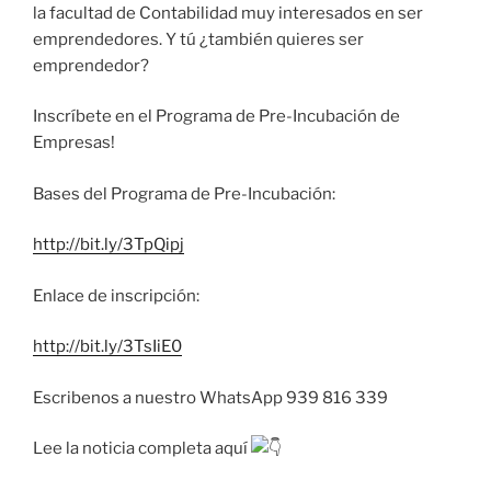
la facultad de Contabilidad muy interesados en ser
emprendedores. Y tú ¿también quieres ser
emprendedor?
Inscríbete en el Programa de Pre-Incubación de
Empresas!
Bases del Programa de Pre-Incubación:
http://bit.ly/3TpQipj
Enlace de inscripción:
http://bit.ly/3TsIiE0
Escribenos a nuestro WhatsApp 939 816 339
Lee la noticia completa aquí