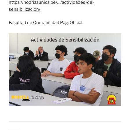
https://nodrizaunica.pe/…/actividades-de-
sensibilizacion/
Facultad de Contabilidad Pag. Oficial