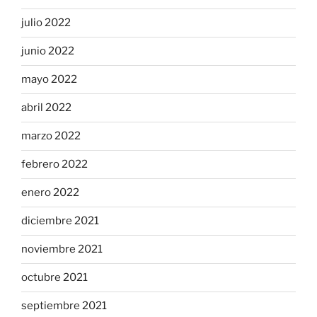
julio 2022
junio 2022
mayo 2022
abril 2022
marzo 2022
febrero 2022
enero 2022
diciembre 2021
noviembre 2021
octubre 2021
septiembre 2021