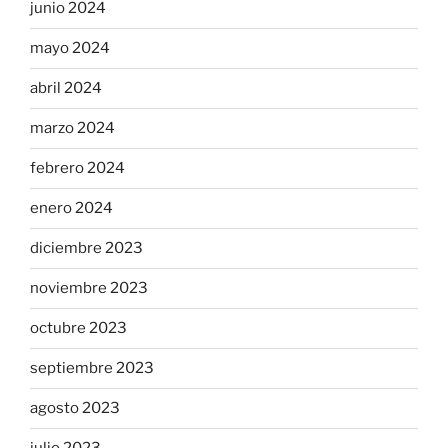
junio 2024
mayo 2024
abril 2024
marzo 2024
febrero 2024
enero 2024
diciembre 2023
noviembre 2023
octubre 2023
septiembre 2023
agosto 2023