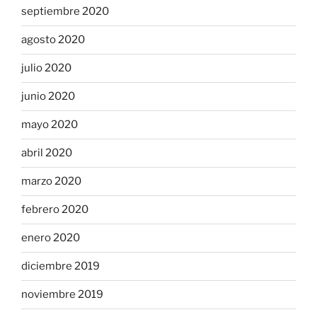
septiembre 2020
agosto 2020
julio 2020
junio 2020
mayo 2020
abril 2020
marzo 2020
febrero 2020
enero 2020
diciembre 2019
noviembre 2019