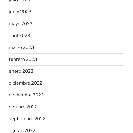
julio 2023
junio 2023
mayo 2023
abril 2023
marzo 2023
febrero 2023
enero 2023
diciembre 2022
noviembre 2022
octubre 2022
septiembre 2022
agosto 2022