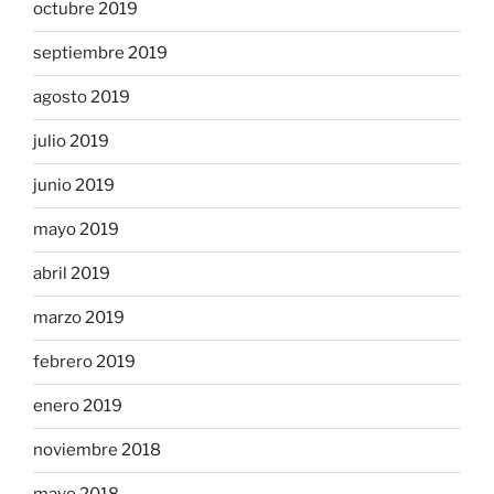
octubre 2019
septiembre 2019
agosto 2019
julio 2019
junio 2019
mayo 2019
abril 2019
marzo 2019
febrero 2019
enero 2019
noviembre 2018