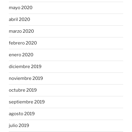
mayo 2020
abril 2020
marzo 2020
febrero 2020
enero 2020
diciembre 2019
noviembre 2019
octubre 2019
septiembre 2019
agosto 2019
julio 2019