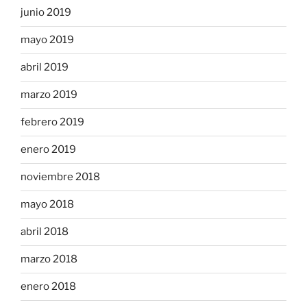
junio 2019
mayo 2019
abril 2019
marzo 2019
febrero 2019
enero 2019
noviembre 2018
mayo 2018
abril 2018
marzo 2018
enero 2018