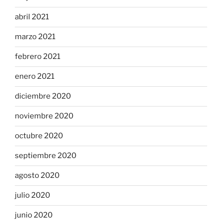
abril 2021
marzo 2021
febrero 2021
enero 2021
diciembre 2020
noviembre 2020
octubre 2020
septiembre 2020
agosto 2020
julio 2020
junio 2020