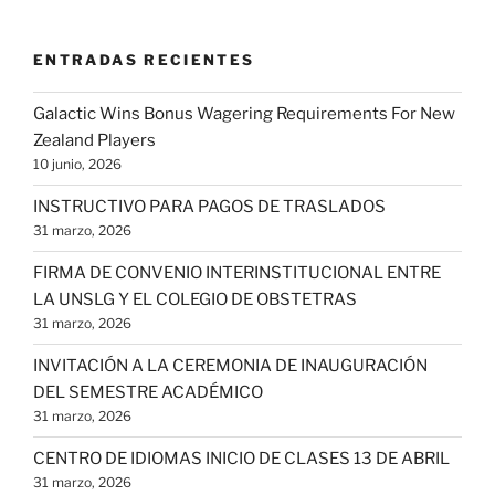
ENTRADAS RECIENTES
Galactic Wins Bonus Wagering Requirements For New
Zealand Players
10 junio, 2026
INSTRUCTIVO PARA PAGOS DE TRASLADOS
31 marzo, 2026
FIRMA DE CONVENIO INTERINSTITUCIONAL ENTRE
LA UNSLG Y EL COLEGIO DE OBSTETRAS
31 marzo, 2026
INVITACIÓN A LA CEREMONIA DE INAUGURACIÓN
DEL SEMESTRE ACADÉMICO
31 marzo, 2026
CENTRO DE IDIOMAS INICIO DE CLASES 13 DE ABRIL
31 marzo, 2026