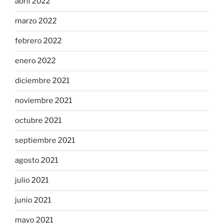
abril 2022
marzo 2022
febrero 2022
enero 2022
diciembre 2021
noviembre 2021
octubre 2021
septiembre 2021
agosto 2021
julio 2021
junio 2021
mayo 2021