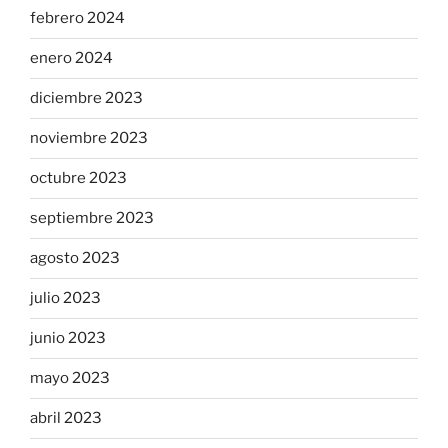
febrero 2024
enero 2024
diciembre 2023
noviembre 2023
octubre 2023
septiembre 2023
agosto 2023
julio 2023
junio 2023
mayo 2023
abril 2023