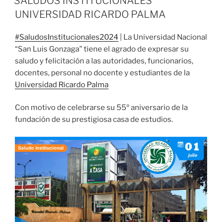
SALUDOS INSTITUCIONALES
UNIVERSIDAD RICARDO PALMA
#SaludosInstitucionales2024
| La Universidad Nacional
“San Luis Gonzaga” tiene el agrado de expresar su
saludo y felicitación a las autoridades, funcionarios,
docentes, personal no docente y estudiantes de la
Universidad Ricardo Palma
Con motivo de celebrarse su 55º aniversario de la
fundación de su prestigiosa casa de estudios.