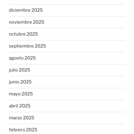
diciembre 2025
noviembre 2025
octubre 2025
septiembre 2025
agosto 2025
julio 2025
junio 2025
mayo 2025
abril 2025
marzo 2025
febrero 2025