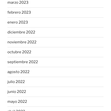
marzo 2023
febrero 2023
enero 2023
diciembre 2022
noviembre 2022
octubre 2022
septiembre 2022
agosto 2022
julio 2022
junio 2022
mayo 2022