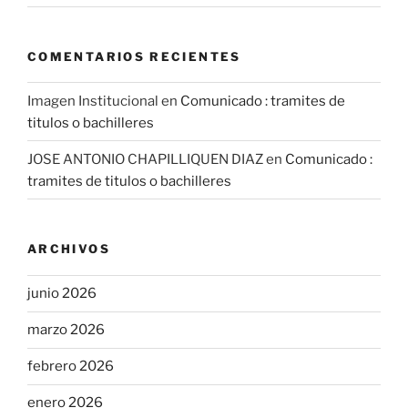
COMENTARIOS RECIENTES
Imagen Institucional
en
Comunicado : tramites de
titulos o bachilleres
JOSE ANTONIO CHAPILLIQUEN DIAZ
en
Comunicado :
tramites de titulos o bachilleres
ARCHIVOS
junio 2026
marzo 2026
febrero 2026
enero 2026