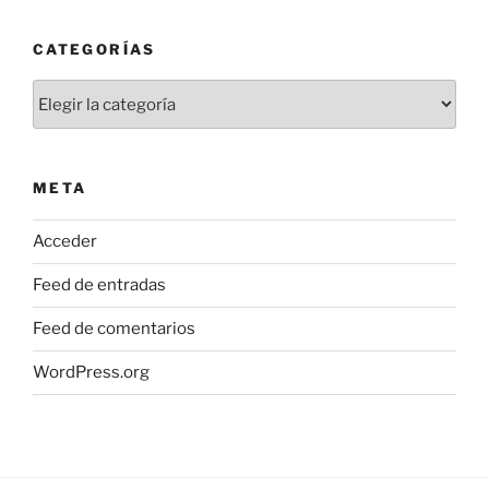
CATEGORÍAS
Categorías
META
Acceder
Feed de entradas
Feed de comentarios
WordPress.org