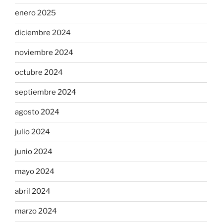
enero 2025
diciembre 2024
noviembre 2024
octubre 2024
septiembre 2024
agosto 2024
julio 2024
junio 2024
mayo 2024
abril 2024
marzo 2024