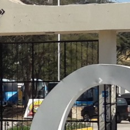
Siguiente