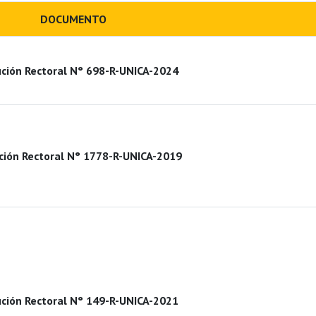
DOCUMENTO
ción Rectoral N° 698-R-UNICA-2024
ción Rectoral N° 1778-R-UNICA-2019
ción Rectoral N° 149-R-UNICA-2021