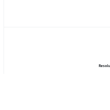
Resolu