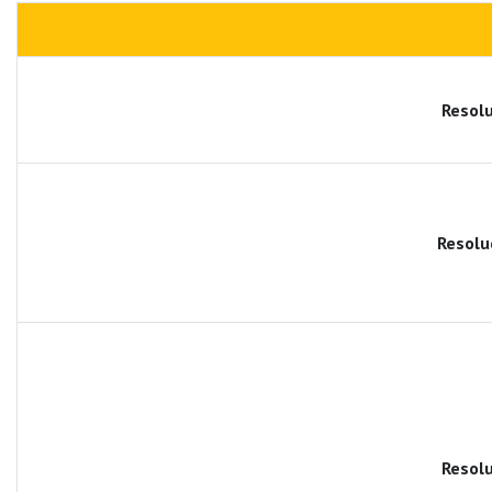
Resolu
Resolu
Resolu