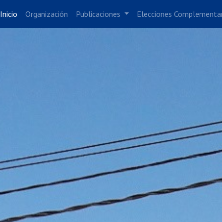
Inicio
Organización
Publicaciones
Elecciones Complementa