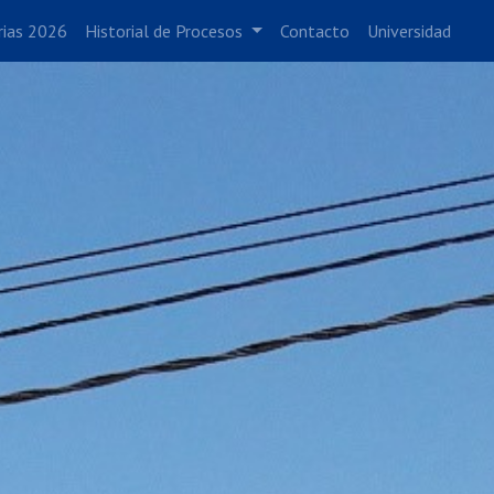
rias 2026
Historial de Procesos
Contacto
Universidad