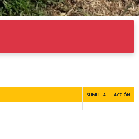
SUMILLA
ACCIÓN