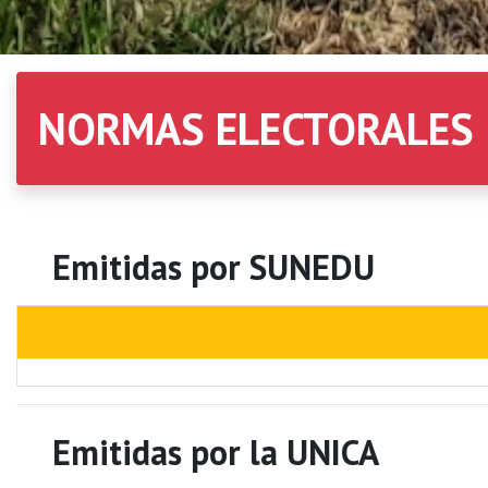
NORMAS ELECTORALES
Emitidas por SUNEDU
Emitidas por la UNICA