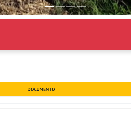
DOCUMENTO