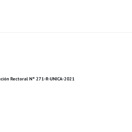
ción Rectoral N° 271-R-UNICA-2021