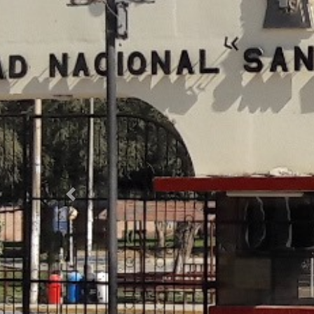
Anterior