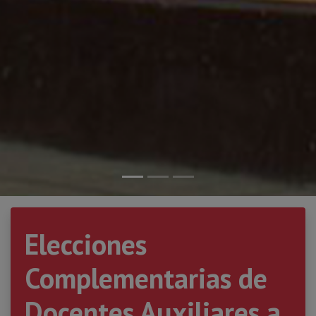
Elecciones
Complementarias de
Docentes Auxiliares a