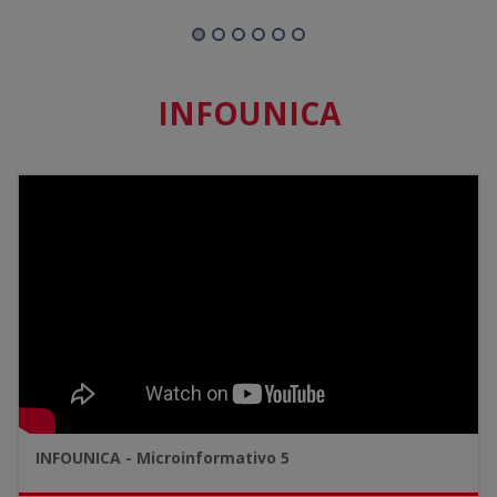
INFOUNICA
INFOUNICA - Microinformativo 5