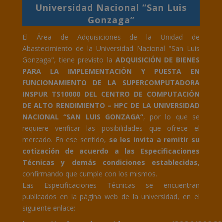
Universidad Nacional “San Luis
Gonzaga”
El Área de Adquisiciones de la Unidad de
Abastecimiento de la Universidad Nacional "San Luis
Gonzaga", tiene previsto la
ADQUISICIÓN DE BIENES
PARA LA IMPLEMENTACIÓN Y PUESTA EN
FUNCIONAMIENTO DE LA SUPERCOMPUTADORA
INSPUR TS10000 DEL CENTRO DE COMPUTACIÓN
DE ALTO RENDIMIENTO – HPC DE LA UNIVERSIDAD
NACIONAL “SAN LUIS GONZAGA”
, por lo que se
requiere verificar las posibilidades que ofrece el
mercado. En ese sentido,
se les invita a remitir su
cotización de acuerdo a las Especificaciones
Técnicas y demás condiciones establecidas
,
confirmando que cumple con los mismos.
Las Especificaciones Técnicas se encuentran
publicados en la página web de la universidad, en el
siguiente enlace: