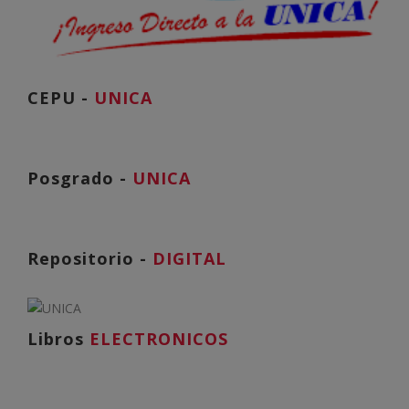
CEPU -
UNICA
Posgrado -
UNICA
Repositorio -
DIGITAL
Libros
ELECTRONICOS