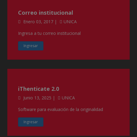
Correo institucional
Enero 03, 2017 |
UNICA
Ingresa a tu correo institucional
Ingresar
iThenticate 2.0
Junio 13, 2025 |
UNICA
Software para evaluación de la originalidad
Ingresar