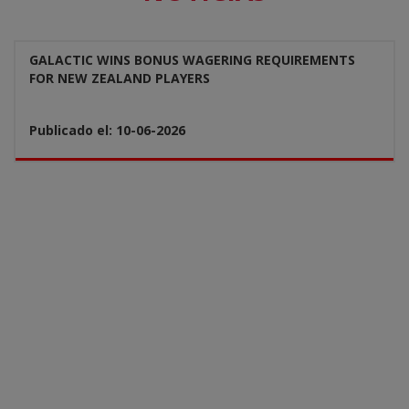
GALACTIC WINS BONUS WAGERING REQUIREMENTS
FOR NEW ZEALAND PLAYERS
Publicado el: 10-06-2026