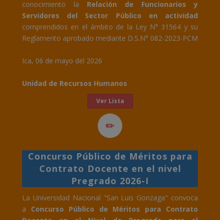
conocimiento la
Relación de Funcionarios y
Servidores del Sector Público en actividad
comprendidos en el ámbito de la Ley N° 31564 y su
Reglamento aprobado mediante D.S.N° 082-2023-PCM
Ica, 06 de mayo del 2026
Unidad de Recursos Humanos
Ver Lista
Concurso Público de Méritos para
Contrato Docente en el nivel
Pregrado 2026-I
La Universidad Nacional "San Luis Gonzaga" convoca
a
Concurso Público de Méritos para Contrato