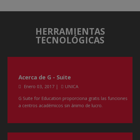
HERRAMIENTAS
TECNOLÓGICAS
Acerca de G - Suite
Enero 03, 2017 |
UNICA
G Suite for Education proporciona gratis las funciones
a centros académicos sin ánimo de lucro.