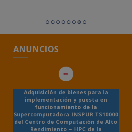
ANUNCIOS
Adquisición de bienes para la
implementación y puesta en
funcionamiento de la
Supercomputadora INSPUR TS10000
del Centro de Computación de Alto
Rendimiento – HPC de la