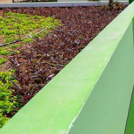
Anterior