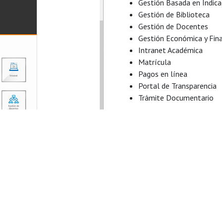
Gestión Basada en Indic
Gestión de Biblioteca
Gestión de Docentes
Gestión Económica y Fina
Intranet Académica
Matrícula
Pagos en línea
Portal de Transparencia
Trámite Documentario
C
Av