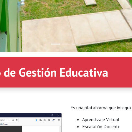
o de Gestión Educativa
Es una plataforma que integra 
Aprendizaje Virtual
Escalafón Docente